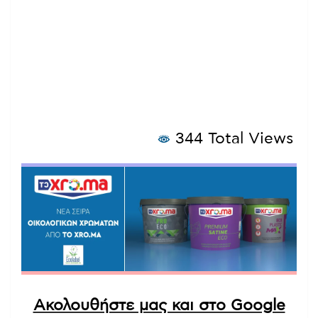
344 Total Views
Ακολουθήστε μας και στο Google