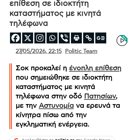
επίθεση σε ιδιοκτήτη
καταστήματος με κινητά
τηλέφωνα
27/05/2026, 22:15
Politic Team
Σοκ προκαλεί η
ένοπλη επίθεση
που σημειώθηκε σε ιδιοκτήτη
καταστήματος με κινητά
τηλέφωνα στην οδό
Πατησίων
,
με την
Αστυνομία
να ερευνά τα
κίνητρα πίσω από την
εγκληματική ενέργεια.