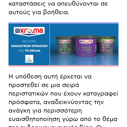
καταστάσεις να απευθύνονται σε
αυτούς για βοήθεια.
Η υπόθεση αυτή έρχεται να
προστεθεί σε μια σειρά
περιστατικών που έχουν καταγραφεί
πρόσφατα, αναδεικνύοντας την
ανάγκη για περισσότερη
ευαισθητοποίηση γύρω από το θέμα