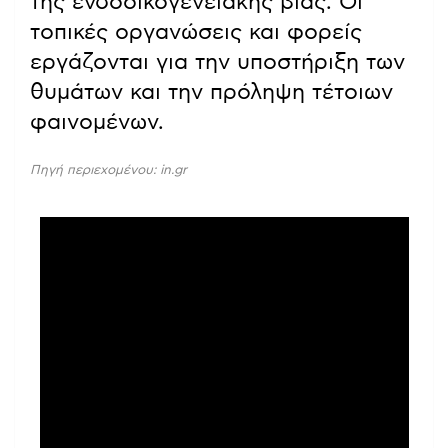
της ενδοοικογενειακής βίας. Οι
τοπικές οργανώσεις και φορείς
εργάζονται για την υποστήριξη των
θυμάτων και την πρόληψη τέτοιων
φαινομένων.
Πηγή περιεχομένου: in.gr