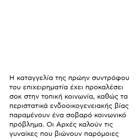
Η καταγγελία της πρώην συντρόφου
του επιχειρηματία έχει προκαλέσει
σοκ στην τοπική κοινωνία, καθώς τα
περιστατικά ενδοοικογενειακής βίας
παραμένουν ένα σοβαρό κοινωνικό
πρόβλημα. Οι Αρχές καλούν τις
γυναίκες που βιώνουν παρόμοιες