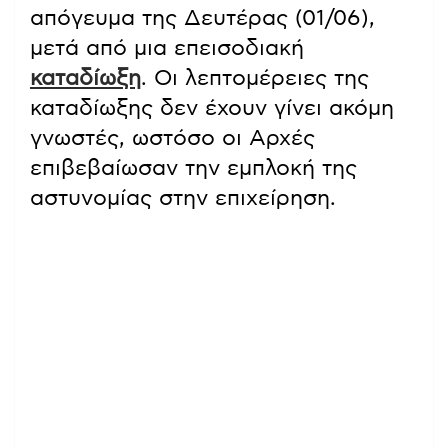
απόγευμα της Δευτέρας (01/06),
μετά από μια επεισοδιακή
καταδίωξη
. Οι λεπτομέρειες της
καταδίωξης δεν έχουν γίνει ακόμη
γνωστές, ωστόσο οι Αρχές
επιβεβαίωσαν την εμπλοκή της
αστυνομίας στην επιχείρηση.