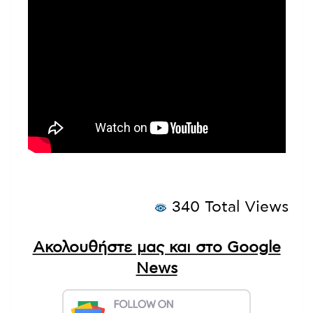
340 Total Views
Ακολουθήστε μας και στο Google
News