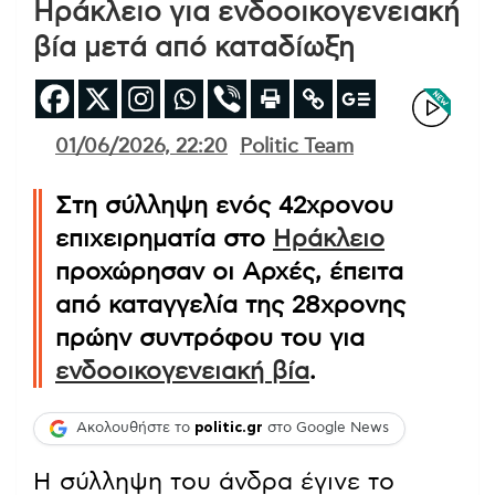
Ηράκλειο για ενδοοικογενειακή
βία μετά από καταδίωξη
01/06/2026, 22:20
Politic Team
Στη σύλληψη ενός 42χρονου
επιχειρηματία στο
Ηράκλειο
προχώρησαν οι Αρχές, έπειτα
από καταγγελία της 28χρονης
πρώην συντρόφου του για
ενδοοικογενειακή βία
.
Ακολουθήστε το
politic.gr
στο Google News
Η σύλληψη του άνδρα έγινε το