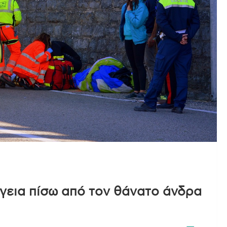
γεια πίσω από τον θάνατο άνδρα