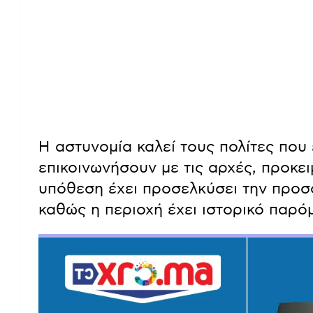
Η αστυνομία καλεί τους πολίτες που
επικοινωνήσουν με τις αρχές, προκε
υπόθεση έχει προσελκύσει την προσ
καθώς η περιοχή έχει ιστορικό παρό