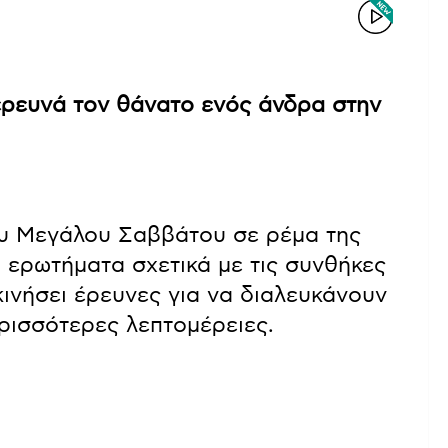
ρευνά τον θάνατο ενός άνδρα στην
ου Μεγάλου Σαββάτου σε ρέμα της
 ερωτήματα σχετικά με τις συνθήκες
κινήσει έρευνες για να διαλευκάνουν
ρισσότερες λεπτομέρειες.