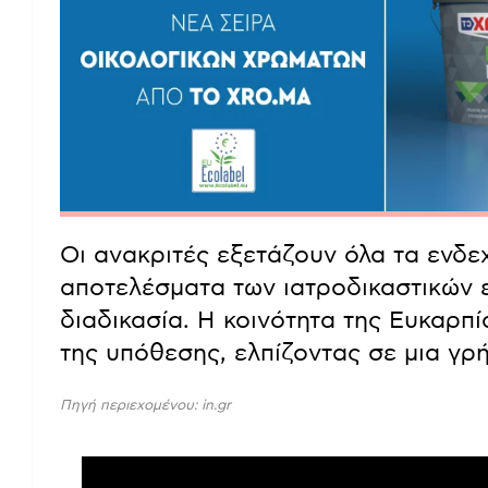
Οι ανακριτές εξετάζουν όλα τα ενδε
αποτελέσματα των ιατροδικαστικών 
διαδικασία. Η κοινότητα της Ευκαρπ
της υπόθεσης, ελπίζοντας σε μια γρή
Πηγή περιεχομένου: in.gr