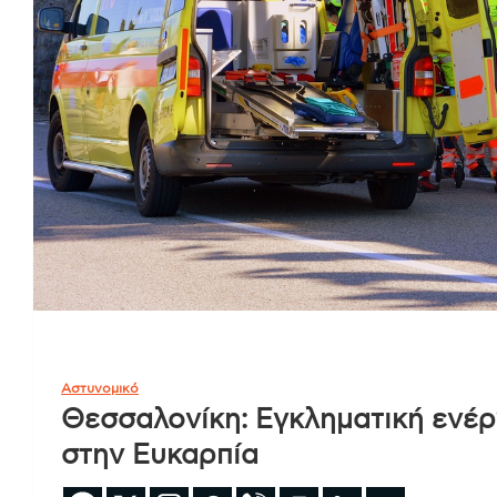
Αστυνομικό
Θεσσαλονίκη: Εγκληματική ενέρ
στην Ευκαρπία