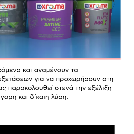
χόμενα και αναμένουν τα
εξετάσεων για να προχωρήσουν στη
ίας παρακολουθεί στενά την εξέλιξη
γορη και δίκαιη λύση.