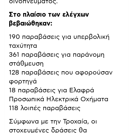
οινοπνεύματος.
Στο πλαίσιο των ελέγχων
βεβαιώθηκαν:
190 παραβάσεις για υπερβολική
ταχύτητα
361 παραβάσεις για παράνομη
στάθμευση
128 παραβάσεις που αφορούσαν
φορτηγά
18 παραβάσεις για Ελαφρά
Προσωπικά Ηλεκτρικά Οχήματα
118 λοιπές παραβάσεις
Σύμφωνα με την Τροχαία, οι
στοχευμένες δράσεις θα