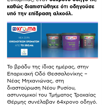
καθώς διαπιστώθηκε ότι οδηγούσε
υπό την επίδραση αλκοόλ.
Το βράδυ της ίδιας ημέρας, στην
Επαρχιακή Οδό Θεσσαλονίκης –
Νέας Μηχανιώνας, στη
διασταύρωση Νέου Ρυσίου,
αστυνομικοί του Τμήματος Τροχαίας
Θέρμης συνέλαβαν 64χρονο οδηγό.