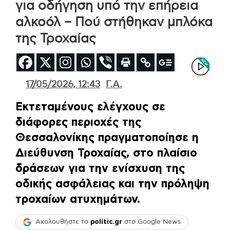
για οδήγηση υπό την επήρεια
αλκοόλ – Πού στήθηκαν μπλόκα
της Τροχαίας
17/05/2026, 12:43
Γ.Α.
Εκτεταμένους ελέγχους σε
διάφορες περιοχές της
Θεσσαλονίκης πραγματοποίησε η
Διεύθυνση Τροχαίας, στο πλαίσιο
δράσεων για την ενίσχυση της
οδικής ασφάλειας και την πρόληψη
τροχαίων ατυχημάτων.
Ακολουθήστε το
politic.gr
στο Google News