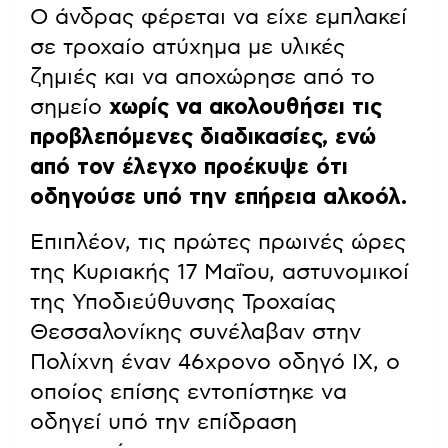
Ο άνδρας φέρεται να είχε εμπλακεί
σε τροχαίο ατύχημα με υλικές
ζημιές και να αποχώρησε από το
σημείο
χωρίς να ακολουθήσει τις
προβλεπόμενες διαδικασίες, ενώ
από τον έλεγχο προέκυψε ότι
οδηγούσε υπό την επήρεια αλκοόλ.
Επιπλέον, τις πρώτες πρωινές ώρες
της Κυριακής 17 Μαΐου, αστυνομικοί
της Υποδιεύθυνσης Τροχαίας
Θεσσαλονίκης συνέλαβαν στην
Πολίχνη έναν 46χρονο οδηγό ΙΧ, ο
οποίος επίσης εντοπίστηκε να
οδηγεί υπό την επίδραση