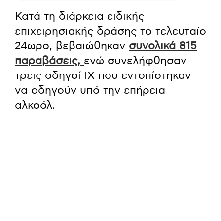
Κατά τη διάρκεια ειδικής
επιχειρησιακής δράσης το τελευταίο
24ωρο, βεβαιώθηκαν
συνολικά 815
παραβάσεις,
ενώ συνελήφθησαν
τρεις οδηγοί ΙΧ που εντοπίστηκαν
να οδηγούν υπό την επήρεια
αλκοόλ.