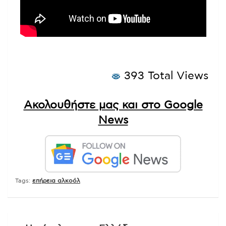
393 Total Views
Ακολουθήστε μας και στο Google
News
Tags:
επήρεια αλκοόλ
Πλοήγηση