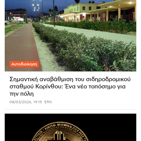
Αυτοδιοίκηση
Σημαντική αναβάθμιση του σιδηροδρομικού
σταθμού Κορίνθου: Ένα νέο τοπόσημο για
την πόλη
08/03/2026, 19:15
Efth