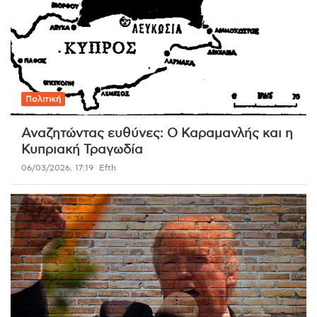
Πολιτική
Αναζητώντας ευθύνες: Ο Καραμανλής και η
Κυπριακή Τραγωδία
06/03/2026, 17:19
Efth