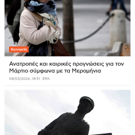
Κοινωνία
Ανατροπές και καιρικές προγνώσεις για τον
Μάρτιο σύμφωνα με τα Μερομήνια
08/03/2026, 18:51
Efth