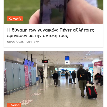
Κοινωνία
Η δύναμη των γυναικών: Πέντε αθλήτριες
εμπνέουν με την αντοχή τους
08/03/2026, 19:14
Efth
Ελλάδα