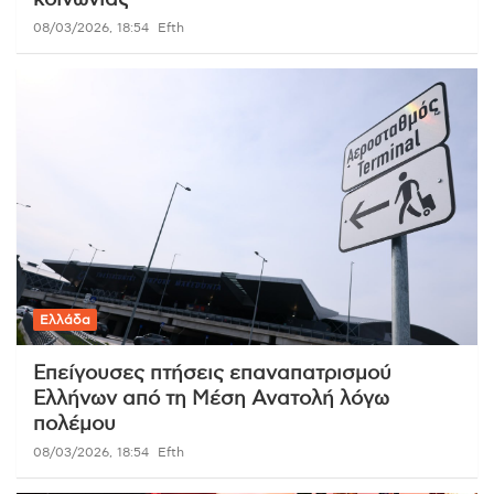
κοινωνίας
08/03/2026, 18:54
Efth
Ελλάδα
Επείγουσες πτήσεις επαναπατρισμού
Ελλήνων από τη Μέση Ανατολή λόγω
πολέμου
08/03/2026, 18:54
Efth