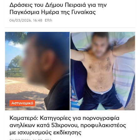
Δράσεις του Δήμου Πειραιά για την
Παγκόσμια Ημέρα της Γυναίκας
06/03/2026, 16:48
Efth
Αστυνομικό
Καματερό: Κατηγορίες για πορνογραφία
ανηλίκων κατά 53χρονου, προφυλακιστέος
με ισχυρισμούς εκδίκησης