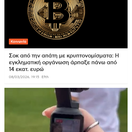
Κοινωνία
Σοκ από την απάτη με κρυπτονομίσματα: Η
εγκληματική οργάνωση άρπαξε πάνω από
14 εκατ. ευρώ
08/03/2026, 19:15
Efth