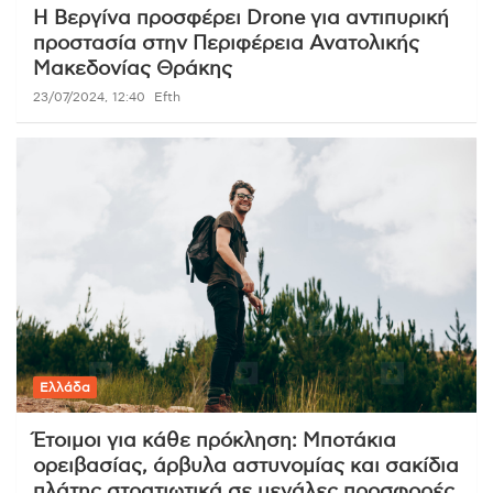
Η Βεργίνα προσφέρει Drone για αντιπυρική
προστασία στην Περιφέρεια Ανατολικής
Μακεδονίας Θράκης
23/07/2024, 12:40
Efth
Ελλάδα
Έτοιμοι για κάθε πρόκληση: Μποτάκια
ορειβασίας, άρβυλα αστυνομίας και σακίδια
πλάτης στρατιωτικά σε μεγάλες προσφορές