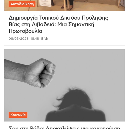
Αυτοδιοίκηση
Δημιουργία Τοπικού Δικτύου Πρόληψης
Βίας στη Λιβαδειά: Μια Σημαντική
Πρωτοβουλία
08/03/2026, 18:48
Efth
Κοινωνία