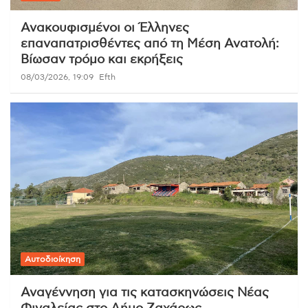
Ανακουφισμένοι οι Έλληνες
επαναπατρισθέντες από τη Μέση Ανατολή:
Βίωσαν τρόμο και εκρήξεις
08/03/2026, 19:09
Efth
Αυτοδιοίκηση
Αναγέννηση για τις κατασκηνώσεις Νέας