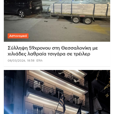
Αστυνομικό
Σύλληψη 59χρονου στη Θεσσαλονίκη με
χιλιάδες λαθραία τσιγάρα σε τρέιλερ
08/03/2026, 18:58
Efth