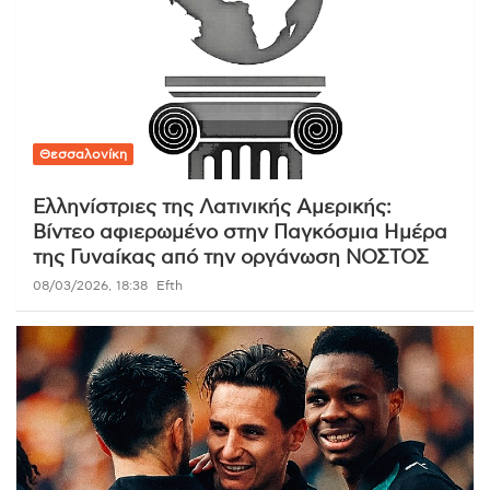
Θεσσαλονίκη
Ελληνίστριες της Λατινικής Αμερικής:
Βίντεο αφιερωμένο στην Παγκόσμια Ημέρα
της Γυναίκας από την οργάνωση ΝΟΣΤΟΣ
08/03/2026, 18:38
Efth