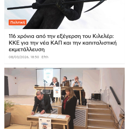
Πολιτική
116 χρόνια από την εξέγερση του Κιλελέρ:
ΚΚΕ για την νέα ΚΑΠ και την καπιταλιστική
εκμετάλλευση
08/03/2026, 18:50
Efth