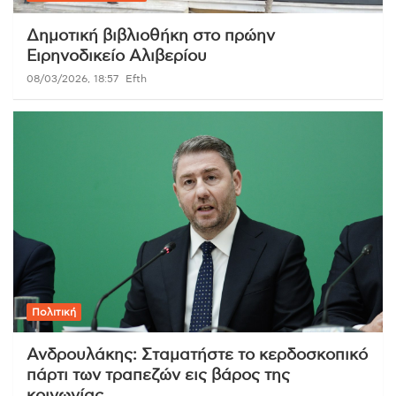
Δημοτική βιβλιοθήκη στο πρώην
Ειρηνοδικείο Αλιβερίου
08/03/2026, 18:57
Efth
Πολιτική
Ανδρουλάκης: Σταματήστε το κερδοσκοπικό
πάρτι των τραπεζών εις βάρος της