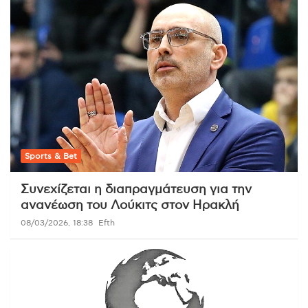
Sports & Bet
Συνεχίζεται η διαπραγμάτευση για την
ανανέωση του Λούκιτς στον Ηρακλή
08/03/2026, 18:38
Efth