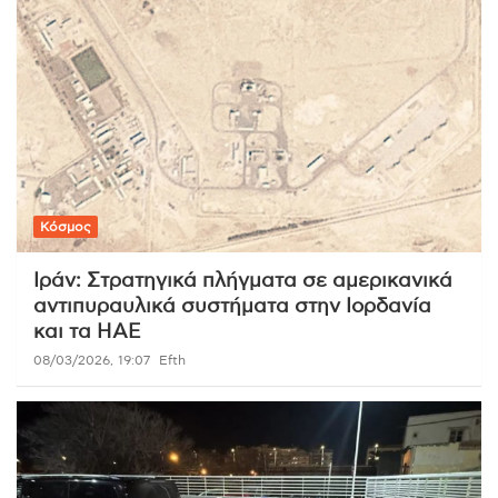
Κόσμος
Ιράν: Στρατηγικά πλήγματα σε αμερικανικά
αντιπυραυλικά συστήματα στην Ιορδανία
και τα ΗΑΕ
08/03/2026, 19:07
Efth