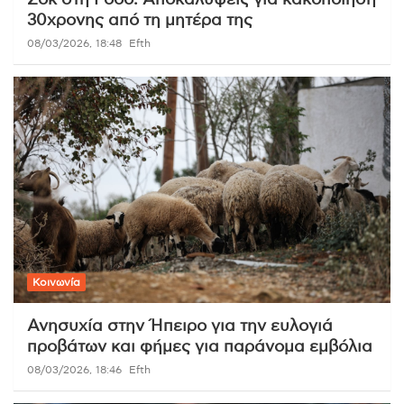
Σοκ στη Ρόδο: Αποκαλύψεις για κακοποίηση
30χρονης από τη μητέρα της
08/03/2026, 18:48
Efth
Κοινωνία
Ανησυχία στην Ήπειρο για την ευλογιά
προβάτων και φήμες για παράνομα εμβόλια
08/03/2026, 18:46
Efth