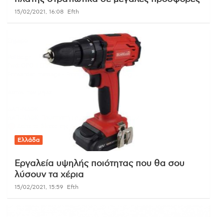
15/02/2021, 16:08
Efth
Ελλάδα
Εργαλεία υψηλής ποιότητας που θα σου
λύσουν τα χέρια
15/02/2021, 15:59
Efth