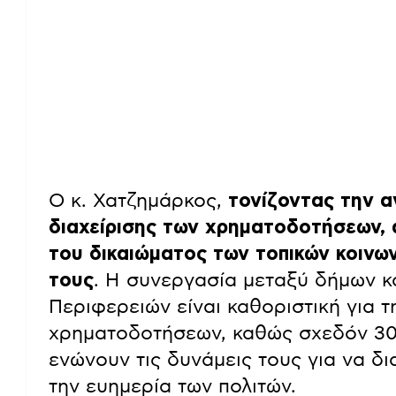
Ο κ. Χατζημάρκος,
τονίζοντας την α
διαχείρισης των χρηματοδοτήσεων,
του δικαιώματος των τοπικών κοινω
τους
. Η συνεργασία μεταξύ δήμων κ
Περιφερειών είναι καθοριστική για 
χρηματοδοτήσεων, καθώς σχεδόν 3
ενώνουν τις δυνάμεις τους για να δι
την ευημερία των πολιτών.