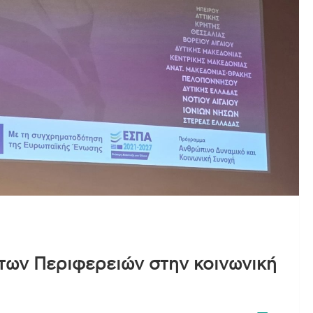
των Περιφερειών στην κοινωνική