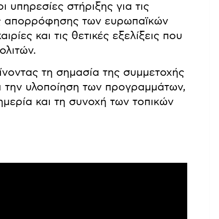
ι υπηρεσίες στήριξης για τις
της απορρόφησης των ευρωπαϊκών
αιρίες και τις θετικές εξελίξεις που
ολιτών.
ίνοντας τη σημασία της συμμετοχής
ι την υλοποίηση των προγραμμάτων,
μερία και τη συνοχή των τοπικών