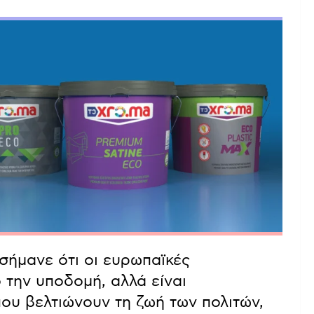
σήμανε ότι οι ευρωπαϊκές
την υποδομή, αλλά είναι
ου βελτιώνουν τη ζωή των πολιτών,