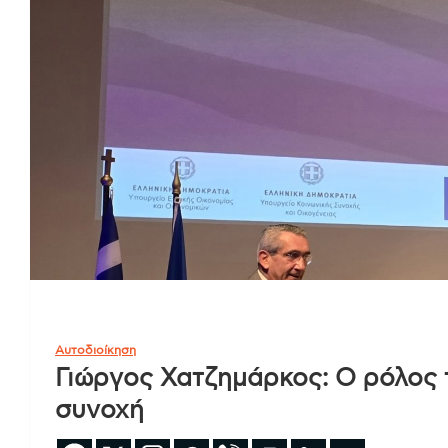
Αυτοδιοίκηση
Γιώργος Χατζημάρκος: Ο ρόλος 
συνοχή