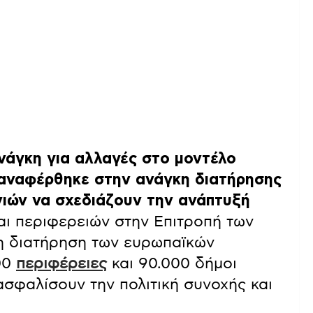
νάγκη για αλλαγές στο μοντέλο
 αναφέρθηκε στην ανάγκη διατήρησης
νιών να σχεδιάζουν την ανάπτυξή
αι περιφερειών στην Επιτροπή των
τη διατήρηση των ευρωπαϊκών
00
περιφέρειες
και 90.000 δήμοι
ασφαλίσουν την πολιτική συνοχής και