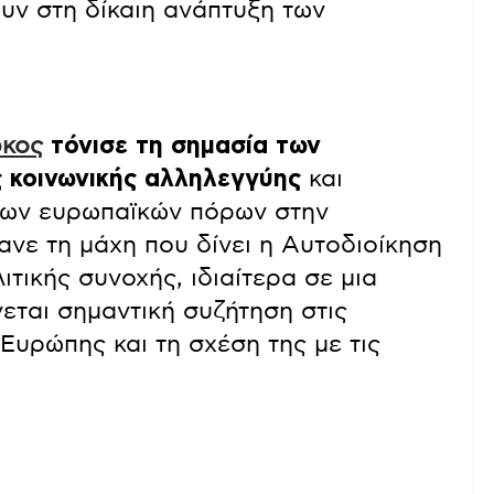
υν στη δίκαιη ανάπτυξη των
ρκος
τόνισε τη σημασία των
 κοινωνικής αλληλεγγύης
και
 των ευρωπαϊκών πόρων στην
ανε τη μάχη που δίνει η Αυτοδιοίκηση
ιτικής συνοχής, ιδιαίτερα σε μια
γεται σημαντική συζήτηση στις
Ευρώπης και τη σχέση της με τις