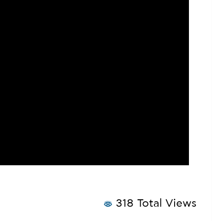
318 Total Views