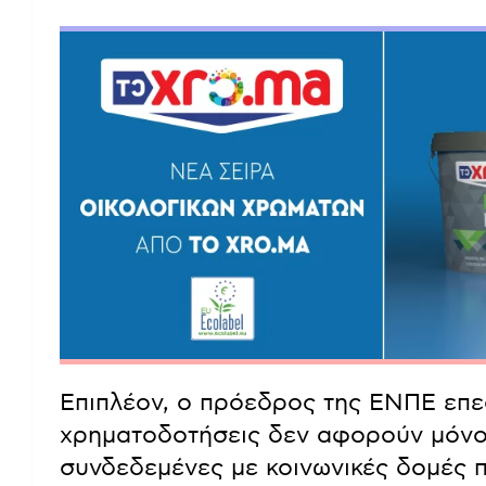
Επιπλέον, ο πρόεδρος της ΕΝΠΕ επε
χρηματοδοτήσεις δεν αφορούν μόνο 
συνδεδεμένες με κοινωνικές δομές π