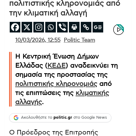
πολιτιστικής κληρονομιάς από
την κλιματική αλλαγή
10/03/2026, 12:55
Politic Team
Η Κεντρική Ένωση Δήμων
Ελλάδας (
ΚΕΔΕ
) αναδεικνύει τη
σημασία της προστασίας της
πολιτιστικής κληρονομιάς
από
τις επιπτώσεις της
κλιματικής
αλλαγής
.
Ακολουθήστε το
politic.gr
στο Google News
Ο Πρόεδρος της Επιτροπής