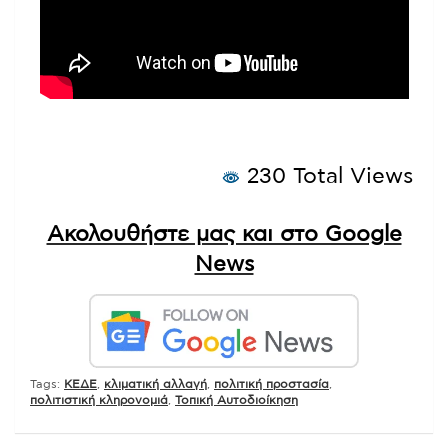
230 Total Views
Ακολουθήστε μας και στο Google
News
Tags:
ΚΕΔΕ
,
κλιματική αλλαγή
,
πολιτική προστασία
,
πολιτιστική κληρονομιά
,
Τοπική Αυτοδιοίκηση