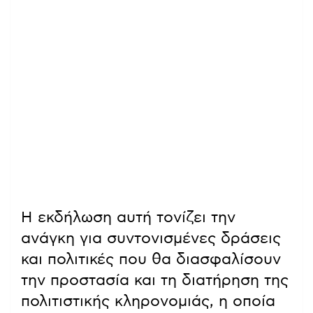
Η εκδήλωση αυτή τονίζει την
ανάγκη για συντονισμένες δράσεις
και πολιτικές που θα διασφαλίσουν
την προστασία και τη διατήρηση της
πολιτιστικής κληρονομιάς, η οποία