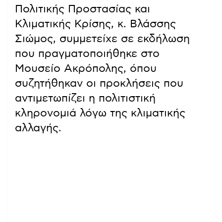
Πολιτικής Προστασίας και
Κλιματικής Κρίσης, κ. Βλάσσης
Σιώμος, συμμετείχε σε εκδήλωση
που πραγματοποιήθηκε στο
Μουσείο Ακρόπολης, όπου
συζητήθηκαν οι προκλήσεις που
αντιμετωπίζει η πολιτιστική
κληρονομιά λόγω της κλιματικής
αλλαγής.