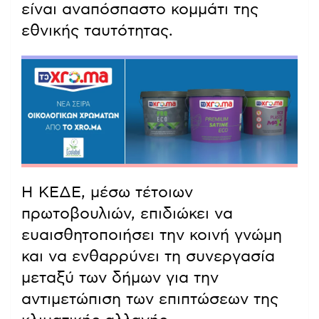
είναι αναπόσπαστο κομμάτι της
εθνικής ταυτότητας.
Η ΚΕΔΕ, μέσω τέτοιων
πρωτοβουλιών, επιδιώκει να
ευαισθητοποιήσει την κοινή γνώμη
και να ενθαρρύνει τη συνεργασία
μεταξύ των δήμων για την
αντιμετώπιση των επιπτώσεων της