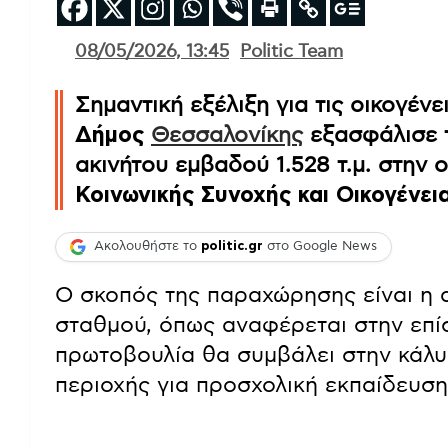
08/05/2026, 13:45
Politic Team
Σημαντική εξέλιξη για τις οικογένε
Δήμος
Θεσσαλονίκης
εξασφάλισε 
ακινήτου εμβαδού 1.528 τ.μ. στην
Κοινωνικής Συνοχής και Οικογένει
Ακολουθήστε το
politic.gr
στο Google News
Ο σκοπός της παραχώρησης είναι η
σταθμού, όπως αναφέρεται στην επί
πρωτοβουλία θα συμβάλει στην κάλυ
περιοχής για προσχολική εκπαίδευση