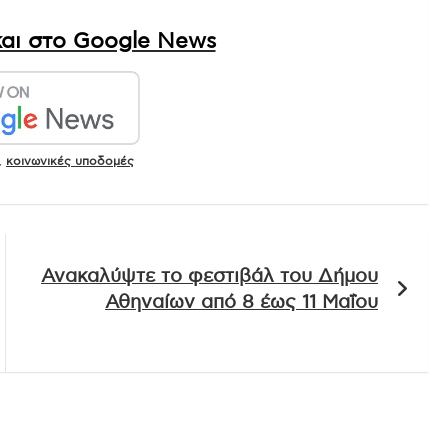
αι στο Google News
,
κοινωνικές υποδομές
Ανακαλύψτε το φεστιβάλ του Δήμου
Αθηναίων από 8 έως 11 Μαΐου