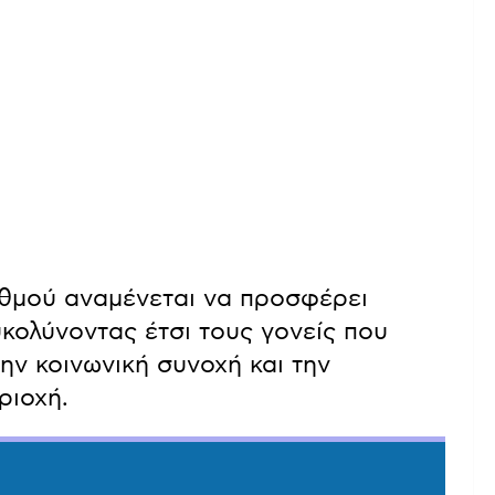
θμού αναμένεται να προσφέρει
υκολύνοντας έτσι τους γονείς που
την κοινωνική συνοχή και την
ριοχή.