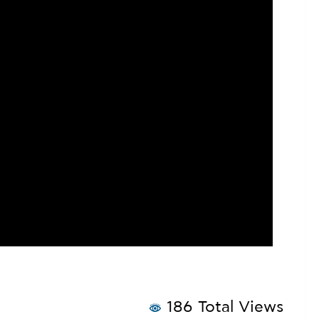
186 Total Views