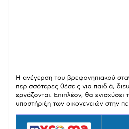
Η ανέγερση του βρεφονηπιακού στα
περισσότερες θέσεις για παιδιά, διε
εργάζονται. Επιπλέον, θα ενισχύσει 
υποστήριξη των οικογενειών στην πε