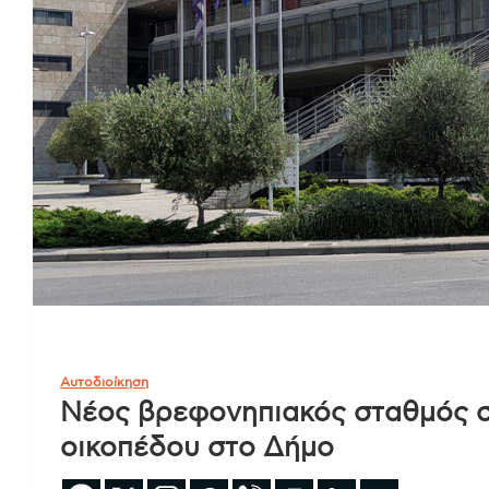
Αυτοδιοίκηση
Νέος βρεφονηπιακός σταθμός 
οικοπέδου στο Δήμο