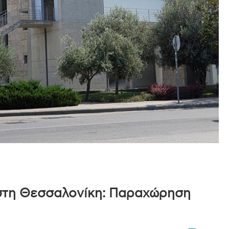
στη Θεσσαλονίκη: Παραχώρηση