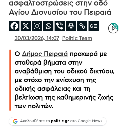
ασφαλτοστρώσεις στην οδό
Αγίου Διονυσίου του Πειραιά
30/03/2026, 14:07
Politic Team
Ο
Δήμος Πειραιά
προχωρά με
σταθερά βήματα στην
αναβάθμιση του οδικού δικτύου,
με στόχο την ενίσχυση της
οδικής ασφάλειας και τη
βελτίωση της καθημερινής ζωής
των πολιτών.
Ακολουθήστε το
politic.gr
στο Google News