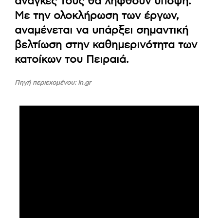
ανάγκες τους θα ληφθούν υπόψη.
Με την ολοκλήρωση των έργων,
αναμένεται να υπάρξει σημαντική
βελτίωση στην καθημερινότητα των
κατοίκων του Πειραιά.
Πηγή περιεχομένου: in.gr