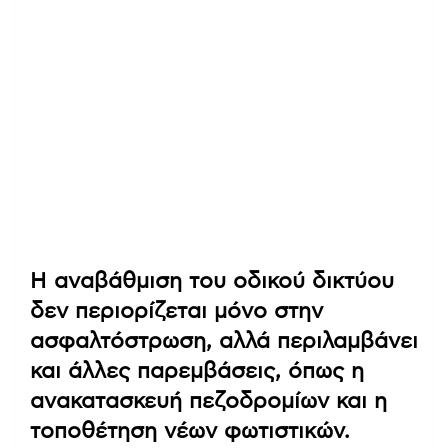
Η αναβάθμιση του οδικού δικτύου
δεν περιορίζεται μόνο στην
ασφαλτόστρωση, αλλά περιλαμβάνει
και άλλες παρεμβάσεις, όπως η
ανακατασκευή πεζοδρομίων και η
τοποθέτηση νέων φωτιστικών.