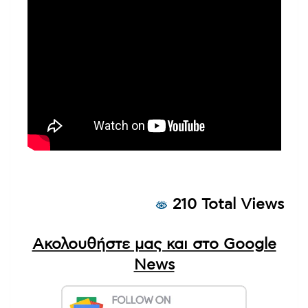
210 Total Views
Ακολουθήστε μας και στο Google
News