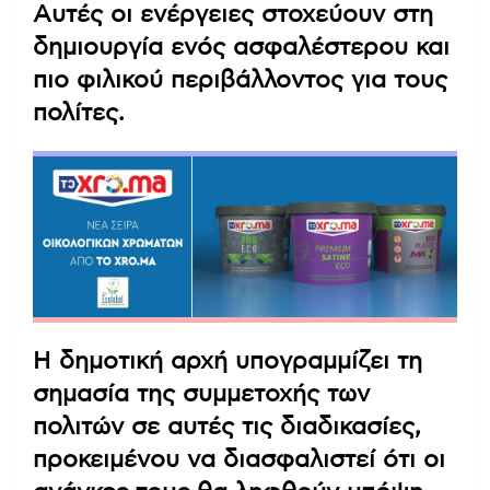
Αυτές οι ενέργειες στοχεύουν στη
δημιουργία ενός ασφαλέστερου και
πιο φιλικού περιβάλλοντος για τους
πολίτες.
Η δημοτική αρχή υπογραμμίζει τη
σημασία της συμμετοχής των
πολιτών σε αυτές τις διαδικασίες,
προκειμένου να διασφαλιστεί ότι οι