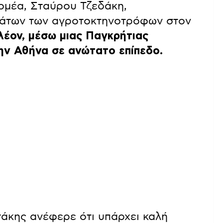
ομέα, Σταύρου Τζεδάκη,
μάτων των αγροτοκτηνοτρόφων στον
λέον, μέσω μιας Παγκρήτιας
ην Αθήνα σε ανώτατο επίπεδο.
άκης ανέφερε ότι υπάρχει καλή