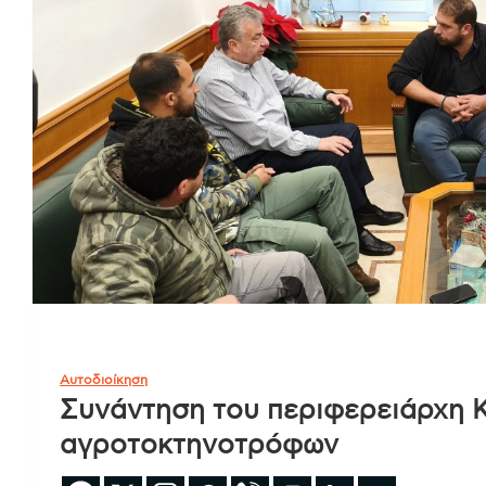
Αυτοδιοίκηση
Συνάντηση του περιφερειάρχη 
αγροτοκτηνοτρόφων