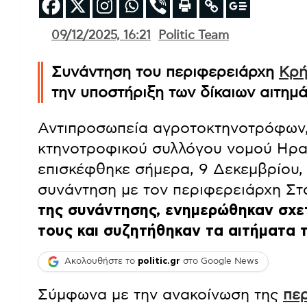
09/12/2025, 16:21
Politic Team
Συνάντηση του περιφερειάρχη
Κρή
την υποστήριξη των δίκαιων αιτημ
Αντιπροσωπεία αγροτοκτηνοτρόφων,
κτηνοτροφικού συλλόγου νομού Ηρακ
επισκέφθηκε σήμερα, 9 Δεκεμβρίου,
συνάντηση με τον περιφερειάρχη Σ
της συνάντησης, ενημερώθηκαν σχετ
τους και συζητήθηκαν τα αιτήματα τ
Ακολουθήστε το
politic.gr
στο Google News
Σύμφωνα με την ανακοίνωση της
πε