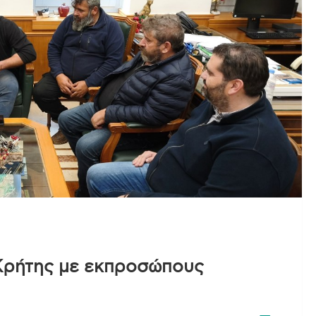
Κρήτης με εκπροσώπους