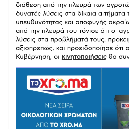
διάθεση από την πλευρά των αγροτών
δυνατές λύσεις στα δίκαια αιτήματα
υπευθυνότητας και αποφυγής ακραίω
από την πλευρά του τόνισε ότι οι αγ
λύσεις στα προβλήματά τους, προκε
αξιοπρεπώς, και προειδοποίησε ότι 
Κυβέρνηση, οι
κινητοποιήσεις
θα συν