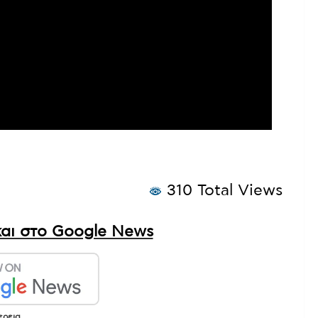
310 Total Views
αι στο Google News
ερεια