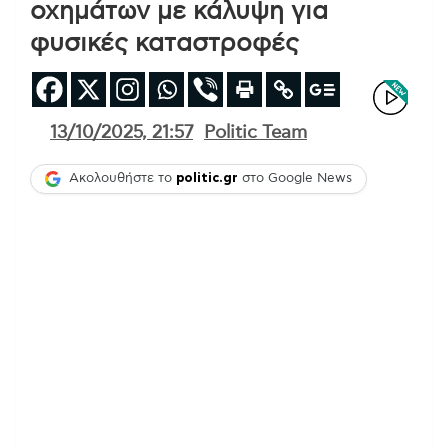
οχημάτων με κάλυψη για
φυσικές καταστροφές
13/10/2025, 21:57
Politic Team
Ακολουθήστε το
politic.gr
στο Google News