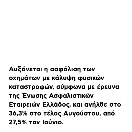
Αυξάνεται η ασφάλιση των
οχημάτων με κάλυψη φυσικών
καταστροφών, σύμφωνα με έρευνα
της Ένωσης Ασφαλιστικών
Εταιρειών Ελλάδος, και ανήλθε στο
36,3% στο τέλος Αυγούστου, από
27,5% τον Ιούνιο.