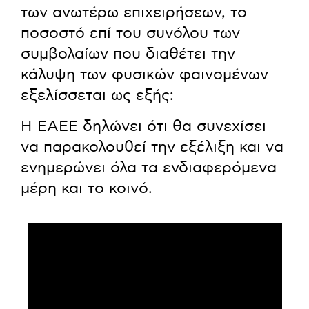
των ανωτέρω επιχειρήσεων, το
ποσοστό επί του συνόλου των
συμβολαίων που διαθέτει την
κάλυψη των φυσικών φαινομένων
εξελίσσεται ως εξής:
Η ΕΑΕΕ δηλώνει ότι θα συνεχίσει
να παρακολουθεί την εξέλιξη και να
ενημερώνει όλα τα ενδιαφερόμενα
μέρη και το κοινό.