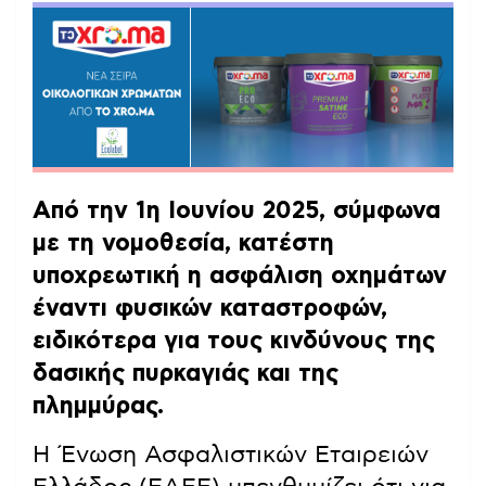
Από την 1η Ιουνίου 2025, σύμφωνα
με τη νομοθεσία, κατέστη
υποχρεωτική η ασφάλιση οχημάτων
έναντι φυσικών καταστροφών,
ειδικότερα για τους κινδύνους της
δασικής πυρκαγιάς και της
πλημμύρας.
Η Ένωση Ασφαλιστικών Εταιρειών