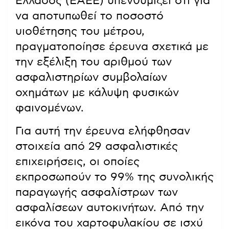
Ελλάδος (ΕΑΕΕ) υπενθυμίζει ότι για
να αποτυπωθεί το ποσοστό
υιοθέτησης του μέτρου,
πραγματοποίησε έρευνα σχετικά με
την εξέλιξη του αριθμού των
ασφαλιστηρίων συμβολαίων
οχημάτων με κάλυψη φυσικών
φαινομένων.
Για αυτή την έρευνα ελήφθησαν
στοιχεία από 29 ασφαλιστικές
επιχειρήσεις, οι οποίες
εκπροσωπούν το 99% της συνολικής
παραγωγής ασφαλίστρων των
ασφαλίσεων αυτοκινήτων. Από την
εικόνα του χαρτοφυλακίου σε ισχύ