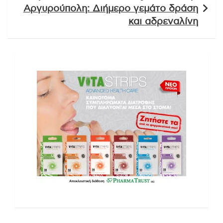
Αργυρούπολη: Διήμερο γεμάτο δράση
και αδρεναλίνη