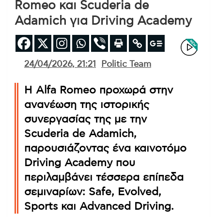
Romeo και Scuderia de
Adamich για Driving Academy
24/04/2026, 21:21
Politic Team
Η Alfa Romeo προχωρά στην
ανανέωση της ιστορικής
συνεργασίας της με την
Scuderia de Adamich,
παρουσιάζοντας ένα καινοτόμο
Driving Academy που
περιλαμβάνει τέσσερα επίπεδα
σεμιναρίων: Safe, Evolved,
Sports και Advanced Driving.