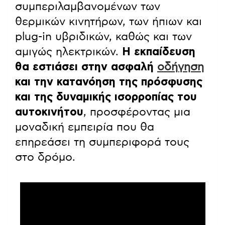
συμπεριλαμβανομένων των
θερμικών κινητήρων, των ήπιων και
plug-in υβριδικών, καθώς και των
αμιγώς ηλεκτρικών.
Η εκπαίδευση
θα εστιάσει στην ασφαλή
οδήγηση
και την κατανόηση της πρόσφυσης
και της δυναμικής ισορροπίας του
αυτοκινήτου
, προσφέροντας μια
μοναδική εμπειρία που θα
επηρεάσει τη συμπεριφορά τους
στο δρόμο.