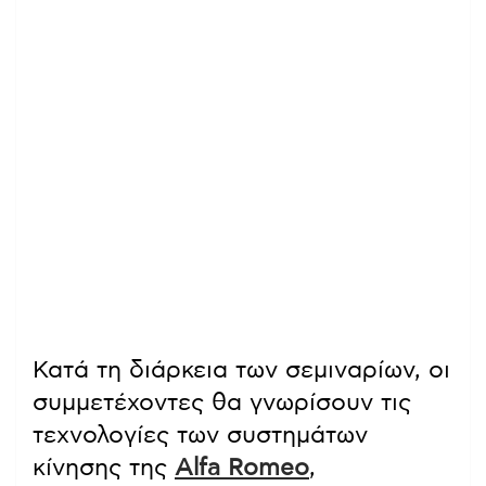
Κατά τη διάρκεια των σεμιναρίων, οι
συμμετέχοντες θα γνωρίσουν τις
τεχνολογίες των συστημάτων
κίνησης της
Alfa Romeo
,