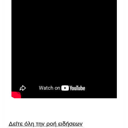
Δείτε όλη την ροή ειδήσεων