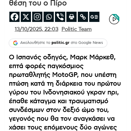
θέση του ο Πίρο
13/10/2025, 22:03
Politic Team
Ακολουθήστε το
politic.gr
στο Google News
Ο Ισπανός οδηγός, Μαρκ Μάρκεθ,
επτά φορές παγκόσμιος
πρωταθλητής MotoGP, που υπέστη
πτώση κατά τη διάρκεια του πρώτου
γύρου του Ινδονησιακού γκραν πρι,
έπαθε κάταγμα και τραυματισμό
συνδέσμων στον δεξιό ώμο του,
γεγονός που θα τον αναγκάσει να
χάσει τους επόμενους δύο αγώνες