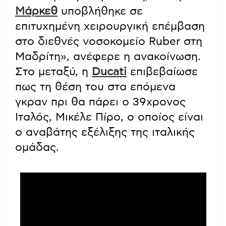
Μάρκεθ
υποβλήθηκε σε
επιτυχημένη χειρουργική επέμβαση
στο διεθνές νοσοκομείο Ruber στη
Μαδρίτη», ανέφερε η ανακοίνωση.
Στο μεταξύ, η
Ducati
επιβεβαίωσε
πως τη θέση του στα επόμενα
γκραν πρι θα πάρει ο 39χρονος
Ιταλός, Μικέλε Πίρο, ο οποίος είναι
ο αναβάτης εξέλιξης της ιταλικής
ομάδας.