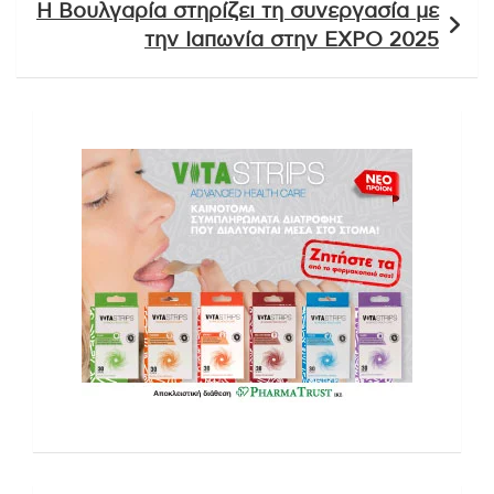
Η Βουλγαρία στηρίζει τη συνεργασία με
την Ιαπωνία στην EXPO 2025