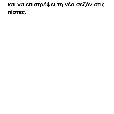
και να επιστρέψει τη νέα σεζόν στις
πίστες.