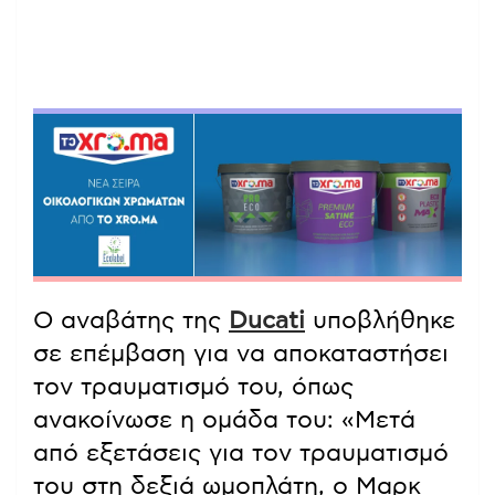
Ο αναβάτης της
Ducati
υποβλήθηκε
σε επέμβαση για να αποκαταστήσει
τον τραυματισμό του, όπως
ανακοίνωσε η ομάδα του: «Μετά
από εξετάσεις για τον τραυματισμό
του στη δεξιά ωμοπλάτη, ο Μαρκ