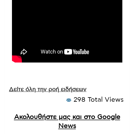
Δείτε όλη την ροή ειδήσεων
298 Total Views
Ακολουθήστε μας και στο Google
News