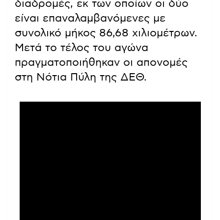
διαδρομές, εκ των οποίων οι δύο
είναι επαναλαμβανόμενες με
συνολικό μήκος 86,68 χιλιομέτρων.
Μετά το τέλος του αγώνα
πραγματοποιήθηκαν οι απονομές
στη Νότια Πύλη της ΔΕΘ.