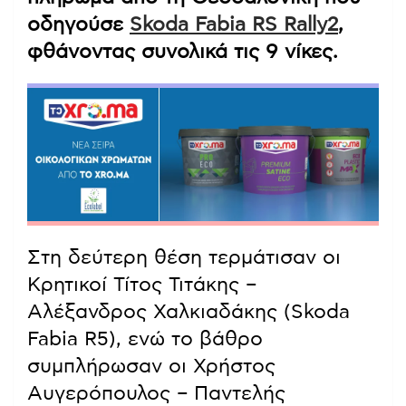
οδηγούσε
Skoda Fabia RS Rally2
,
φθάνοντας συνολικά τις 9 νίκες.
Στη δεύτερη θέση τερμάτισαν οι
Κρητικοί Τίτος Τιτάκης –
Αλέξανδρος Χαλκιαδάκης (Skoda
Fabia R5), ενώ το βάθρο
συμπλήρωσαν οι Χρήστος
Αυγερόπουλος – Παντελής