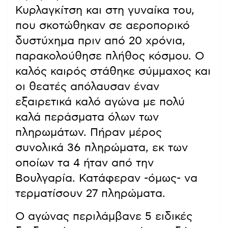
Κυρλαγκίτση και στη γυναίκα του,
που σκοτώθηκαν σε αεροπορικό
δυστύχημα πριν από 20 χρόνια,
παρακολούθησε πλήθος κόσμου. Ο
καλός καιρός στάθηκε σύμμαχος και
οι θεατές απόλαυσαν έναν
εξαιρετικά καλό αγώνα με πολύ
καλά περάσματα όλων των
πληρωμάτων. Πήραν μέρος
συνολικά 36 πληρώματα, εκ των
οποίων τα 4 ήταν από την
Βουλγαρία. Κατάφεραν -όμως- να
τερματίσουν 27 πληρώματα.
Ο αγώνας περιλάμβανε 5 ειδικές