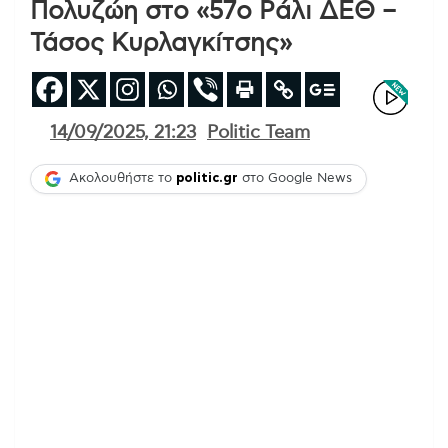
Πολυζώη στο «57ο Ράλι ΔΕΘ –
Τάσος Κυρλαγκίτσης»
14/09/2025, 21:23
Politic Team
Ακολουθήστε το
politic.gr
στο Google News