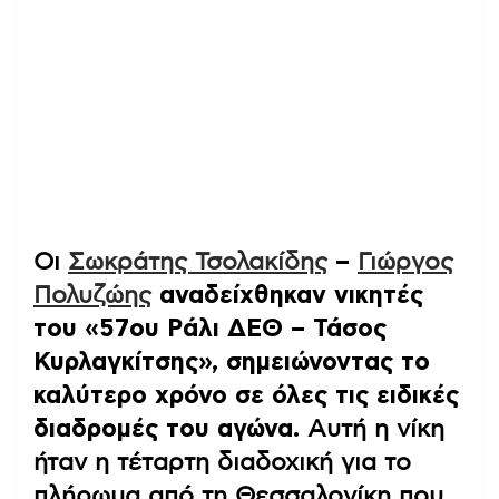
Οι
Σωκράτης Τσολακίδης
–
Γιώργος
Πολυζώης
αναδείχθηκαν νικητές
του «57ου Ράλι ΔΕΘ – Τάσος
Κυρλαγκίτσης», σημειώνοντας το
καλύτερο χρόνο σε όλες τις ειδικές
διαδρομές του αγώνα.
Αυτή η νίκη
ήταν η τέταρτη διαδοχική για το
πλήρωμα από τη Θεσσαλονίκη που