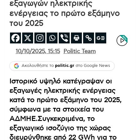
εξαγωγών ηλεκτρικής
ενέργειας το πρώτο εξάμηνο
του 2025
10/10/2025, 15:15
Politic Team
Ακολουθήστε το
politic.gr
στο Google News
Ιστορικό υψηλό κατέγραψαν οι
εξαγωγές ηλεκτρικής ενέργειας
κατά το πρώτο εξάμηνο του 2025,
σύμφωνα με τα στοιχεία του
ΑΔΜΗΕ.Συγκεκριμένα, το
εξαγωγικό ισοζύγιο της χώρας
διευρύνθηκε από 22 GWh για το