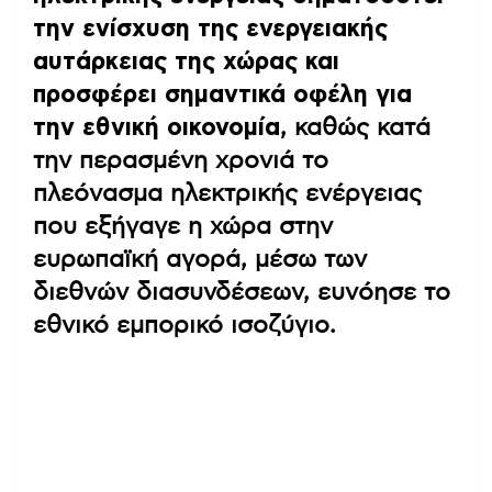
την ενίσχυση της ενεργειακής
αυτάρκειας της χώρας και
προσφέρει σημαντικά οφέλη για
την εθνική οικονομία
, καθώς κατά
την περασμένη χρονιά το
πλεόνασμα ηλεκτρικής ενέργειας
που εξήγαγε η χώρα στην
ευρωπαϊκή αγορά, μέσω των
διεθνών διασυνδέσεων, ευνόησε το
εθνικό εμπορικό ισοζύγιο.