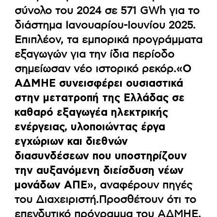
σύνολο του 2024 σε 571 GWh για το
διάστημα Ιανουαρίου-Ιουνίου 2025.
Επιπλέον, τα εμπορικά προγράμματα
εξαγωγών για την ίδια περίοδο
σημείωσαν νέο ιστορικό ρεκόρ.
«Ο
ΑΔΜΗΕ συνεισφέρει ουσιαστικά
στην μετατροπή της Ελλάδας σε
καθαρό εξαγωγέα ηλεκτρικής
ενέργειας, υλοποιώντας έργα
εγχώριων και διεθνών
διασυνδέσεων που υποστηρίζουν
την αυξανόμενη διείσδυση νέων
μονάδων ΑΠΕ»
, αναφέρουν πηγές
του Διαχειριστή.Προσθέτουν ότι το
επενδυτικό πρόγραμμα του ΑΔΜΗΕ,