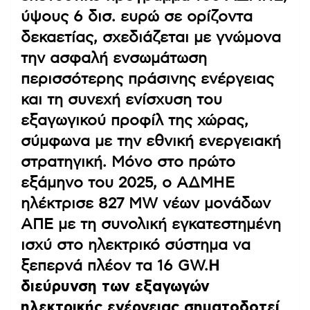
ύψους 6 δισ. ευρώ σε ορίζοντα
δεκαετίας, σχεδιάζεται με γνώμονα
την ασφαλή ενσωμάτωση
περισσότερης πράσινης ενέργειας
και τη συνεχή ενίσχυση του
εξαγωγικού προφίλ της χώρας,
σύμφωνα με την εθνική ενεργειακή
στρατηγική. Μόνο στο πρώτο
εξάμηνο του 2025, ο ΑΔΜΗΕ
ηλέκτρισε 827 MW νέων μονάδων
ΑΠΕ με τη συνολική εγκατεστημένη
ισχύ στο ηλεκτρικό σύστημα να
ξεπερνά πλέον τα 16 GW.
Η
διεύρυνση των εξαγωγών
ηλεκτρικής ενέργειας σηματοδοτεί