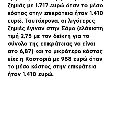
ζημιάς με 1.717 ευρώ όταν το μέσο
κόστος στην επικράτεια ήταν 1.410
ευρώ. Ταυτόχρονα, οι λιγότερες
ζημιές έγιναν στην Σάμο (ελάχιστη
τιμή 2,75 με τον δείκτη για το
σύνολο της επικράτειας να είναι
στο 6,87) και το μικρότερο κόστος
είχε η Καστοριά με 988 ευρώ όταν
το μέσο κόστος στην επικράτεια
ήταν 1.410 ευρώ.