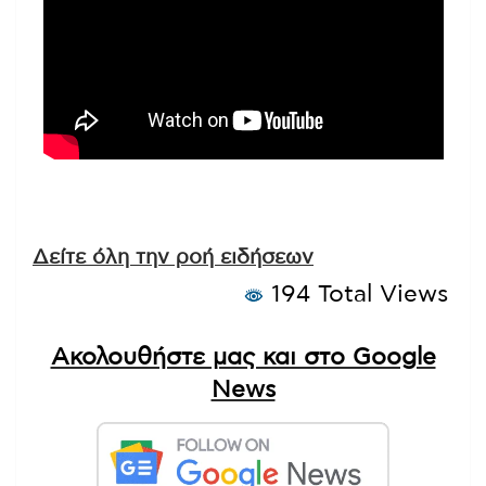
Δείτε όλη την ροή ειδήσεων
194 Total Views
Ακολουθήστε μας και στο Google
News