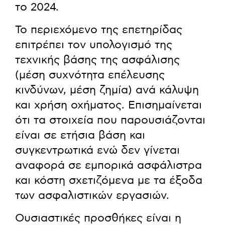
το 2024.
Το περιεχόμενο της επετηρίδας
επιτρέπει τον υπολογισμό της
τεχνικής βάσης της ασφάλισης
(μέση συχνότητα επέλευσης
κινδύνων, μέση ζημία) ανά κάλυψη
και χρήση οχήματος. Επισημαίνεται
ότι τα στοιχεία που παρουσιάζονται
είναι σε ετήσια βάση και
συγκεντρωτικά ενώ δεν γίνεται
αναφορά σε εμπορικά ασφάλιστρα
και κόστη σχετιζόμενα με τα έξοδα
των ασφαλιστικών εργασιών.
Ουσιαστικές προσθήκες είναι η