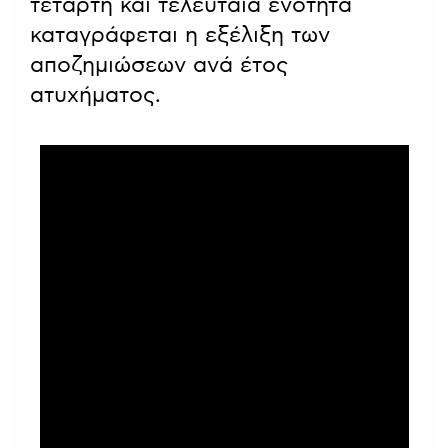
τέταρτη και τελευταία ενότητα
καταγράφεται η εξέλιξη των
αποζημιώσεων ανά έτος
ατυχήματος.