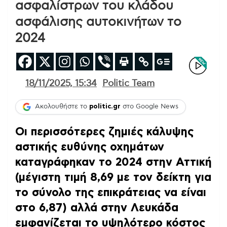
ασφαλίστρων του κλάδου
ασφάλισης αυτοκινήτων το
2024
18/11/2025, 15:34
Politic Team
Ακολουθήστε το
politic.gr
στο Google News
Οι περισσότερες ζημιές κάλυψης
αστικής ευθύνης οχημάτων
καταγράφηκαν το 2024 στην Αττική
(μέγιστη τιμή 8,69 με τον δείκτη για
το σύνολο της επικράτειας να είναι
στο 6,87) αλλά στην Λευκάδα
εμφανίζεται το υψηλότερο κόστος