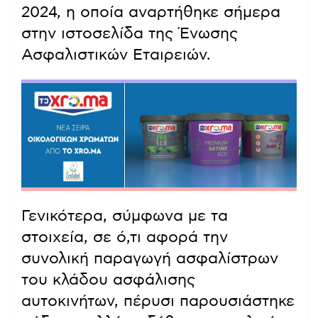
2024, η οποία αναρτήθηκε σήμερα
στην ιστοσελίδα της Ένωσης
Ασφαλιστικών Εταιρειών.
Γενικότερα, σύμφωνα με τα
στοιχεία, σε ό,τι αφορά την
συνολική παραγωγή ασφαλίστρων
του κλάδου ασφάλισης
αυτοκινήτων, πέρυσι παρουσιάστηκε