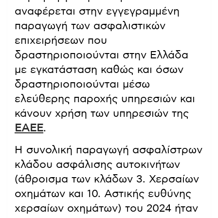
αναφέρεται στην εγγεγραμμένη
παραγωγή των ασφαλιστικών
επιχειρήσεων που
δραστηριοποιούνται στην Ελλάδα
με εγκατάσταση καθώς και όσων
δραστηριοποιούνται μέσω
ελεύθερης παροχής υπηρεσιών και
κάνουν χρήση των υπηρεσιών της
ΕΑΕΕ
.
Η συνολική παραγωγή ασφαλίστρων
κλάδου ασφάλισης αυτοκινήτων
(άθροισμα των κλάδων 3. Χερσαίων
οχημάτων και 10. Αστικής ευθύνης
χερσαίων οχημάτων) του 2024 ήταν