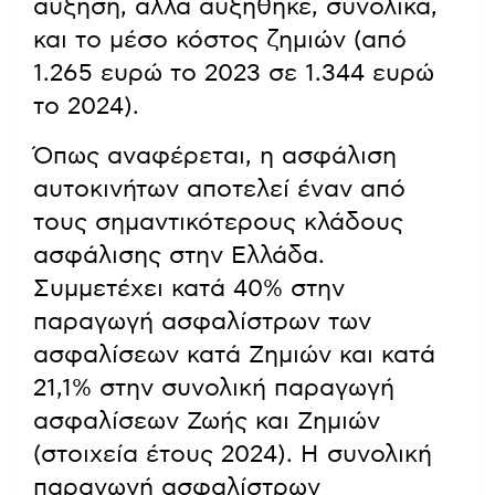
αύξηση, αλλά αυξήθηκε, συνολικά,
και το μέσο κόστος ζημιών (από
1.265 ευρώ το 2023 σε 1.344 ευρώ
το 2024).
Όπως αναφέρεται, η ασφάλιση
αυτοκινήτων αποτελεί έναν από
τους σημαντικότερους κλάδους
ασφάλισης στην Ελλάδα.
Συμμετέχει κατά 40% στην
παραγωγή ασφαλίστρων των
ασφαλίσεων κατά Ζημιών και κατά
21,1% στην συνολική παραγωγή
ασφαλίσεων Ζωής και Ζημιών
(στοιχεία έτους 2024). Η συνολική
παραγωγή ασφαλίστρων