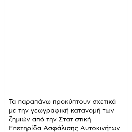
Τα παραπάνω προκύπτουν σχετικά
με την γεωγραφική κατανομή των
ζημιών από την Στατιστική
Επετηρίδα Ασφάλισης Αυτοκινήτων