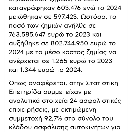
καταγράφηκαν 603.476 ενώ το 2024
μειώθηκαν σε 597.423. Ωστόσο, το
ποσό των ζημιών ανήλθε σε
763.585.647 ευρώ το 2023 και
αυξήθηκε σε 802.744.950 ευρώ το
2024 με το μέσο κόστος ζημίας να
ανέρχεται σε 1.265 ευρώ το 2023
και 1.344 ευρώ το 2024.
Όπως αναφέρεται, στην Στατιστική
Επετηρίδα συμμετείχαν με
αναλυτικά στοιχεία 24 ασφαλιστικές
επιχειρήσεις, με εκτιμώμενη
συμμετοχή 92,7% στο σύνολο του
κλάδου ασφάλισης αυτοκινήτων για