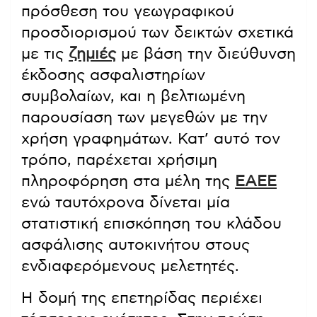
πρόσθεση του γεωγραφικού
προσδιορισμού των δεικτών σχετικά
με τις
ζημιές
με βάση την διεύθυνση
έκδοσης ασφαλιστηρίων
συμβολαίων, και η βελτιωμένη
παρουσίαση των μεγεθών με την
χρήση γραφημάτων. Κατ’ αυτό τον
τρόπο, παρέχεται χρήσιμη
πληροφόρηση στα μέλη της
ΕΑΕΕ
ενώ ταυτόχρονα δίνεται μία
στατιστική επισκόπηση του κλάδου
ασφάλισης αυτοκινήτου στους
ενδιαφερόμενους μελετητές.
Η δομή της επετηρίδας περιέχει