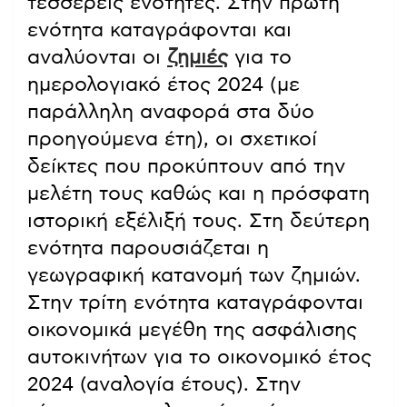
τέσσερεις ενότητες. Στην πρώτη
ενότητα καταγράφονται και
αναλύονται οι
ζημιές
για το
ημερολογιακό έτος 2024 (με
παράλληλη αναφορά στα δύο
προηγούμενα έτη), οι σχετικοί
δείκτες που προκύπτουν από την
μελέτη τους καθώς και η πρόσφατη
ιστορική εξέλιξή τους. Στη δεύτερη
ενότητα παρουσιάζεται η
γεωγραφική κατανομή των ζημιών.
Στην τρίτη ενότητα καταγράφονται
οικονομικά μεγέθη της ασφάλισης
αυτοκινήτων για το οικονομικό έτος
2024 (αναλογία έτους). Στην