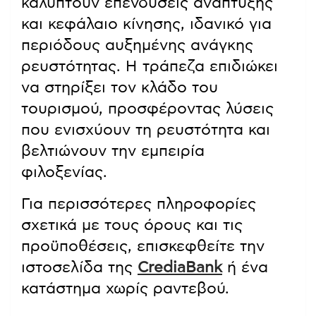
καλύπτουν επενδύσεις ανάπτυξης
και κεφάλαιο κίνησης, ιδανικό για
περιόδους αυξημένης ανάγκης
ρευστότητας. Η τράπεζα επιδιώκει
να στηρίξει τον κλάδο του
τουρισμού, προσφέροντας λύσεις
που ενισχύουν τη ρευστότητα και
βελτιώνουν την εμπειρία
φιλοξενίας.
Για περισσότερες πληροφορίες
σχετικά με τους όρους και τις
προϋποθέσεις, επισκεφθείτε την
ιστοσελίδα της
CrediaBank
ή ένα
κατάστημα χωρίς ραντεβού.