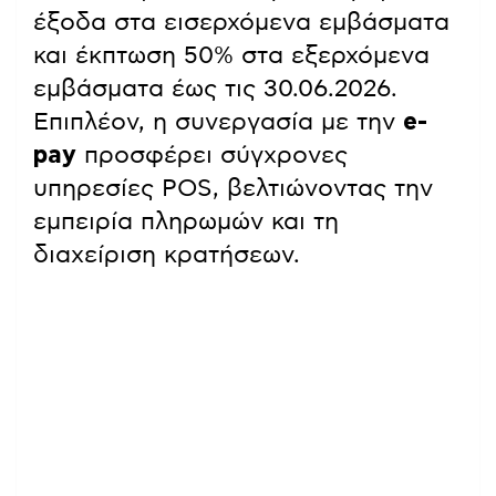
έξοδα στα εισερχόμενα εμβάσματα
και έκπτωση 50% στα εξερχόμενα
εμβάσματα έως τις 30.06.2026.
Επιπλέον, η συνεργασία με την
e-
pay
προσφέρει σύγχρονες
υπηρεσίες POS, βελτιώνοντας την
εμπειρία πληρωμών και τη
διαχείριση κρατήσεων.