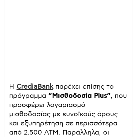
Η
CrediaBank
παρέχει επίσης το
πρόγραμμα
“Μισθοδοσία Plus”
, που
προσφέρει λογαριασμό
μισθοδοσίας με ευνοϊκούς όρους
και εξυπηρέτηση σε περισσότερα
από 2.500 ΑΤΜ. Παράλληλα, οι