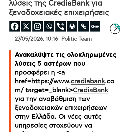
λύσεις της CrediaBank για
ξενοδοχειακές επιχειρήσεις
27/05/2026, 10:16
Politic Team
Ανακαλύψτε τις ολοκληρωμένες
λύσεις 5 αστέρων
που
προσφέρει η <a
href=https://www.
crediabank
.co
m/ target=_blank>
CrediaBank
για την αναβάθμιση των
ξενοδοχειακών επιχειρήσεων
στην Ελλάδα. Οι νέες αυτές
υπηρεσίες στοχεύουν να