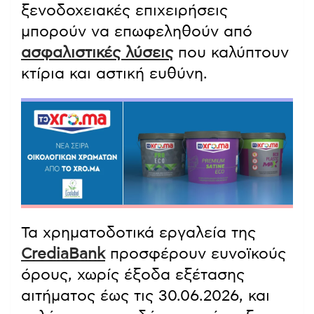
ξενοδοχειακές επιχειρήσεις
μπορούν να επωφεληθούν από
ασφαλιστικές λύσεις
που καλύπτουν
κτίρια και αστική ευθύνη.
Τα χρηματοδοτικά εργαλεία της
CrediaBank
προσφέρουν ευνοϊκούς
όρους, χωρίς έξοδα εξέτασης
αιτήματος έως τις 30.06.2026, και