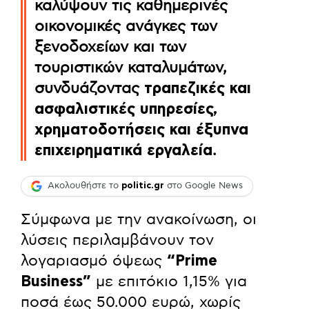
καλύψουν τις καθημερινές
οικονομικές ανάγκες των
ξενοδοχείων και των
τουριστικών καταλυμάτων,
συνδυάζοντας
τραπεζικές και
ασφαλιστικές υπηρεσίες,
χρηματοδοτήσεις και έξυπνα
επιχειρηματικά εργαλεία
.
Ακολουθήστε το
politic.gr
στο Google News
Σύμφωνα με την ανακοίνωση, οι
λύσεις περιλαμβάνουν τον
λογαριασμό όψεως
“Prime
Business”
με επιτόκιο 1,15% για
ποσά έως 50.000 ευρώ, χωρίς