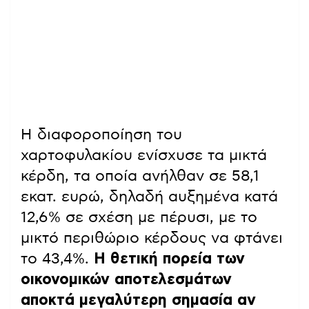
Η διαφοροποίηση του
χαρτοφυλακίου ενίσχυσε τα μικτά
κέρδη, τα οποία ανήλθαν σε 58,1
εκατ. ευρώ, δηλαδή αυξημένα κατά
12,6% σε σχέση με πέρυσι, με το
μικτό περιθώριο κέρδους να φτάνει
το 43,4%.
Η θετική πορεία των
οικονομικών αποτελεσμάτων
αποκτά μεγαλύτερη σημασία αν