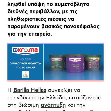
ληφθεί υπόψη το ευμετάβλητο
διεθνές περιβάλλον, με τις
πληθωριστικές πιέσεις να
παραμένουν βασικός πονοκέφαλος
για την εταιρεία.
Η
Barilla Hellas
συνεχίζει να
επενδύει στην Ελλάδα, εστιάζοντας
στη βιώσιμη
ανάπτυξη
και την