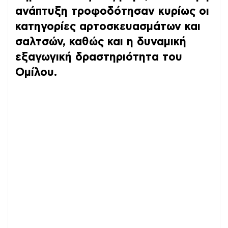
ανάπτυξη τροφοδότησαν κυρίως οι
κατηγορίες αρτοσκευασμάτων και
σαλτσών, καθώς και η δυναμική
εξαγωγική δραστηριότητα του
Ομίλου.