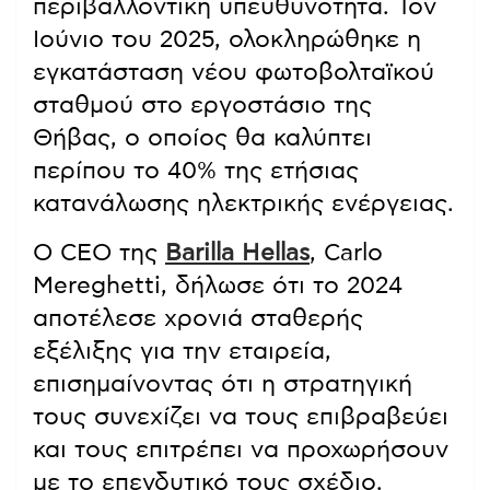
περιβαλλοντική υπευθυνότητα. Τον
Ιούνιο του 2025, ολοκληρώθηκε η
εγκατάσταση νέου φωτοβολταϊκού
σταθμού στο εργοστάσιο της
Θήβας, ο οποίος θα καλύπτει
περίπου το 40% της ετήσιας
κατανάλωσης ηλεκτρικής ενέργειας.
Ο CEO της
Barilla Hellas
, Carlo
Mereghetti, δήλωσε ότι το 2024
αποτέλεσε χρονιά σταθερής
εξέλιξης για την εταιρεία,
επισημαίνοντας ότι η στρατηγική
τους συνεχίζει να τους επιβραβεύει
και τους επιτρέπει να προχωρήσουν
με το επενδυτικό τους σχέδιο.