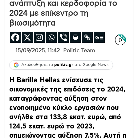
ανάπτυξη και κερδοφορία το
2024 με επίκεντρο τη
βιωσιμότητα
15/09/2025, 11:42
Politic Team
Ακολουθήστε το
politic.gr
στο Google News
Η Barilla Hellas ενίσχυσε τις
οικονομικές της επιδόσεις το 2024,
καταγράφοντας αύξηση στον
ενοποιημένο κύκλο εργασιών που
ανήλθε στα 133,8 εκατ. ευρώ, από
124,5 εκατ. ευρώ το 2023,
σημειώνοντας αύξηση 7,5%.
Αυτή η