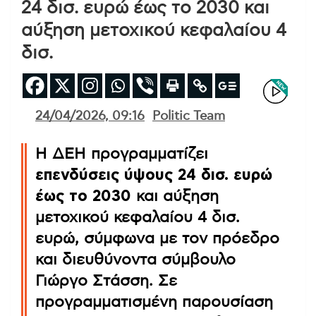
24 δισ. ευρώ έως το 2030 και
αύξηση μετοχικού κεφαλαίου 4
δισ.
24/04/2026, 09:16
Politic Team
Η ΔΕΗ προγραμματίζει
επενδύσεις ύψους 24 δισ. ευρώ
έως το 2030
και αύξηση
μετοχικού κεφαλαίου 4 δισ.
ευρώ, σύμφωνα με τον πρόεδρο
και διευθύνοντα σύμβουλο
Γιώργο Στάσση. Σε
προγραμματισμένη παρουσίαση