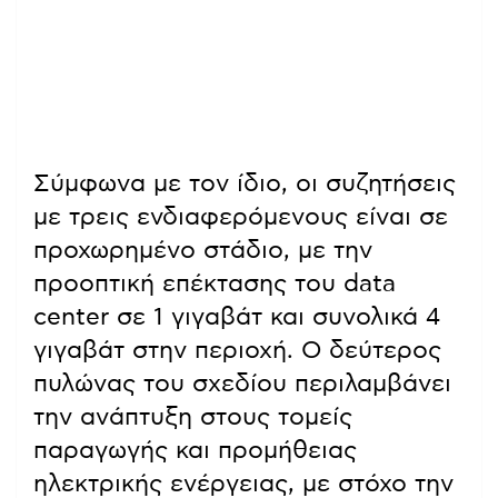
Σύμφωνα με τον ίδιο, οι συζητήσεις
με τρεις ενδιαφερόμενους είναι σε
προχωρημένο στάδιο, με την
προοπτική επέκτασης του data
center σε 1 γιγαβάτ και συνολικά 4
γιγαβάτ στην περιοχή. Ο δεύτερος
πυλώνας του σχεδίου περιλαμβάνει
την ανάπτυξη στους τομείς
παραγωγής και προμήθειας
ηλεκτρικής ενέργειας, με στόχο την