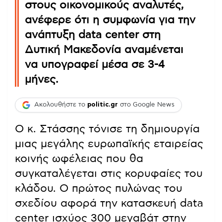
στους οικονομικούς αναλυτές,
ανέφερε ότι η συμφωνία για την
ανάπτυξη data center στη
Δυτική Μακεδονία αναμένεται
να υπογραφεί μέσα σε 3-4
μήνες.
Ακολουθήστε το
politic.gr
στο Google News
Ο κ. Στάσσης τόνισε τη δημιουργία
μιας μεγάλης ευρωπαϊκής εταιρείας
κοινής ωφέλειας που θα
συγκαταλέγεται στις κορυφαίες του
κλάδου. Ο πρώτος πυλώνας του
σχεδίου αφορά την κατασκευή data
center ισχύος 300 μεγαβάτ στην