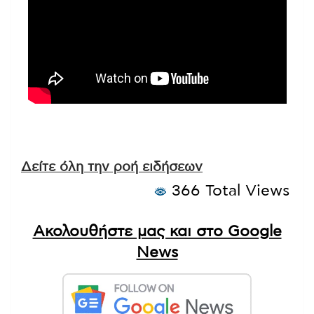
Δείτε όλη την ροή ειδήσεων
366 Total Views
Ακολουθήστε μας και στο Google
News