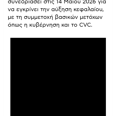
συνεδριάσει στις 14 Μαΐου 2026 για
να εγκρίνει την αύξηση κεφαλαίου,
με τη συμμετοχή βασικών μετόχων
όπως η κυβέρνηση και το CVC.