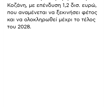
Κοζάνη, με επένδυση 1,2 δισ. ευρώ,
που αναμένεται να ξεκινήσει φέτος
και να ολοκληρωθεί μέχρι το τέλος
του 2028.