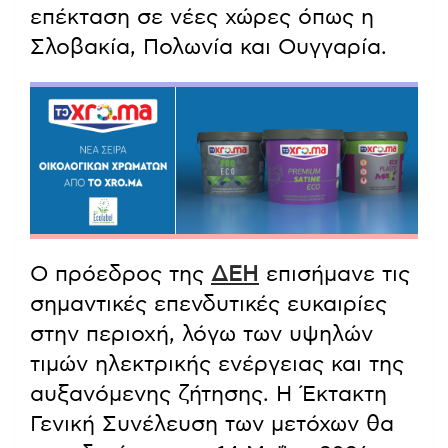
επέκταση σε νέες χώρες όπως η
Σλοβακία, Πολωνία και Ουγγαρία.
Ο πρόεδρος της
ΔΕΗ
επισήμανε τις
σημαντικές επενδυτικές ευκαιρίες
στην περιοχή, λόγω των υψηλών
τιμών ηλεκτρικής ενέργειας και της
αυξανόμενης ζήτησης. Η Έκτακτη
Γενική Συνέλευση των μετόχων θα