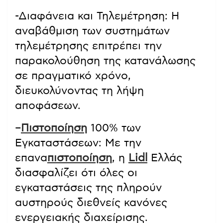
-Διαφάνεια και Τηλεμέτρηση: Η
αναβάθμιση των συστημάτων
τηλεμέτρησης επιτρέπει την
παρακολούθηση της κατανάλωσης
σε πραγματικό χρόνο,
διευκολύνοντας τη λήψη
αποφάσεων.
–
Πιστοποίηση
100% των
Εγκαταστάσεων: Με την
επανα
πιστοποίηση
, η
Lidl
Ελλάς
διασφαλίζει ότι όλες οι
εγκαταστάσεις της πληρούν
αυστηρούς διεθνείς κανόνες
ενεργειακής διαχείρισης.