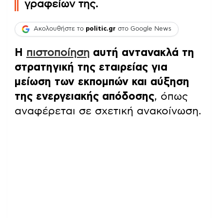
γραφείων της.
Ακολουθήστε το
politic.gr
στο Google News
Η
πιστοποίηση
αυτή αντανακλά τη
στρατηγική της εταιρείας για
μείωση των εκπομπών και αύξηση
της ενεργειακής απόδοσης
, όπως
αναφέρεται σε σχετική ανακοίνωση.