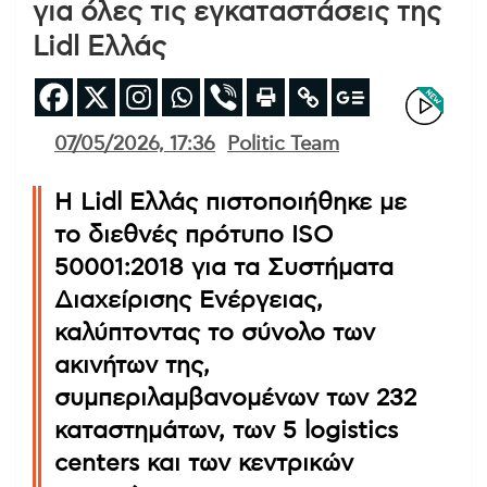
για όλες τις εγκαταστάσεις της
Lidl Ελλάς
07/05/2026, 17:36
Politic Team
Η Lidl Ελλάς πιστοποιήθηκε με
το διεθνές πρότυπο ISO
50001:2018 για τα Συστήματα
Διαχείρισης Ενέργειας,
καλύπτοντας το σύνολο των
ακινήτων της,
συμπεριλαμβανομένων των 232
καταστημάτων, των 5 logistics
centers και των κεντρικών