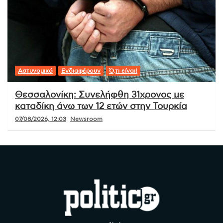
Αστυνομικό
Ενδιαφέρουν
Ό,τι είναι!
Θεσσαλονίκη: Συνελήφθη 31χρονος με
καταδίκη άνω των 12 ετών στην Τουρκία
07/08/2026, 12:03
Newsroom