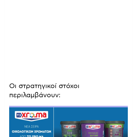
Οι στρατηγικοί στόχοι
περιλαμβάνουν: