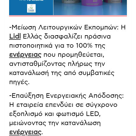
-Μείωση Λειτουργικών Εκπομπών: Η
Lidl
Ελλάς διασφαλίζει πράσινα
πιστοποιητικά για το 100% της
ενέργειας
που προμηθεύεται,
αντισταθμίζοντας πλήρως την
κατανάλωσή της από συμβατικές
πηγές.
-Επαύξηση Ενεργειακής Απόδοσης:
Η εταιρεία επενδύει σε σύγχρονο
εξοπλισμό και φωτισμό LED,
μειώνοντας την κατανάλωση
ενέργειας
.