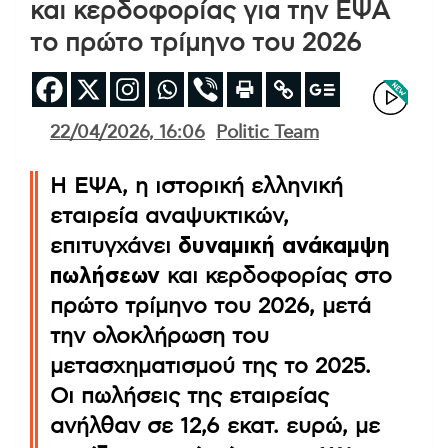
και κερδοφορίας για την ΕΨΑ
το πρώτο τρίμηνο του 2026
22/04/2026, 16:06
Politic Team
Η ΕΨΑ, η ιστορική ελληνική
εταιρεία αναψυκτικών,
επιτυγχάνει
δυναμική ανάκαμψη
πωλήσεων
και κερδοφορίας στο
πρώτο τρίμηνο του 2026, μετά
την ολοκλήρωση του
μετασχηματισμού της το 2025.
Οι πωλήσεις της εταιρείας
ανήλθαν σε 12,6 εκατ. ευρώ, με