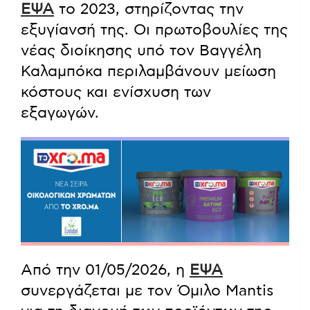
ΕΨΑ
το 2023, στηρίζοντας την
εξυγίανσή της. Οι πρωτοβουλίες της
νέας διοίκησης υπό τον Βαγγέλη
Καλαμπόκα περιλαμβάνουν μείωση
κόστους και ενίσχυση των
εξαγωγών.
Από την 01/05/2026, η
ΕΨΑ
συνεργάζεται με τον Όμιλο Mantis