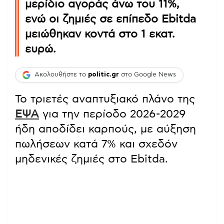
μερίδιο αγοράς άνω του 11%,
ενώ οι ζημιές σε επίπεδο Ebitda
μειώθηκαν κοντά στο 1 εκατ.
ευρώ.
Ακολουθήστε το
politic.gr
στο Google News
Το τριετές αναπτυξιακό πλάνο της
ΕΨΑ
για την περίοδο 2026-2029
ήδη αποδίδει καρπούς, με αύξηση
πωλήσεων κατά 7% και σχεδόν
μηδενικές ζημιές στο Ebitda.