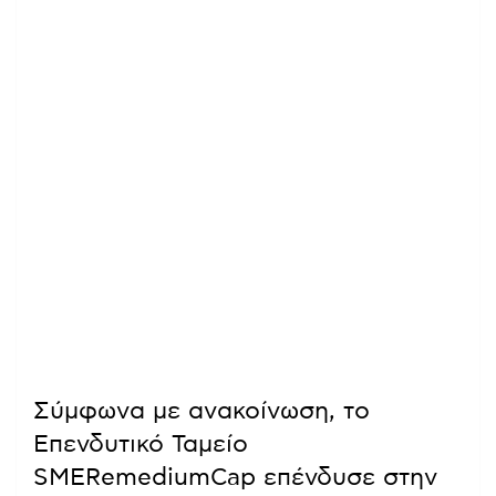
Σύμφωνα με ανακοίνωση, το
Επενδυτικό Ταμείο
SMERemediumCap επένδυσε στην