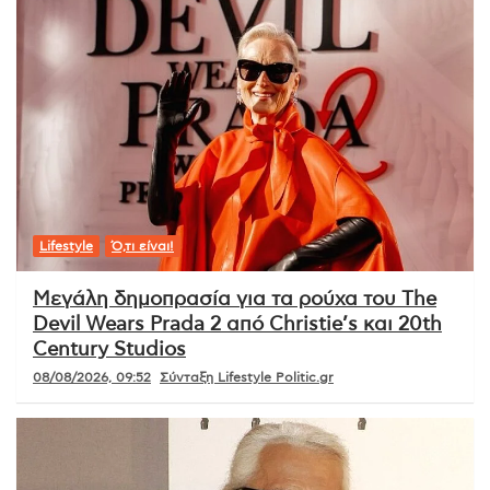
Lifestyle
Ό,τι είναι!
Μεγάλη δημοπρασία για τα ρούχα του The
Devil Wears Prada 2 από Christie’s και 20th
Century Studios
08/08/2026, 09:52
Σύνταξη Lifestyle Politic.gr