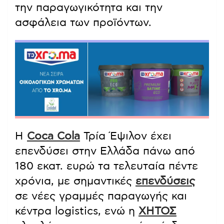
την παραγωγικότητα και την
ασφάλεια των προϊόντων.
Η
Coca Cola
Τρία Έψιλον έχει
επενδύσει στην Ελλάδα πάνω από
180 εκατ. ευρώ τα τελευταία πέντε
χρόνια, με σημαντικές
επενδύσεις
σε νέες γραμμές παραγωγής και
κέντρα logistics, ενώ η
ΧΗΤΟΣ