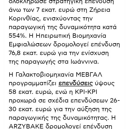
ολοκλήρωσε στρατηγική επένδυση
άνω των 7 εκατ. ευρώ στη Ζήρεια
Κορινθίας, ενισχύοντας την
παραγωγική της δυναμικότητα κατά
554%. Η Ηπειρωτική Βιομηχανία
Εμφιαλώσεων δρομολογεί επένδυση
76,8 εκατ. ευρώ για την ενίσχυση
της παραγωγής στα Ιωάννινα.
Η Γαλακτοβιομηχανία ΜΕΒΓΑΛ
προγραμματίζει
επενδύσεις
ύψους
58 εκατ. ευρώ, ενώ η ΚΡΙ-ΚΡΙ
προχωρά σε σχέδια επενδύσεων 26-
30 εκατ. ευρώ για την αύξηση της
παραγωγικής της δυναμικότητας. Η
ARZYBAKE δρομολογεί επένδυση