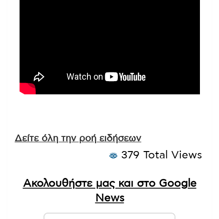
Δείτε όλη την ροή ειδήσεων
379 Total Views
Ακολουθήστε μας και στο Google
News