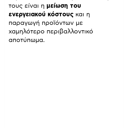
τους είναι η
μείωση του
ενεργειακού κόστους
και η
παραγωγή προϊόντων με
χαμηλότερο περιβαλλοντικό
αποτύπωμα.