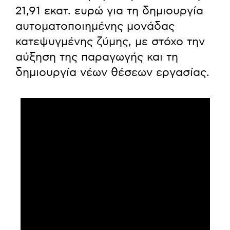
21,91 εκατ. ευρώ για τη δημιουργία
αυτοματοποιημένης μονάδας
κατεψυγμένης ζύμης, με στόχο την
αύξηση της παραγωγής και τη
δημιουργία νέων θέσεων εργασίας.