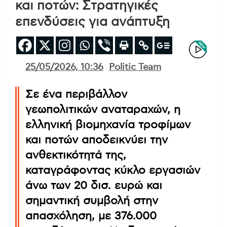
και ποτών: Στρατηγικές
επενδύσεις για ανάπτυξη
25/05/2026, 10:36
Politic Team
Σε ένα περιβάλλον
γεωπολιτικών αναταραχών, η
ελληνική βιομηχανία τροφίμων
και ποτών αποδεικνύει την
ανθεκτικότητά της,
καταγράφοντας κύκλο εργασιών
άνω των 20 δισ. ευρώ και
σημαντική συμβολή στην
απασχόληση, με 376.000