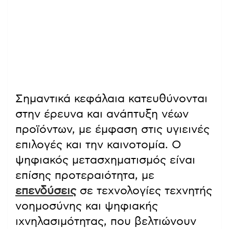
Σημαντικά κεφάλαια κατευθύνονται
στην έρευνα και ανάπτυξη νέων
προϊόντων, με έμφαση στις υγιεινές
επιλογές και την καινοτομία. Ο
ψηφιακός μετασχηματισμός είναι
επίσης προτεραιότητα, με
επενδύσεις
σε τεχνολογίες τεχνητής
νοημοσύνης και ψηφιακής
ιχνηλασιμότητας, που βελτιώνουν