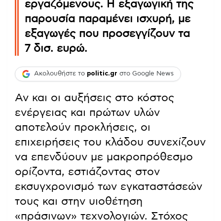
εργαζόμενους. Η εξαγωγική της
παρουσία παραμένει ισχυρή, με
εξαγωγές που προσεγγίζουν τα
7 δισ. ευρώ.
Ακολουθήστε το
politic.gr
στο Google News
Αν και οι αυξήσεις στο κόστος
ενέργειας και πρώτων υλών
αποτελούν προκλήσεις, οι
επιχειρήσεις του κλάδου συνεχίζουν
να επενδύουν με μακροπρόθεσμο
ορίζοντα, εστιάζοντας στον
εκσυγχρονισμό των εγκαταστάσεών
τους και στην υιοθέτηση
«πράσινων» τεχνολογιών. Στόχος