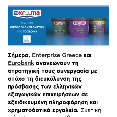
Σήμερα,
Enterprise Greece
και
Eurobank
ανανεώνουν τη
στρατηγική τους συνεργασία με
στόχο τη διευκόλυνση της
πρόσβασης των ελληνικών
εξαγωγικών επιχειρήσεων σε
εξειδικευμένη πληροφόρηση και
χρηματοδοτικά εργαλεία.
Σχετική