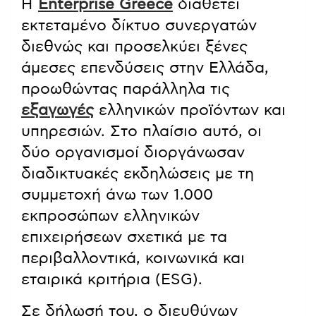
Η
Enterprise Greece
διαθέτει
εκτεταμένο δίκτυο συνεργατών
διεθνώς και προσελκύει ξένες
άμεσες επενδύσεις στην Ελλάδα,
προωθώντας παράλληλα τις
εξαγωγές
ελληνικών προϊόντων και
υπηρεσιών. Στο πλαίσιο αυτό, οι
δύο οργανισμοί διοργάνωσαν
διαδικτυακές εκδηλώσεις με τη
συμμετοχή άνω των 1.000
εκπροσώπων ελληνικών
επιχειρήσεων σχετικά με τα
περιβαλλοντικά, κοινωνικά και
εταιρικά κριτήρια (ESG).
Σε δήλωσή του, ο διευθύνων