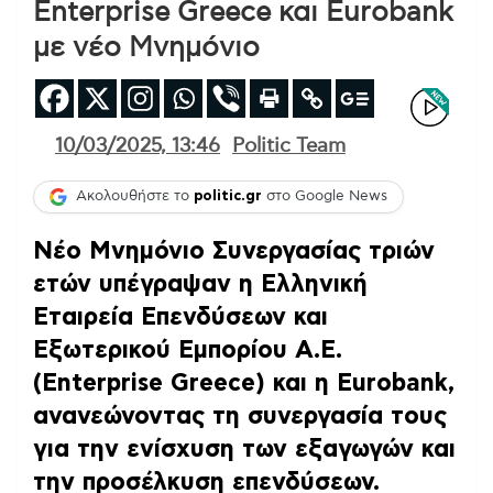
Enterprise Greece και Eurobank
με νέο Μνημόνιο
10/03/2025, 13:46
Politic Team
Ακολουθήστε το
politic.gr
στο Google News
Νέο Μνημόνιο Συνεργασίας τριών
ετών υπέγραψαν η Ελληνική
Εταιρεία Επενδύσεων και
Εξωτερικού Εμπορίου Α.Ε.
(Enterprise Greece) και η Eurobank,
ανανεώνοντας τη συνεργασία τους
για την ενίσχυση των εξαγωγών και
την προσέλκυση επενδύσεων.