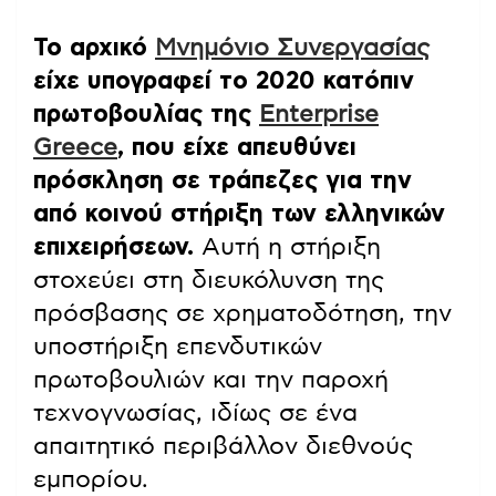
Το αρχικό
Μνημόνιο Συνεργασίας
είχε υπογραφεί το 2020 κατόπιν
πρωτοβουλίας της
Enterprise
Greece
, που είχε απευθύνει
πρόσκληση σε τράπεζες για την
από κοινού στήριξη των ελληνικών
επιχειρήσεων.
Αυτή η στήριξη
στοχεύει στη διευκόλυνση της
πρόσβασης σε χρηματοδότηση, την
υποστήριξη επενδυτικών
πρωτοβουλιών και την παροχή
τεχνογνωσίας, ιδίως σε ένα
απαιτητικό περιβάλλον διεθνούς
εμπορίου.