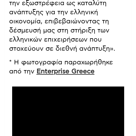
την εξωστρέφεια ως καταλύτη
ανάπτυξης για την ελληνική
οικονομία, επιβεβαιώνοντας τη
δέσμευσή μας στη στήριξη των
ελληνικών επιχειρήσεων που
στοχεύουν σε διεθνή ανάπτυξη».
* Η φωτογραφία παραχωρήθηκε
από την
Enterprise Greece