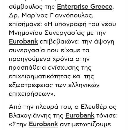
σύμβουλος της
Enterprise Greece
,
Δρ. Μαρίνος Γιαννόπουλος,
επισήμανε: «Η υπογραφή του νέου
Μνημονίου Συνεργασίας με την
Eurobank
επιβεβαιώνει την άψογη
συνεργασία που είχαμε τα
προηγούμενα χρόνια στην
προσπάθεια ενίσχυσης της
επιχειρηματικότητας και της
εξωστρέφειας των ελληνικών
επιχειρήσεων».
Από την πλευρά του, ο Ελευθέριος
Βλαχογιάννης της
Eurobank
τόνισε:
«Στην
Eurobank
αντιμετωπίζουμε