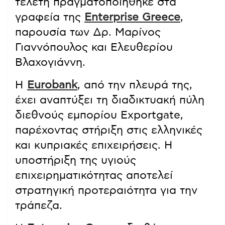
τελετή πραγματοποιήθηκε στα
γραφεία της
Enterprise Greece
,
παρουσία των Δρ. Μαρίνος
Γιαννόπουλος και Ελευθερίου
Βλαχογιάννη.
Η
Eurobank
, από την πλευρά της,
έχει αναπτύξει τη διαδικτυακή πύλη
διεθνούς εμπορίου Exportgate,
παρέχοντας στήριξη στις ελληνικές
και κυπριακές επιχειρήσεις. Η
υποστήριξη της υγιούς
επιχειρηματικότητας αποτελεί
στρατηγική προτεραιότητα για την
τράπεζα.