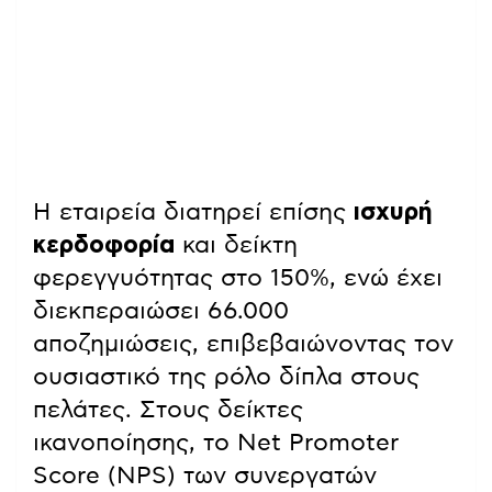
Η εταιρεία διατηρεί επίσης
ισχυρή
κερδοφορία
και δείκτη
φερεγγυότητας στο 150%, ενώ έχει
διεκπεραιώσει 66.000
αποζημιώσεις, επιβεβαιώνοντας τον
ουσιαστικό της ρόλο δίπλα στους
πελάτες. Στους δείκτες
ικανοποίησης, το Net Promoter
Score (NPS) των συνεργατών