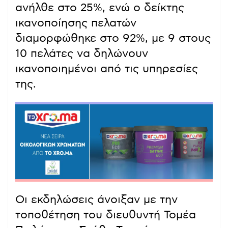
ανήλθε στο 25%, ενώ ο δείκτης
ικανοποίησης πελατών
διαμορφώθηκε στο 92%, με 9 στους
10 πελάτες να δηλώνουν
ικανοποιημένοι από τις υπηρεσίες
της.
Οι εκδηλώσεις άνοιξαν με την
τοποθέτηση του διευθυντή Τομέα