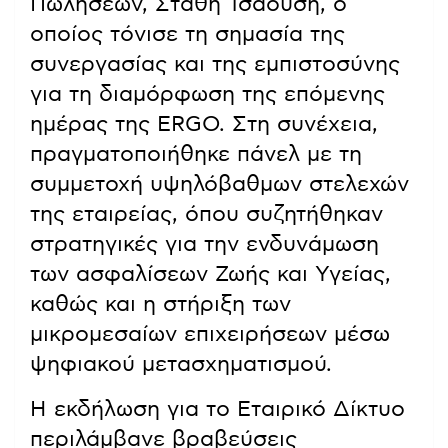
Πωλήσεων, Στάθη Τσαούση, ο
οποίος τόνισε τη σημασία της
συνεργασίας και της εμπιστοσύνης
για τη διαμόρφωση της επόμενης
ημέρας της ERGO. Στη συνέχεια,
πραγματοποιήθηκε πάνελ με τη
συμμετοχή υψηλόβαθμων στελεχών
της εταιρείας, όπου συζητήθηκαν
στρατηγικές για την ενδυνάμωση
των ασφαλίσεων Ζωής και Υγείας,
καθώς και η στήριξη των
μικρομεσαίων επιχειρήσεων μέσω
ψηφιακού μετασχηματισμού.
Η εκδήλωση για το Εταιρικό Δίκτυο
περιλάμβανε βραβεύσεις