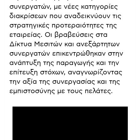
συνεργατών, με νέες κατηγορίες
διακρίσεων που αναδεικνύουν τις
στρατηγικές προτεραιότητες της
εταιρείας. Οι βραβεύσεις στα
Δίκτυα Μεσιτών και ανεξάρτητων
συνεργατών επικεντρώθηκαν στην
ανάπτυξη της παραγωγής και την
επίτευξη στόχων, αναγνωρίζοντας
την αξία της συνεργασίας και της
εμπιστοσύνης με τους πελάτες.