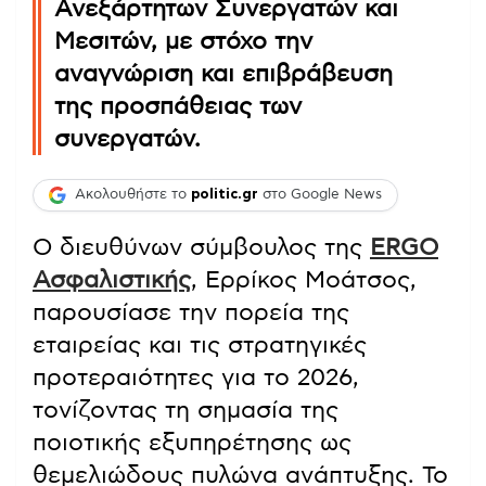
Ανεξάρτητων Συνεργατών και
Μεσιτών, με στόχο την
αναγνώριση και επιβράβευση
της προσπάθειας των
συνεργατών.
Ακολουθήστε το
politic.gr
στο Google News
Ο διευθύνων σύμβουλος της
ERGO
Ασφαλιστικής
, Ερρίκος Μοάτσος,
παρουσίασε την πορεία της
εταιρείας και τις στρατηγικές
προτεραιότητες για το 2026,
τονίζοντας τη σημασία της
ποιοτικής εξυπηρέτησης ως
θεμελιώδους πυλώνα ανάπτυξης. Το