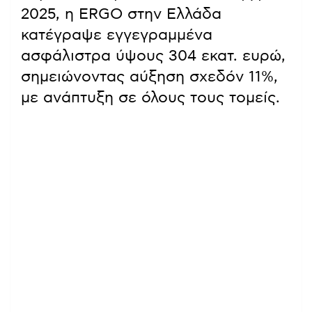
2025, η ERGO στην Ελλάδα
κατέγραψε εγγεγραμμένα
ασφάλιστρα ύψους 304 εκατ. ευρώ,
σημειώνοντας αύξηση σχεδόν 11%,
με ανάπτυξη σε όλους τους τομείς.