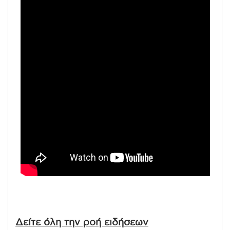
Δείτε όλη την ροή ειδήσεων