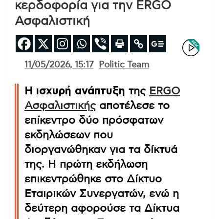
κερδοφορία για την ERGO
Ασφαλιστική
11/05/2026, 15:17
Politic Team
Η
ισχυρή ανάπτυξη
της
ERGO
Ασφαλιστικής
αποτέλεσε το
επίκεντρο δύο πρόσφατων
εκδηλώσεων που
διοργανώθηκαν για τα δίκτυά
της. Η πρώτη εκδήλωση
επικεντρώθηκε στο Δίκτυο
Εταιρικών Συνεργατών, ενώ η
δεύτερη αφορούσε τα Δίκτυα