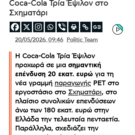
Coca-Cola Τρία Έψιλον στο
Σχηματάρι
20/05/2026, 09:46
Politic Team
Η Coca-Cola Τρία Έψιλον
προχωρά σε μια
σημαντική
επένδυση 20 εκατ. ευρώ
για τη
νέα γραμμή
παραγωγής
PET στο
εργοστάσιο στο
Σχηματάρι
, στο
πλαίσιο συνολικών επενδύσεων
άνω των 180 εκατ. ευρώ στην
Ελλάδα την τελευταία πενταετία.
Παράλληλα, σχεδιάζει την