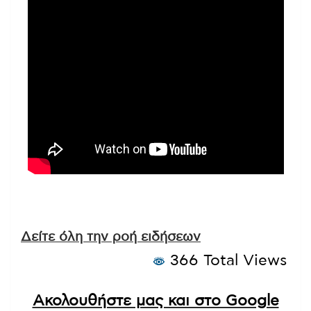
Δείτε όλη την ροή ειδήσεων
366 Total Views
Ακολουθήστε μας και στο Google