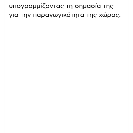
υπογραμμίζοντας τη σημασία της
για την παραγωγικότητα της χώρας.