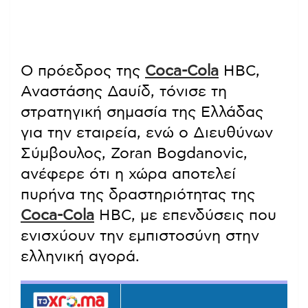
Ο πρόεδρος της
Coca-Cola
HBC,
Αναστάσης Δαυίδ, τόνισε τη
στρατηγική σημασία της Ελλάδας
για την εταιρεία, ενώ ο Διευθύνων
Σύμβουλος, Zoran Bogdanovic,
ανέφερε ότι η χώρα αποτελεί
πυρήνα της δραστηριότητας της
Coca-Cola
HBC, με επενδύσεις που
ενισχύουν την εμπιστοσύνη στην
ελληνική αγορά.