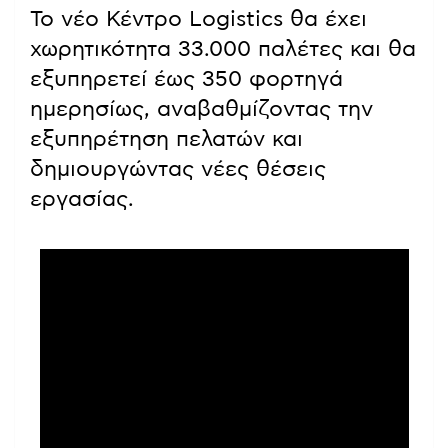
Το νέο Κέντρο Logistics θα έχει
χωρητικότητα 33.000 παλέτες και θα
εξυπηρετεί έως 350 φορτηγά
ημερησίως, αναβαθμίζοντας την
εξυπηρέτηση πελατών και
δημιουργώντας νέες θέσεις
εργασίας.