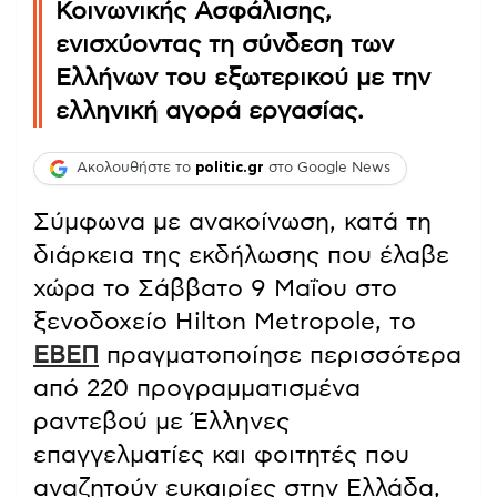
Κοινωνικής Ασφάλισης,
ενισχύοντας τη σύνδεση των
Ελλήνων του εξωτερικού με την
ελληνική αγορά εργασίας.
Ακολουθήστε το
politic.gr
στο Google News
Σύμφωνα με ανακοίνωση, κατά τη
διάρκεια της εκδήλωσης που έλαβε
χώρα το Σάββατο 9 Μαΐου στο
ξενοδοχείο Hilton Metropole, το
ΕΒΕΠ
πραγματοποίησε περισσότερα
από 220 προγραμματισμένα
ραντεβού με Έλληνες
επαγγελματίες και φοιτητές που
αναζητούν ευκαιρίες στην Ελλάδα,