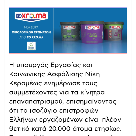
Η υπουργός Εργασίας και
Κοινωνικής Ασφάλισης Νίκη
Κεραμέως ενημέρωσε τους
συμμετέχοντες για τα κίνητρα
επαναπατρισμού, επισημαίνοντας
ότι το ισοζύγιο επιστροφών
Ελλήνων εργαζομένων είναι πλέον
θετικό κατά 20.000 άτομα ετησίως.