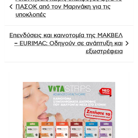
άρθρων
ΠΑΣΟΚ από τον Μαρινάκη για τις
υποκλοπές
Επενδύσεις και καινοτομία της ΜΑΚΒΕΛ
– EURIMAC: Οδηγούν σε ανάπτυξη και
εξωστρέφεια