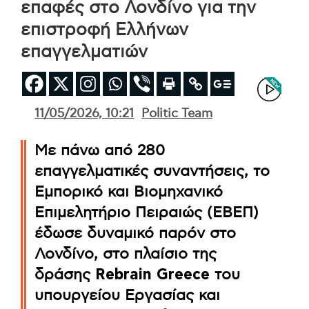
επαφές στο Λονδίνο για την
επιστροφή Ελλήνων
επαγγελματιών
11/05/2026, 10:21
Politic Team
Με πάνω από 280
επαγγελματικές συναντήσεις, το
Εμπορικό και Βιομηχανικό
Επιμελητήριο Πειραιώς (ΕΒΕΠ)
έδωσε δυναμικό παρόν στο
Λονδίνο, στο πλαίσιο της
δράσης
Rebrain Greece
του
υπουργείου Εργασίας και