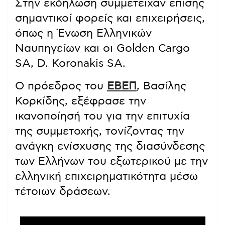
Στην εκδήλωση συμμετείχαν επίσης
σημαντικοί φορείς και επιχειρήσεις,
όπως η Ένωση Ελληνικών
Ναυπηγείων και οι Golden Cargo
SA, D. Koronakis SA.
Ο πρόεδρος του
ΕΒΕΠ
, Βασίλης
Κορκίδης, εξέφρασε την
ικανοποίησή του για την επιτυχία
της συμμετοχής, τονίζοντας την
ανάγκη ενίσχυσης της διασύνδεσης
των Ελλήνων του εξωτερικού με την
ελληνική επιχειρηματικότητα μέσω
τέτοιων δράσεων.