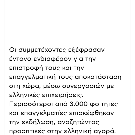
Οι συμμετέχοντες εξέφρασαν
έντονο ενδιαφέρον για την
επιστροφή τους και την
επαγγελματική τους αποκατάσταση
στη χώρα, μέσω συνεργασιών με
ελληνικές επιχειρήσεις.
Περισσότεροι από 3.000 φοιτητές
και επαγγελματίες επισκέφθηκαν
την εκδήλωση, αναζητώντας
προοπτικές στην ελληνική αγορά.