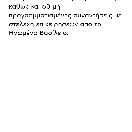
καθώς και 60 μη
προγραμματισμένες συναντήσεις με
στελέχη επιχειρήσεων από το
Ηνωμένο Βασίλειο.