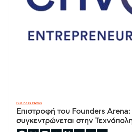
Business News
Επιστροφή του Founders Arena:
συγκεντρώνεται στην Τεχνόπολ