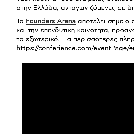
στην Ελλάδα, ανταγωνιζόμενες σε δι
Το
Founders Arena
αποτελεί σημείο σ
και την επενδυτική κοινότητα, προά
το εξωτερικό. Για περισσότερες πλη
https://conferience.com/eventPage/