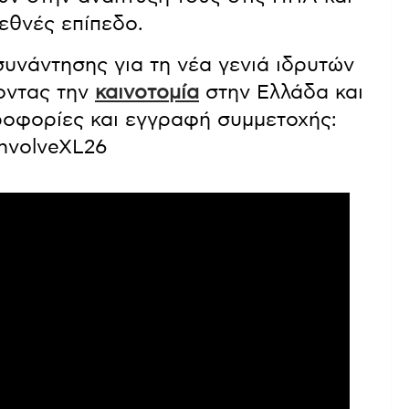
εθνές επίπεδο.
υνάντησης για τη νέα γενιά ιδρυτών
γοντας την
καινοτομία
στην Ελλάδα και
ροφορίες και εγγραφή συμμετοχής:
envolveXL26