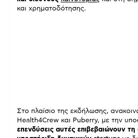
και χρηματοδότησης.
Στο πλαίσιο της εκδήλωσης, ανακοιν
Health4Crew και Puberry, με την υπο
επενδύσεις αυτές επιβεβαιώνουν τη