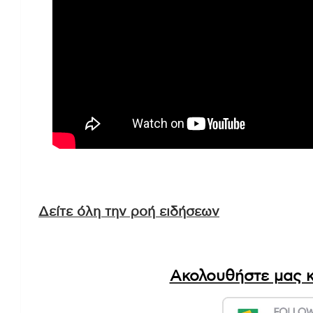
Δείτε όλη την ροή ειδήσεων
Ακολουθήστε μας κ