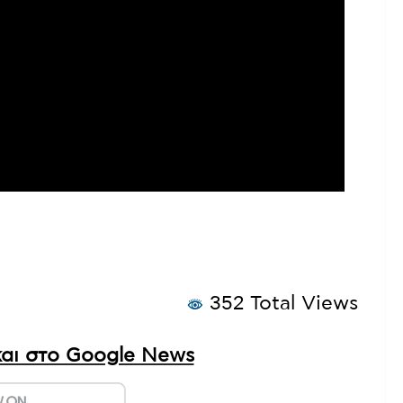
352 Total Views
αι στο Google News