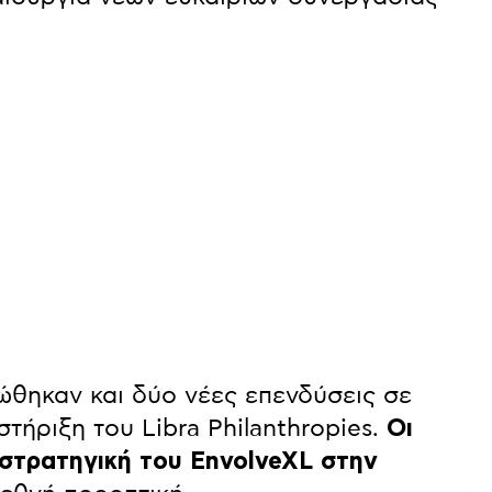
ώθηκαν και δύο νέες επενδύσεις σε
στήριξη του Libra Philanthropies.
Οι
 στρατηγική του EnvolveXL στην