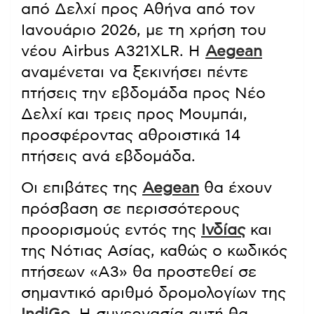
από Δελχί προς Αθήνα από τον
Ιανουάριο 2026, με τη χρήση του
νέου Airbus A321XLR. Η
Aegean
αναμένεται να ξεκινήσει πέντε
πτήσεις την εβδομάδα προς Νέο
Δελχί και τρεις προς Μουμπάι,
προσφέροντας αθροιστικά 14
πτήσεις ανά εβδομάδα.
Οι επιβάτες της
Aegean
θα έχουν
πρόσβαση σε περισσότερους
προορισμούς εντός της
Ινδίας
και
της Νότιας Ασίας, καθώς ο κωδικός
πτήσεων «A3» θα προστεθεί σε
σημαντικό αριθμό δρομολογίων της