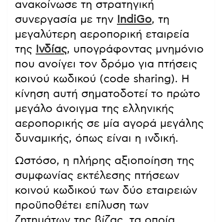
ανακοίνωσε τη στρατηγική
συνεργασία με την
IndiGo
, τη
μεγαλύτερη αεροπορική εταιρεία
της
Ινδίας
, υπογράφοντας μνημόνιο
που ανοίγει τον δρόμο για πτήσεις
κοινού κωδικού (code sharing). Η
κίνηση αυτή σηματοδοτεί το πρώτο
μεγάλο άνοιγμα της ελληνικής
αεροπορικής σε μία αγορά μεγάλης
δυναμικής, όπως είναι η ινδική.
Ωστόσο, η πλήρης αξιοποίηση της
συμφωνίας εκτέλεσης πτήσεων
κοινού κωδικού των δύο εταιρειών
προϋποθέτει επίλυση των
ζητημάτων της βίζας, τα οποία