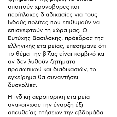
απαιτούν χρονοβόρες και
περίπλοκες διαδικασίες για τους
Ινδούς πολίτες που επιθυμούν να
επισκεφτούν τη χώρα μας. Ο
Ευτύχης Βασιλάκης, πρόεδρος της
ελληνικής εταιρείας, επεσήμανε ότι
το θέμα της βίζας είναι κομβικό και
αν δεν λυθούν ζητήματα
προσωπικού και διαδικασιών, το
εγχείρημα θα συναντήσει
δυσκολίες.
Η ινδική αεροπορική εταιρεία
ανακοίνωσε την έναρξη έξι
απευθείας πτήσεων την εβδομάδα