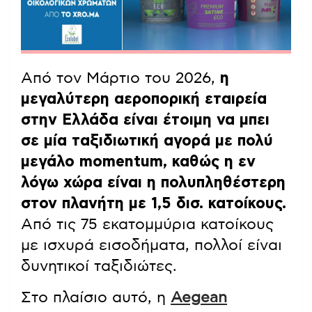
Από τον Μάρτιο του 2026,
η
μεγαλύτερη αεροπορική εταιρεία
στην Ελλάδα είναι έτοιμη να μπει
σε μία ταξιδιωτική αγορά με πολύ
μεγάλο momentum, καθώς η εν
λόγω χώρα είναι η πολυπληθέστερη
στον πλανήτη με 1,5 δισ. κατοίκους.
Από τις 75 εκατομμύρια κατοίκους
με ισχυρά εισοδήματα, πολλοί είναι
δυνητικοί ταξιδιώτες.
Στο πλαίσιο αυτό, η
Aegean