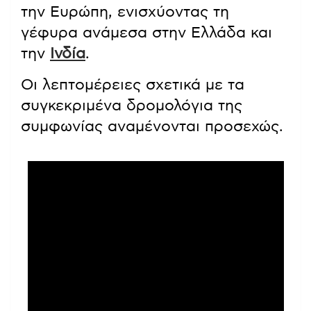
την Ευρώπη, ενισχύοντας τη
γέφυρα ανάμεσα στην Ελλάδα και
την
Ινδία
.
Οι λεπτομέρειες σχετικά με τα
συγκεκριμένα δρομολόγια της
συμφωνίας αναμένονται προσεχώς.