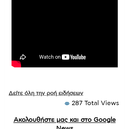
Δείτε όλη την ροή ειδήσεων
287 Total Views
Ακολουθήστε μας και στο Google
News