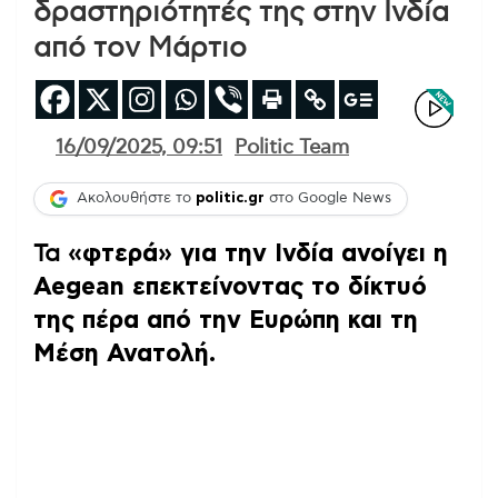
δραστηριότητές της στην Ινδία
από τον Μάρτιο
16/09/2025, 09:51
Politic Team
Ακολουθήστε το
politic.gr
στο Google News
Τα
«φτερά» για την Ινδία ανοίγει η
Aegean επεκτείνοντας το δίκτυό
της πέρα από την Ευρώπη και τη
Μέση Ανατολή.