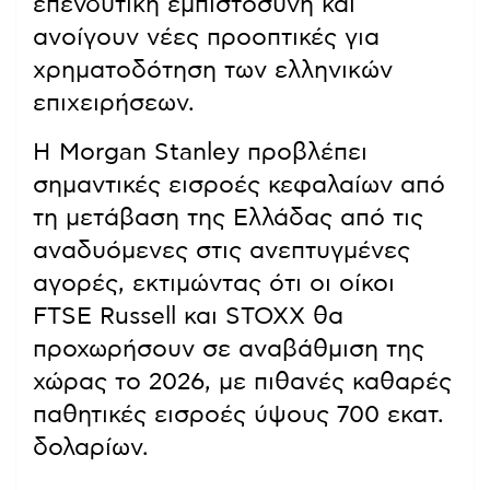
επενδυτική εμπιστοσύνη και
ανοίγουν νέες προοπτικές για
χρηματοδότηση των ελληνικών
επιχειρήσεων.
Η Morgan Stanley προβλέπει
σημαντικές εισροές κεφαλαίων από
τη μετάβαση της Ελλάδας από τις
αναδυόμενες στις ανεπτυγμένες
αγορές, εκτιμώντας ότι οι οίκοι
FTSE Russell και STOXX θα
προχωρήσουν σε αναβάθμιση της
χώρας το 2026, με πιθανές καθαρές
παθητικές εισροές ύψους 700 εκατ.
δολαρίων.