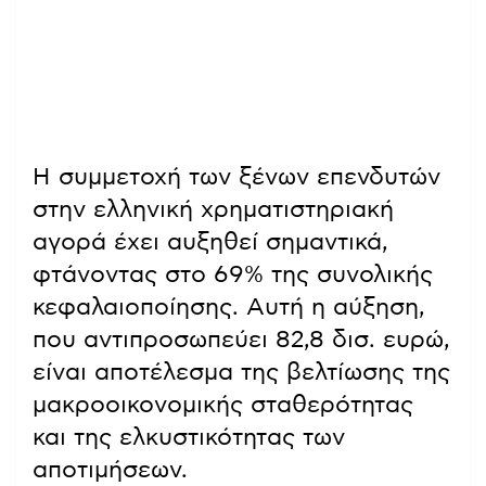
Η συμμετοχή των ξένων επενδυτών
στην ελληνική χρηματιστηριακή
αγορά έχει αυξηθεί σημαντικά,
φτάνοντας στο 69% της συνολικής
κεφαλαιοποίησης. Αυτή η αύξηση,
που αντιπροσωπεύει 82,8 δισ. ευρώ,
είναι αποτέλεσμα της βελτίωσης της
μακροοικονομικής σταθερότητας
και της ελκυστικότητας των
αποτιμήσεων.