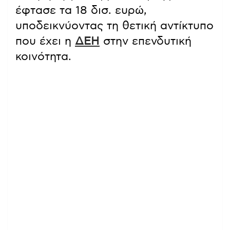
έφτασε τα 18 δισ. ευρώ,
υποδεικνύοντας τη θετική αντίκτυπο
που έχει η
ΔΕΗ
στην επενδυτική
κοινότητα.