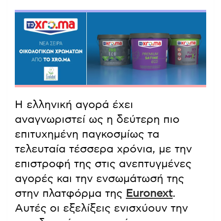
Η ελληνική αγορά έχει
αναγνωριστεί ως η δεύτερη πιο
επιτυχημένη παγκοσμίως τα
τελευταία τέσσερα χρόνια, με την
επιστροφή της στις ανεπτυγμένες
αγορές και την ενσωμάτωσή της
στην πλατφόρμα της
Euronext
.
Αυτές οι εξελίξεις ενισχύουν την