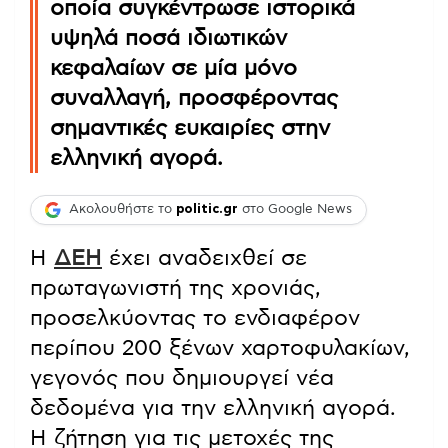
οποία συγκέντρωσε ιστορικά
υψηλά ποσά ιδιωτικών
κεφαλαίων σε μία μόνο
συναλλαγή, προσφέροντας
σημαντικές ευκαιρίες στην
ελληνική αγορά.
Ακολουθήστε το
politic.gr
στο Google News
Η
ΔΕΗ
έχει αναδειχθεί σε
πρωταγωνιστή της χρονιάς,
προσελκύοντας το ενδιαφέρον
περίπου 200 ξένων χαρτοφυλακίων,
γεγονός που δημιουργεί νέα
δεδομένα για την ελληνική αγορά.
Η ζήτηση για τις μετοχές της