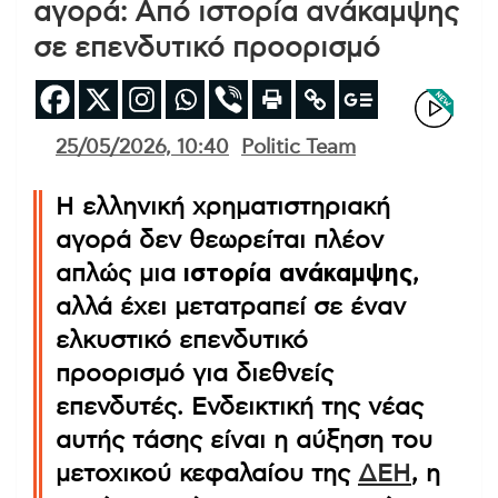
αγορά: Από ιστορία ανάκαμψης
σε επενδυτικό προορισμό
25/05/2026, 10:40
Politic Team
Η ελληνική χρηματιστηριακή
αγορά δεν θεωρείται πλέον
απλώς μια
ιστορία ανάκαμψης
,
αλλά έχει μετατραπεί σε έναν
ελκυστικό επενδυτικό
προορισμό για διεθνείς
επενδυτές. Ενδεικτική της νέας
αυτής τάσης είναι η αύξηση του
μετοχικού κεφαλαίου της
ΔΕΗ
, η