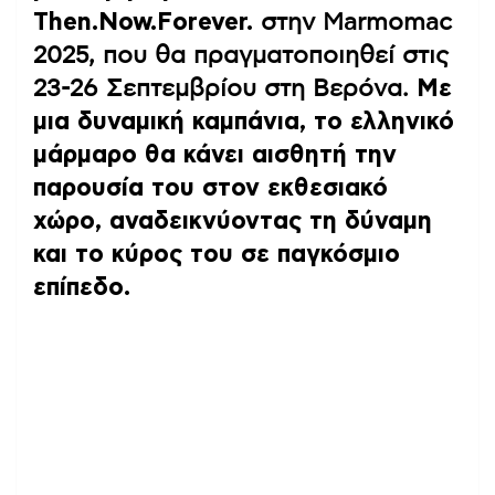
Then.Now.Forever.
στην Marmomac
2025, που θα πραγματοποιηθεί στις
23-26 Σεπτεμβρίου στη Βερόνα.
Με
μια δυναμική καμπάνια, το ελληνικό
μάρμαρο θα κάνει αισθητή την
παρουσία του στον εκθεσιακό
χώρο, αναδεικνύοντας τη δύναμη
και το κύρος του σε παγκόσμιο
επίπεδο.