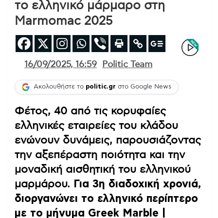
το ελληνικό μάρμαρο στη
Marmomac 2025
16/09/2025, 16:59
Politic Team
Ακολουθήστε το
politic.gr
στο Google News
Φέτος, 40 από τις κορυφαίες
ελληνικές εταιρείες του κλάδου
ενώνουν δυνάμεις, παρουσιάζοντας
την αξεπέραστη ποιότητα και την
μοναδική αισθητική του ελληνικού
μαρμάρου.
Για 3η διαδοχική χρονιά,
διοργανώνει το ελληνικό περίπτερο
με το μήνυμα Greek Marble |