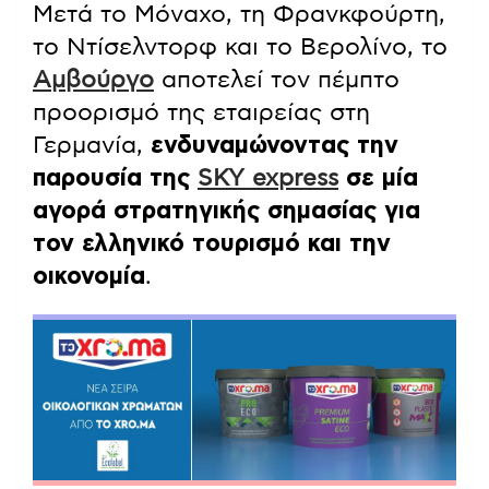
Μετά το Μόναχο, τη Φρανκφούρτη,
το Ντίσελντορφ και το Βερολίνο, το
Αμβούργο
αποτελεί τον πέμπτο
προορισμό της εταιρείας στη
Γερμανία,
ενδυναμώνοντας την
παρουσία της
SKY express
σε μία
αγορά στρατηγικής σημασίας για
τον ελληνικό τουρισμό και την
οικονομία
.