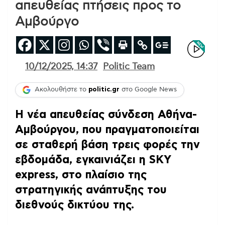
απευθείας πτήσεις προς το
Αμβούργο
10/12/2025, 14:37
Politic Team
Ακολουθήστε το
politic.gr
στο Google News
Η νέα απευθείας σύνδεση Αθήνα-
Αμβούργου, που πραγματοποιείται
σε σταθερή βάση τρεις φορές την
εβδομάδα, εγκαινιάζει η SKY
express, στο πλαίσιο της
στρατηγικής ανάπτυξης του
διεθνούς δικτύου της.