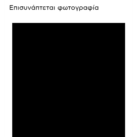
Επισυνάπτεται φωτογραφία