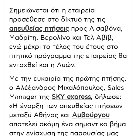
Σημειώνεται ότι η εταιρεία
προσέθεσε στο δίκτυό της τις
απευθείας πτήσεις
προς Λισαβόνα,
Μαδρίτη, Βερολίνο και Τελ Αβίβ,
ενώ μέχρι το τέλος του έτους στο
πτητικό πρόγραμμα της εταιρείας θα
ενταχθεί και η Λυών.
Με την ευκαιρία της πρώτης πτήσης,
ο Αλέξανδρος Μιχαλόπουλος, Sales
Manager της
SKY express
, δήλωσε:
«Η έναρξη των απευθείας πτήσεων
μεταξύ Αθήνας και
Αμβούργου
αποτελεί ακόμη ένα σημαντικό βήμα
στην ενίσχυση της παρουσίας μας