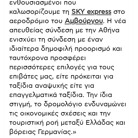
ενθουσιασμένοι που
καλωσορίζουμε τη
SKY express
στο
αεροδρόμιο του
Αμβούργου
. Η νέα
απευθείας σύνδεση με την Αθήνα
ενισχύει τη σύνδεση με έναν
ιδιαίτερα δημοφιλή προορισμό και
ταυτόχρονα προσφέρει
περισσότερες επιλογές για τους
επιβάτες μας, είτε πρόκειται για
ταξίδια αναψυχής είτε για
επαγγελματικά ταξίδια. Την ίδια
στιγμή, το δρομολόγιο ενδυναμώνει
τις οικονομικές σχέσεις και την
τουριστική ροή μεταξύ Ελλάδας και
βόρειας Γερμανίας.»