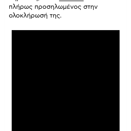
πλήρως προσηλωμένος στην
ολοκλήρωσή της.