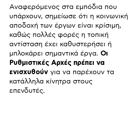
Αναφερόμενος στα εμπόδια που
υπάρχουν, σημείωσε ότι η κοινωνική
αποδοχή των έργων είναι κρίσιμη,
καθώς πολλές φορές η τοπική
αντίσταση έχει καθυστερήσει ή
μπλοκάρει σημαντικά έργα.
Οι
Ρυθμιστικές Αρχές πρέπει να
ενισχυθούν
για να παρέχουν τα
κατάλληλα κίνητρα στους
επενδυτές.