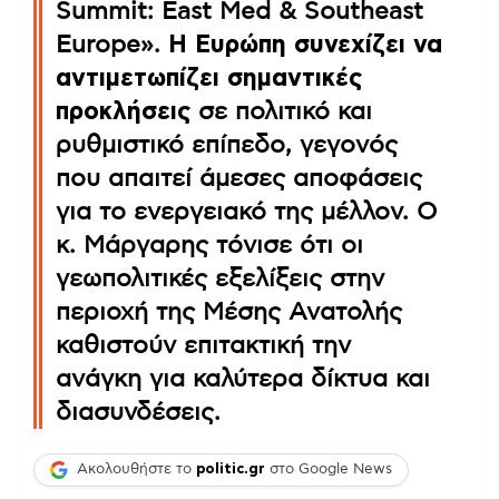
Summit: East Med & Southeast
Europe».
Η Ευρώπη συνεχίζει να
αντιμετωπίζει σημαντικές
προκλήσεις
σε πολιτικό και
ρυθμιστικό επίπεδο, γεγονός
που απαιτεί άμεσες αποφάσεις
για το ενεργειακό της μέλλον. Ο
κ. Μάργαρης τόνισε ότι οι
γεωπολιτικές εξελίξεις στην
περιοχή της Μέσης Ανατολής
καθιστούν επιτακτική την
ανάγκη για καλύτερα δίκτυα και
διασυνδέσεις.
Ακολουθήστε το
politic.gr
στο Google News