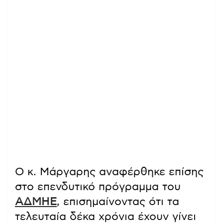
Ο κ. Μάργαρης αναφέρθηκε επίσης
στο επενδυτικό πρόγραμμα του
ΑΔΜΗΕ
, επισημαίνοντας ότι τα
τελευταία δέκα χρόνια έχουν γίνει