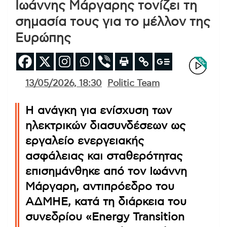
Ιωάννης Μάργαρης τονίζει τη
σημασία τους για το μέλλον της
Ευρώπης
13/05/2026, 18:30
Politic Team
Η ανάγκη για ενίσχυση των
ηλεκτρικών διασυνδέσεων ως
εργαλείο ενεργειακής
ασφάλειας και σταθερότητας
επισημάνθηκε από τον Ιωάννη
Μάργαρη, αντιπρόεδρο του
ΑΔΜΗΕ, κατά τη διάρκεια του
συνεδρίου «Energy Transition