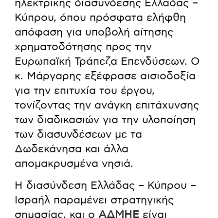
ηλεκτρικής διασύνδεσης Ελλάδας –
Κύπρου, όπου πρόσφατα ελήφθη
απόφαση για υποβολή αίτησης
χρηματοδότησης προς την
Ευρωπαϊκή Τράπεζα Επενδύσεων. Ο
κ. Μάργαρης εξέφρασε αισιοδοξία
για την επιτυχία του έργου,
τονίζοντας την ανάγκη επιτάχυνσης
των διαδικασιών για την υλοποίηση
των διασυνδέσεων με τα
Δωδεκάνησα και άλλα
απομακρυσμένα νησιά.
Η διασύνδεση Ελλάδας – Κύπρου –
Ισραήλ παραμένει στρατηγικής
σημασίας, και ο
ΑΔΜΗΕ
είναι