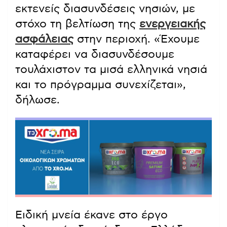
εκτενείς διασυνδέσεις νησιών, με
στόχο τη βελτίωση της
ενεργειακής
ασφάλειας
στην περιοχή. «Έχουμε
καταφέρει να διασυνδέσουμε
τουλάχιστον τα μισά ελληνικά νησιά
και το πρόγραμμα συνεχίζεται»,
δήλωσε.
Ειδική μνεία έκανε στο έργο