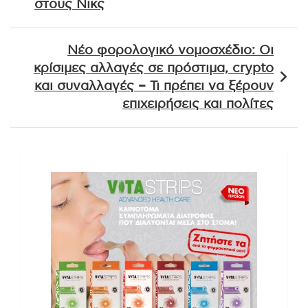
στους Νικς
Νέο φορολογικό νομοσχέδιο: Οι
κρίσιμες αλλαγές σε πρόστιμα, crypto
και συναλλαγές – Τι πρέπει να ξέρουν
επιχειρήσεις και πολίτες