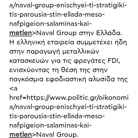
a/naval-group-enischyei-ti-stratigiki-
tis-parousia-stin-ellada-meso-
nafpigeion-salaminas-kai-
metlen
>Naval Group στην Ελλάδα.
Η ελληνική εταιρεία συμμετέχει ήδη
στην παραγωγή μεταλλικών
κατασκευών για τις φρεγάτες FDI,
ενισχύοντας τη θέση της στην
παγκόσμια εφοδιαστική αλυσίδα της
<a
href=https://www.politic.gr/oikonomi
a/naval-group-enischyei-ti-stratigiki-
tis-parousia-stin-ellada-meso-
nafpigeion-salaminas-kai-
metlen
>Naval Group.