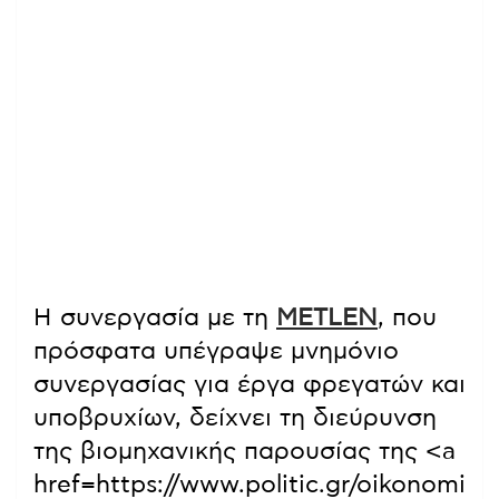
Η συνεργασία με τη
METLEN
, που
πρόσφατα υπέγραψε μνημόνιο
συνεργασίας για έργα φρεγατών και
υποβρυχίων, δείχνει τη διεύρυνση
της βιομηχανικής παρουσίας της <a
href=https://www.politic.gr/oikonomi