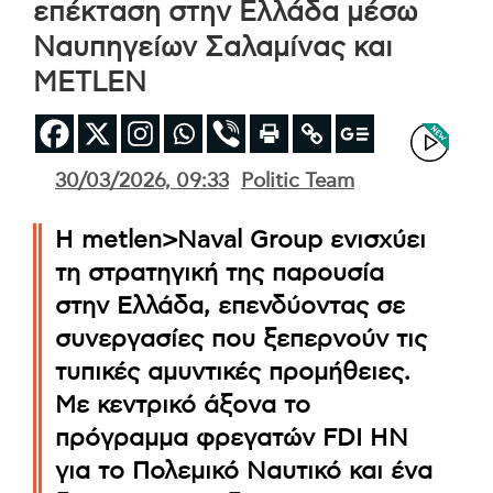
επέκταση στην Ελλάδα μέσω
Ναυπηγείων Σαλαμίνας και
METLEN
30/03/2026, 09:33
Politic Team
Η metlen>Naval Group ενισχύει
τη στρατηγική της παρουσία
στην Ελλάδα, επενδύοντας σε
συνεργασίες που ξεπερνούν τις
τυπικές αμυντικές προμήθειες.
Με κεντρικό άξονα το
πρόγραμμα φρεγατών FDI HN
για το Πολεμικό Ναυτικό και ένα