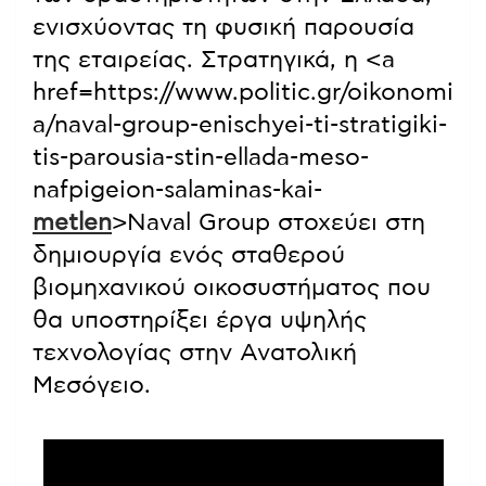
ενισχύοντας τη φυσική παρουσία
της εταιρείας. Στρατηγικά, η <a
href=https://www.politic.gr/oikonomi
a/naval-group-enischyei-ti-stratigiki-
tis-parousia-stin-ellada-meso-
nafpigeion-salaminas-kai-
metlen
>Naval Group στοχεύει στη
δημιουργία ενός σταθερού
βιομηχανικού οικοσυστήματος που
θα υποστηρίξει έργα υψηλής
τεχνολογίας στην Ανατολική
Μεσόγειο.