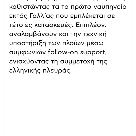
καθιστώντας τα το πρώτο ναυπηγείο
εκτός Γαλλίας που εμπλέκεται σε
τέτοιες κατασκευές. Επιπλέον,
αναλαμβάνουν και την τεχνική
υποστήριξη των πλοίων μέσω
συμφωνιών follow-on support,
ενισχύοντας τη συμμετοχή της
ελληνικής πλευράς.