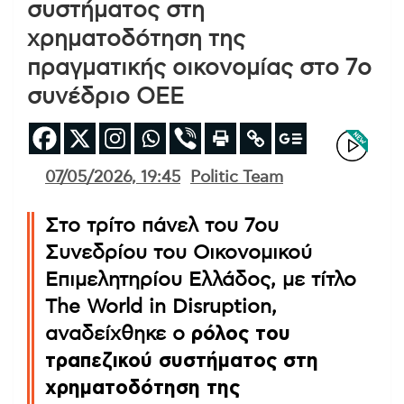
συστήματος στη
χρηματοδότηση της
πραγματικής οικονομίας στο 7ο
συνέδριο ΟΕΕ
07/05/2026, 19:45
Politic Team
Στο τρίτο πάνελ του 7ου
Συνεδρίου του Οικονομικού
Επιμελητηρίου Ελλάδος, με τίτλο
The World in Disruption,
αναδείχθηκε ο
ρόλος του
τραπεζικού συστήματος στη
χρηματοδότηση της