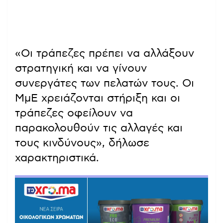
«Οι τράπεζες πρέπει να αλλάξουν
στρατηγική και να γίνουν
συνεργάτες των πελατών τους. Οι
ΜμΕ χρειάζονται στήριξη και οι
τράπεζες οφείλουν να
παρακολουθούν τις αλλαγές και
τους κινδύνους», δήλωσε
χαρακτηριστικά.