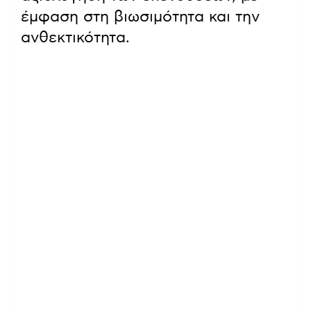
έμφαση στη βιωσιμότητα και την
ανθεκτικότητα.