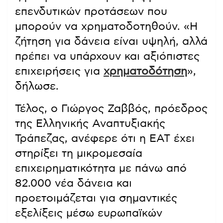
επενδυτικών προτάσεων που
μπορούν να χρηματοδοτηθούν. «Η
ζήτηση για δάνεια είναι υψηλή, αλλά
πρέπει να υπάρχουν και αξιόπιστες
επιχειρήσεις για
χρηματοδότηση
»,
δήλωσε.
Τέλος, ο Γιώργος Ζαββός, πρόεδρος
της Ελληνικής Αναπτυξιακής
Τράπεζας, ανέφερε ότι η ΕΑΤ έχει
στηρίξει τη μικρομεσαία
επιχειρηματικότητα με πάνω από
82.000 νέα δάνεια και
προετοιμάζεται για σημαντικές
εξελίξεις μέσω ευρωπαϊκών