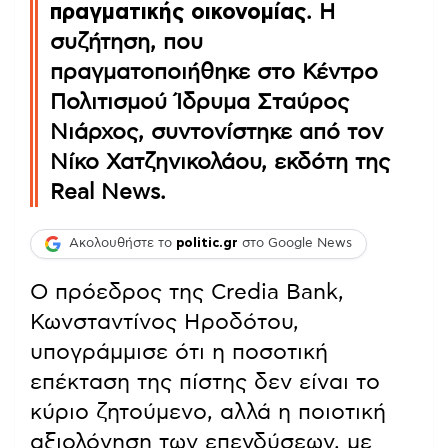
πραγματικής οικονομίας
. Η
συζήτηση, που
πραγματοποιήθηκε στο Κέντρο
Πολιτισμού Ίδρυμα Σταύρος
Νιάρχος, συντονίστηκε από τον
Νίκο Χατζηνικολάου, εκδότη της
Real News.
Ακολουθήστε το
politic.gr
στο Google News
Ο πρόεδρος της Credia Bank,
Κωνσταντίνος Ηροδότου,
υπογράμμισε ότι η ποσοτική
επέκταση της πίστης δεν είναι το
κύριο ζητούμενο, αλλά η ποιοτική
αξιολόγηση των επενδύσεων, με