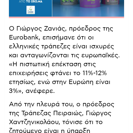
Ο Γιώργος Ζανιάς, πρόεδρος της
Eurobank, επισήμανε ότι οι
ελληνικές τράπεζες είναι ισχυρές
και ανταγωνίζονται τις ευρωπαϊκές.
«Η πιστωτική επέκταση στις
επιχειρήσεις φτάνει το 11%-12%
ετησίως, ενώ στην Ευρώπη είναι
3%», ανέφερε.
Από την πλευρά του, ο πρόεδρος
της Τράπεζας Πειραιώς, Γιώργος
Χαντζηνικολάου, τόνισε ότι το
ζητούμενο είναι η ύπαρξη