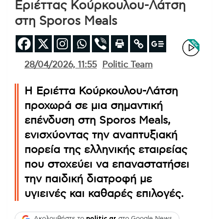
Εριέττας Κούρκουλου-Λάτση
στη Sporos Meals
28/04/2026, 11:55
Politic Team
Η Εριέττα Κούρκουλου-Λάτση
προχωρά σε μια σημαντική
επένδυση στη Sporos Meals,
ενισχύοντας την αναπτυξιακή
πορεία της ελληνικής εταιρείας
που στοχεύει να επαναστατήσει
την παιδική διατροφή με
υγιεινές και καθαρές επιλογές.
Ακολουθήστε το
politic.gr
στο Google News