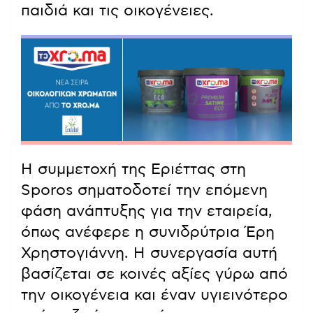
παιδιά και τις οικογένειες.
Η συμμετοχή της Εριέττας στη
Sporos σηματοδοτεί την επόμενη
φάση ανάπτυξης για την εταιρεία,
όπως ανέφερε η συνιδρύτρια Έρη
Χρηστογιάννη. Η συνεργασία αυτή
βασίζεται σε κοινές αξίες γύρω από
την οικογένεια και έναν υγιεινότερο