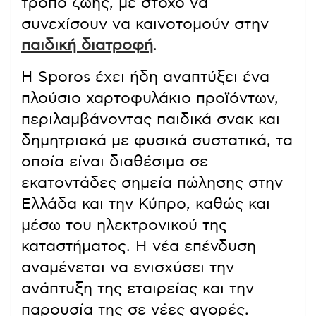
τρόπο ζωής, με στόχο να
συνεχίσουν να καινοτομούν στην
παιδική διατροφή
.
Η Sporos έχει ήδη αναπτύξει ένα
πλούσιο χαρτοφυλάκιο προϊόντων,
περιλαμβάνοντας παιδικά σνακ και
δημητριακά με φυσικά συστατικά, τα
οποία είναι διαθέσιμα σε
εκατοντάδες σημεία πώλησης στην
Ελλάδα και την Κύπρο, καθώς και
μέσω του ηλεκτρονικού της
καταστήματος. Η νέα επένδυση
αναμένεται να ενισχύσει την
ανάπτυξη της εταιρείας και την
παρουσία της σε νέες αγορές.