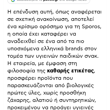
Η επένδυση αυτή, όπως αναφέρεται
σε σχετική ανακοίνωση, αποτελεί
ένα κρίσιμο ορόσημο για τη Sporos,
η οποία έχει καταφέρει να
αναδειχθεί σε ένα από τα πιο
υποσχόμενα ελληνικά brands στον
τομέα των υγιεινών παιδικών σνακ.
Η εταιρεία, με έμφαση στη
φιλοσοφία της
καθαρής ετικέτας
,
προσφέρει προϊόντα που
παρασκευάζονται από βιολογικές
πρώτες ύλες, χωρίς προσθήκη
ζάχαρης, αλατιού ή συντηρητικών,
προκειμένου να προάγει υγιεινές