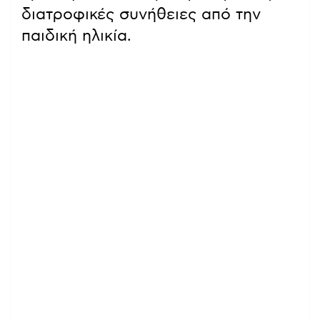
διατροφικές συνήθειες από την
παιδική ηλικία.