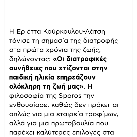
Η Εριέττα Κούρκουλου-Λάτση
τόνισε τη σημασία της διατροφής
στα πρώτα χρόνια της ζωής,
δηλώνοντας:
«Οι διατροφικές
συνήθειες που χτίζονται στην
παιδική ηλικία επηρεάζουν
ολόκληρη τη ζωή μας»
. Η
φιλοσοφία της Sporos την
ενθουσίασε, καθώς δεν πρόκειται
απλώς για μια εταιρεία τροφίμων,
αλλά για μια πρωτοβουλία που
παρέχει καλύτερες επιλογές στα