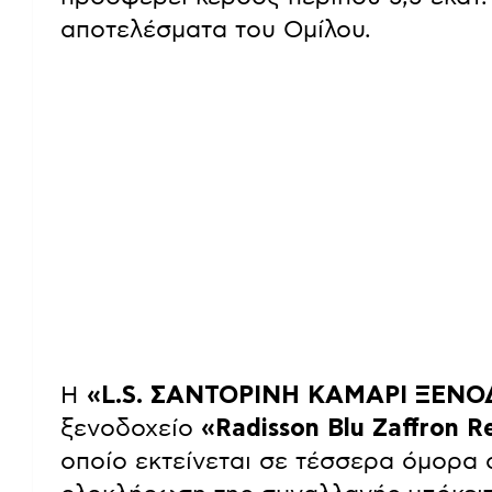
αποτελέσματα του Ομίλου.
Η
«L.S. ΣΑΝΤΟΡΙΝΗ ΚΑΜΑΡΙ ΞΕΝΟ
ξενοδοχείο
«Radisson Blu Zaffron R
οποίο εκτείνεται σε τέσσερα όμορα ο