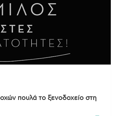
οχών πουλά το ξενοδοχείο στη