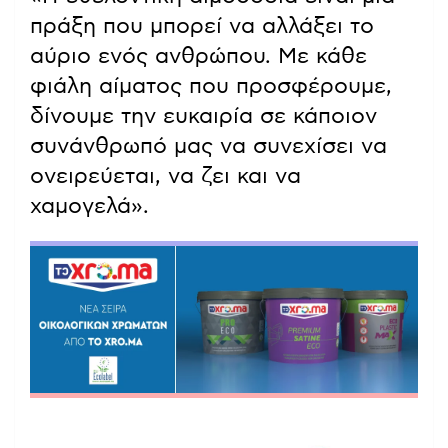
πράξη που μπορεί να αλλάξει το
αύριο ενός ανθρώπου. Με κάθε
φιάλη αίματος που προσφέρουμε,
δίνουμε την ευκαιρία σε κάποιον
συνάνθρωπό μας να συνεχίσει να
ονειρεύεται, να ζει και να
χαμογελά».