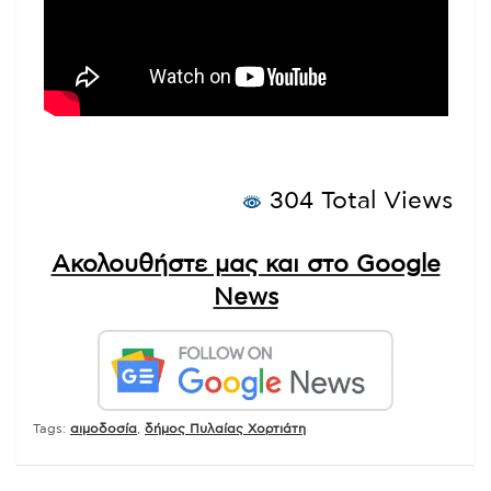
304 Total Views
Ακολουθήστε μας και στο Google
News
Tags:
αιμοδοσία
,
δήμος Πυλαίας Χορτιάτη