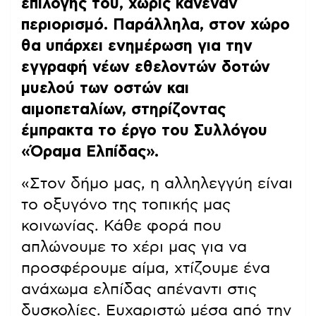
επιλογής του, χωρίς κανέναν
περιορισμό. Παράλληλα, στον χώρο
θα υπάρχει ενημέρωση για την
εγγραφή νέων εθελοντών δοτών
μυελού των οστών και
αιμοπεταλίων, στηρίζοντας
έμπρακτα το έργο του Συλλόγου
«Όραμα Ελπίδας».
«Στον δήμο μας, η αλληλεγγύη είναι
το οξυγόνο της τοπικής μας
κοινωνίας. Κάθε φορά που
απλώνουμε το χέρι μας για να
προσφέρουμε αίμα, χτίζουμε ένα
ανάχωμα ελπίδας απέναντι στις
δυσκολίες. Ευχαριστώ μέσα από την