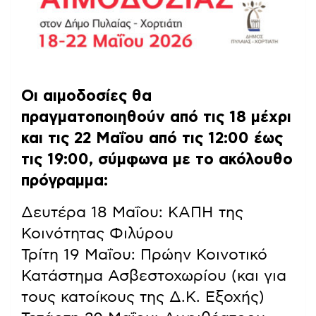
Οι αιμοδοσίες θα
πραγματοποιηθούν από τις 18 μέχρι
και τις 22 Μαΐου από τις 12:00 έως
τις 19:00, σύμφωνα με το ακόλουθο
πρόγραμμα:
Δευτέρα 18 Μαΐου: ΚΑΠΗ της
Κοινότητας Φιλύρου
Τρίτη 19 Μαΐου: Πρώην Κοινοτικό
Κατάστημα Ασβεστοχωρίου (και για
τους κατοίκους της Δ.Κ. Εξοχής)