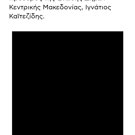
Κεντρικής Μακεδονίας, Ιγνάτιος
Καϊτεζίδης.