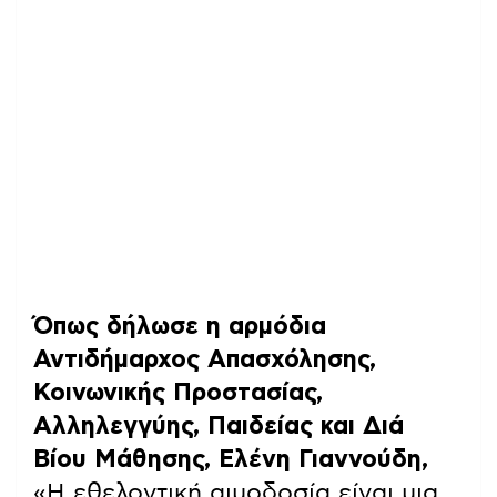
Όπως δήλωσε η αρμόδια
Αντιδήμαρχος Απασχόλησης,
Κοινωνικής Προστασίας,
Αλληλεγγύης, Παιδείας και Διά
Βίου Μάθησης, Ελένη Γιαννούδη,
«Η εθελοντική αιμοδοσία είναι μια