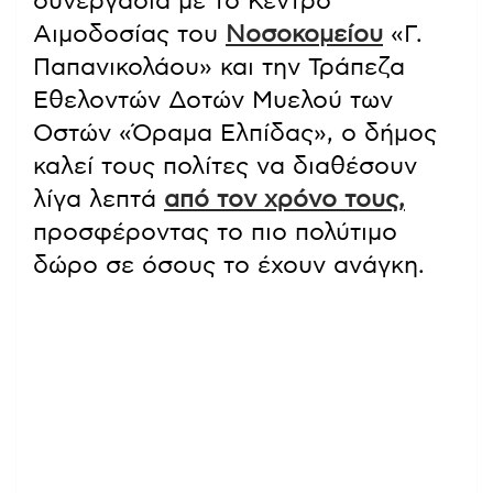
συνεργασία με το Κέντρο
Αιμοδοσίας του
Νοσοκομείου
«Γ.
Παπανικολάου» και την Τράπεζα
Εθελοντών Δοτών Μυελού των
Οστών «Όραμα Ελπίδας», ο δήμος
καλεί τους πολίτες να διαθέσουν
λίγα λεπτά
από τον χρόνο τους,
προσφέροντας το πιο πολύτιμο
δώρο σε όσους το έχουν ανάγκη.