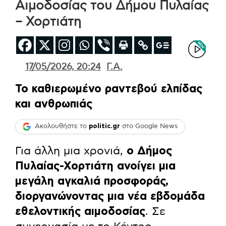
Αιμοδοσίας του Δήμου Πυλαίας
– Χορτιάτη
17/05/2026, 20:24
Γ.Α.
Το καθιερωμένο ραντεβού ελπίδας
και ανθρωπιάς
Ακολουθήστε το
politic.gr
στο Google News
Για άλλη μια χρονιά,
ο Δήμος
Πυλαίας-Χορτιάτη ανοίγει μια
μεγάλη αγκαλιά προσφοράς,
διοργανώνοντας μια νέα εβδομάδα
εθελοντικής αιμοδοσίας
. Σε