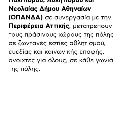
Πολιτισμού, Αθλητισμού και
Νεολαίας Δήμου Αθηναίων
(ΟΠΑΝΔΑ)
σε συνεργασία με την
Περιφέρεια Αττικής
, μετατρέπουν
τους πράσινους χώρους της πόλης
σε ζωντανές εστίες αθλητισμού,
ευεξίας και κοινωνικής επαφής,
ανοιχτές για όλους, σε κάθε γωνιά
της πόλης.