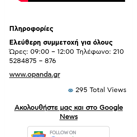
Πληροφορίες
Ελεύθερη συμμετοχή για όλους
Ώρες: 09:00 – 12:00 Τηλέφωνο: 210
5284875 – 876
www.opanda.gr
295 Total Views
Ακολουθήστε μας και στο Google
News