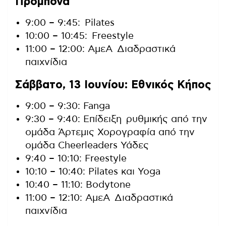
Προμπονά
9:00 – 9:45: Pilates
10:00 – 10:45: Freestyle
11:00 – 12:00: ΑμεΑ Διαδραστικά
παιχνίδια
Σάββατο, 13 Ιουνίου: Εθνικός Κήπος
9:00 – 9:30: Fanga
9:30 – 9:40: Επίδειξη ρυθμικής από την
ομάδα Άρτεμις Χορογραφία από την
ομάδα Cheerleaders Υάδες
9:40 – 10:10: Freestyle
10:10 – 10:40: Pilates και Yoga
10:40 – 11:10: Bodytone
11:00 – 12:10: ΑμεΑ Διαδραστικά
παιχνίδια