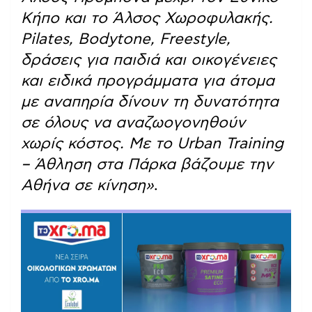
Κήπο και το Άλσος Χωροφυλακής.
Pilates, Bodytone, Freestyle,
δράσεις για παιδιά και οικογένειες
και ειδικά προγράμματα για άτομα
με αναπηρία δίνουν τη δυνατότητα
σε όλους να αναζωογονηθούν
χωρίς κόστος. Με το Urban Training
– Άθληση στα Πάρκα βάζουμε την
Αθήνα σε κίνηση»
.