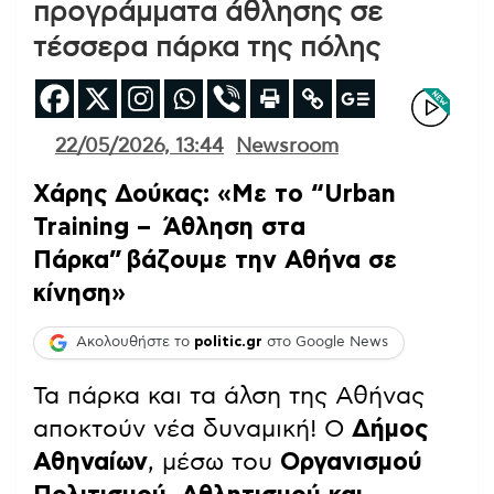
προγράμματα άθλησης σε
τέσσερα πάρκα της πόλης
22/05/2026, 13:44
Newsroom
Χάρης Δούκας: «Με το “Urban
Training – Άθληση στα
Πάρκα” βάζουμε την Αθήνα σε
κίνηση»
Ακολουθήστε το
politic.gr
στο Google News
Τα πάρκα και τα άλση της Αθήνας
αποκτούν νέα δυναμική! Ο
Δήμος
Αθηναίων
, μέσω του
Οργανισμού