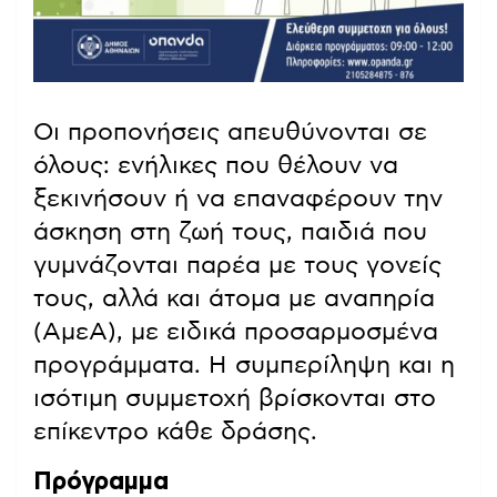
Οι προπονήσεις απευθύνονται σε
όλους: ενήλικες που θέλουν να
ξεκινήσουν ή να επαναφέρουν την
άσκηση στη ζωή τους, παιδιά που
γυμνάζονται παρέα με τους γονείς
τους, αλλά και άτομα με αναπηρία
(ΑμεΑ), με ειδικά προσαρμοσμένα
προγράμματα. Η συμπερίληψη και η
ισότιμη συμμετοχή βρίσκονται στο
επίκεντρο κάθε δράσης.
Πρόγραμμα