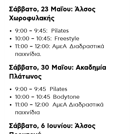
Σάββατο, 23 Μαΐου: Άλσος
Χωροφυλακής
9:00 – 9:45: Pilates
10:00 – 10:45: Freestyle
11:00 – 12:00: AμεA Διαδραστικά
παιχνίδια.
Σάββατο, 30 Μαΐου: Ακαδημία
Πλάτωνος
9:00 – 9:45 Pilates
10:00 – 10:45 Bodytone
11:00 – 12:00 ΑμεΑ Διαδραστικά
παιχνίδια
Σάββατο, 6 Ιουνίου: Άλσος