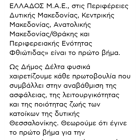
ΕΛΛΑΔΟΣ Μ.Α.Ε., στις Περιφέρειες
Δυτικής Μακεδονίας, Κεντρικής
Μακεδονίας, Ανατολικής
Μακεδονίας/Θράκης και
Περιφερειακής Ενότητας
Φθιώτιδας» είναι το πρώτο βήμα.
Ως Δήμος Δέλτα φυσικά
χαιρετίζουμε κάθε πρωτοβουλία που
συμβάλλει στην αναβάθμιση της
ασφάλειας, της λειτουργικότητας
και της ποιότητας ζωής των
κατοίκων της δυτικής
Θεσσαλονίκης. Θεωρούμε ότι έγινε
το πρώτο βήμα για την