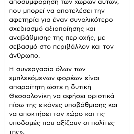
αποσυμφόρηση των χώρων αυτών,
που μπορεί να αποτελέσει την
αφετηρία για έναν συνολικότερο
σχεδιασμό αξιοποίησης και
αναβάθμισης της περιοχής, με
σεβασμό στο περιβάλλον και τον
άνθρωπο.
Η συνεργασία όλων των
εμπλεκόμενων φορέων είναι
απαραίτητη ώστε η δυτική
Θεσσαλονίκη να αφήσει οριστικά
πίσω της εικόνες υποβάθμισης και
να αποκτήσει τον χώρο και τις
υποδομές που αξίζουν οι πολίτες
της».