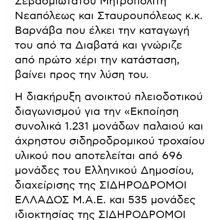
Σεβασμιώτατου Μητροπολίτη
Νεαπόλεως και Σταυρουπόλεως κ.κ.
Βαρνάβα που έλκει την καταγωγή
του από τα Διαβατά και γνώριζε
από πρώτο χέρι την κατάσταση,
βαίνει προς την λύση του.
Η διακήρυξη ανοικτού πλειοδοτικού
διαγωνισμού για την «Εκποίηση
συνολικά 1.231 μονάδων παλαιού και
άχρηστου σιδηροδρομικού τροχαίου
υλικού που αποτελείται από 696
μονάδες του Ελληνικού Δημοσίου,
διαχείρισης της ΣΙΔΗΡΟΔΡΟΜΟΙ
ΕΛΛΑΔΟΣ Μ.Α.Ε. και 535 μονάδες
ιδιοκτησίας της ΣΙΔΗΡΟΔΡΟΜΟΙ