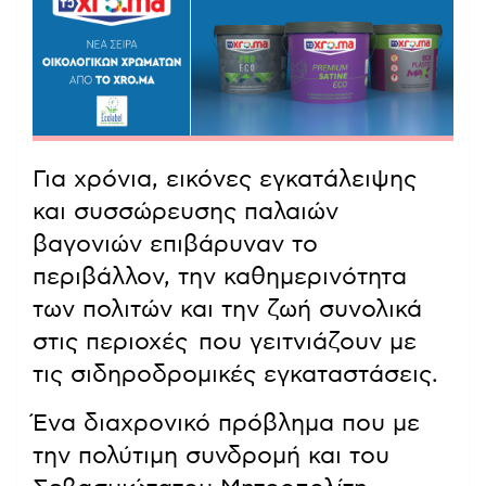
Για χρόνια, εικόνες εγκατάλειψης
και συσσώρευσης παλαιών
βαγονιών επιβάρυναν το
περιβάλλον, την καθημερινότητα
των πολιτών και την ζωή συνολικά
στις περιοχές που γειτνιάζουν με
τις σιδηροδρομικές εγκαταστάσεις.
Ένα διαχρονικό πρόβλημα που με
την πολύτιμη συνδρομή και του