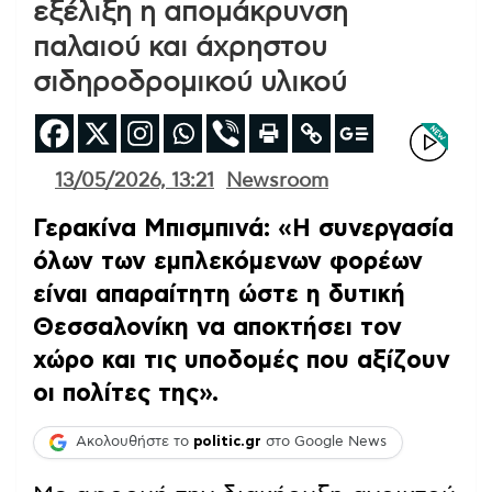
εξέλιξη η απομάκρυνση
παλαιού και άχρηστου
σιδηροδρομικού υλικού
13/05/2026, 13:21
Newsroom
Γερακίνα Μπισμπινά: «Η συνεργασία
όλων των εμπλεκόμενων φορέων
είναι απαραίτητη ώστε η δυτική
Θεσσαλονίκη να αποκτήσει τον
χώρο και τις υποδομές που αξίζουν
οι πολίτες της».
Ακολουθήστε το
politic.gr
στο Google News