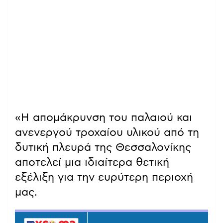
«Η απομάκρυνση του παλαιού και
ανενεργού τροχαίου υλικού από τη
δυτική πλευρά της Θεσσαλονίκης
αποτελεί μια ιδιαίτερα θετική
εξέλιξη για την ευρύτερη περιοχή
μας.