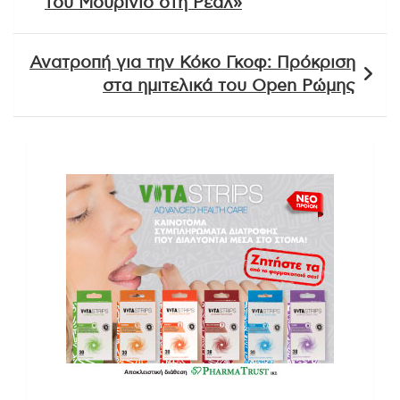
του Μουρίνιο στη Ρεάλ»
Ανατροπή για την Κόκο Γκοφ: Πρόκριση
στα ημιτελικά του Open Ρώμης