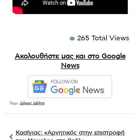
265 Total Views
Ακολουθήστε μας και στο Google
News
Tags:
Δήμος Δέλτα
Πλοήγηση
Κασίγιας: «Αρνητικός στην επιστροφή
άρθρων