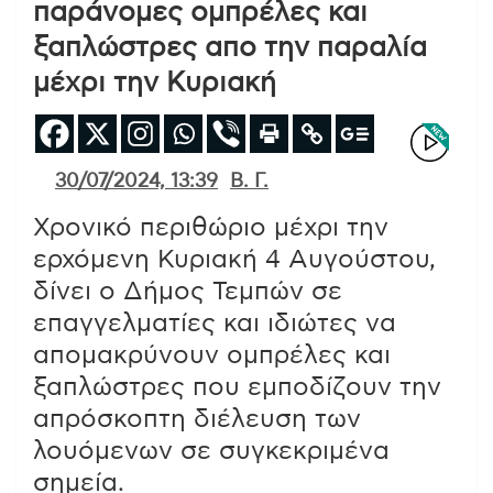
παράνομες ομπρέλες και
ξαπλώστρες απο την παραλία
μέχρι την Κυριακή
30/07/2024, 13:39
Β. Γ.
Χρονικό περιθώριο μέχρι την
ερχόμενη Κυριακή 4 Αυγούστου,
δίνει ο Δήμος Τεμπών σε
επαγγελματίες και ιδιώτες να
απομακρύνουν ομπρέλες και
ξαπλώστρες που εμποδίζουν την
απρόσκοπτη διέλευση των
λουόμενων σε συγκεκριμένα
σημεία.