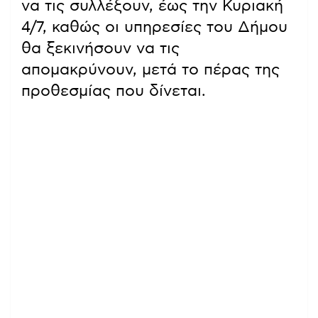
να τις συλλέξουν, έως την Κυριακή
4/7, καθώς οι υπηρεσίες του Δήμου
θα ξεκινήσουν να τις
απομακρύνουν, μετά το πέρας της
προθεσμίας που δίνεται.