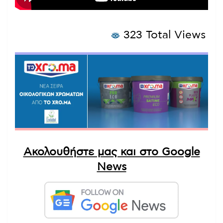
323 Total Views
Ακολουθήστε μας και στο Google
News