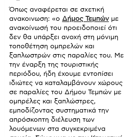
Όπως αναφέρεται σε σχετική
ανακοινωση: «ο
Δήμος Τεμπών
με
ανακοίνωσή του προειδοποιεί ότι
δεν θα υπάρξει ανοχή στη μόνιμη
τοποθέτηση ομπρελών και
ξαπλωστρών στις παραλίες του. Με
την έναρξη της τουριστικής
περιόδου, ήδη έχουμε εντοπίσει
ιδιώτες να καταλαμβάνουν χώρους
σε παραλίες του Δήμου Τεμπών με
ομπρέλες και ξαπλώστρες,
εμποδίζοντας συστηματικά την
απρόσκοπτη διέλευση των
λουόμενων στα συγκεκριμένα