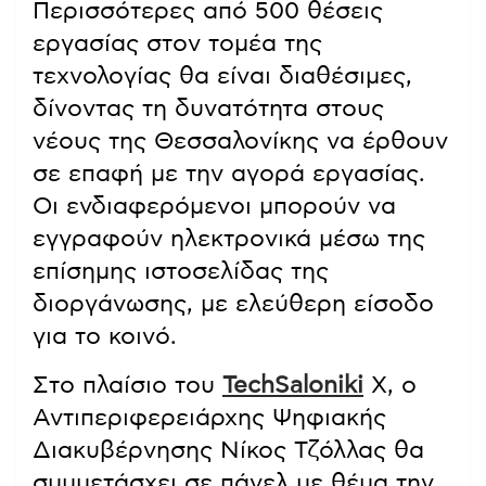
Περισσότερες από 500 θέσεις
εργασίας στον τομέα της
τεχνολογίας θα είναι διαθέσιμες,
δίνοντας τη δυνατότητα στους
νέους της Θεσσαλονίκης να έρθουν
σε επαφή με την αγορά εργασίας.
Οι ενδιαφερόμενοι μπορούν να
εγγραφούν ηλεκτρονικά μέσω της
επίσημης ιστοσελίδας της
διοργάνωσης, με ελεύθερη είσοδο
για το κοινό.
Στο πλαίσιο του
TechSaloniki
X, ο
Αντιπεριφερειάρχης Ψηφιακής
Διακυβέρνησης Νίκος Τζόλλας θα
συμμετάσχει σε πάνελ με θέμα την