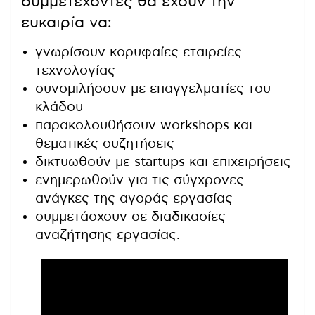
συμμετέχοντες θα έχουν την
ευκαιρία να:
γνωρίσουν κορυφαίες εταιρείες
τεχνολογίας
συνομιλήσουν με επαγγελματίες του
κλάδου
παρακολουθήσουν workshops και
θεματικές συζητήσεις
δικτυωθούν με startups και επιχειρήσεις
ενημερωθούν για τις σύγχρονες
ανάγκες της αγοράς εργασίας
συμμετάσχουν σε διαδικασίες
αναζήτησης εργασίας.