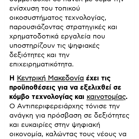
ενίσχυση του τοπικού
οικοσυστήματος τεχνολογίας,
παρουσιάζοντας στρατηγικές και
χρηματοδοτικά εργαλεία που
υποστηρίζουν τις ψηφιακές
δεξιότητες και την
επιχειρηματικότητα.
Η
Κεντρική Μακεδονία
έχει τις
προϋποθέσεις για να εξελιχθεί σε
κόμβο τεχνολογίας και
καινοτομίας
.
Ο Αντιπεριφερειάρχης τόνισε την
ανάγκη για πρόσβαση σε δεξιότητες
και ευκαιρίες στην ψηφιακή
οικονομία, καλώντας τους νέους να