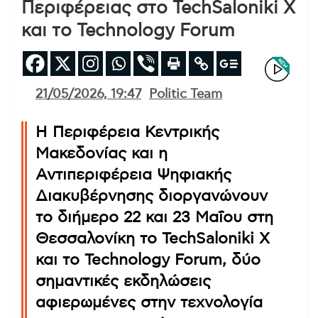
Περιφέρειας στο TechSaloniki X
και το Technology Forum
21/05/2026, 19:47
Politic Team
Η Περιφέρεια Κεντρικής
Μακεδονίας και η
Αντιπεριφέρεια Ψηφιακής
Διακυβέρνησης διοργανώνουν
το διήμερο 22 και 23 Μαΐου στη
Θεσσαλονίκη το TechSaloniki X
και το Technology Forum, δύο
σημαντικές εκδηλώσεις
αφιερωμένες στην τεχνολογία