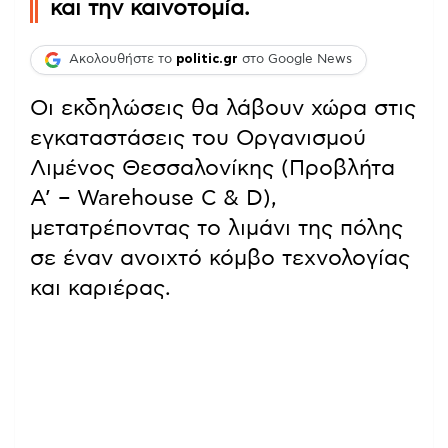
και την καινοτομία.
Ακολουθήστε το
politic.gr
στο Google News
Οι εκδηλώσεις θα λάβουν χώρα στις
εγκαταστάσεις του Οργανισμού
Λιμένος Θεσσαλονίκης (Προβλήτα
Α’ – Warehouse C & D),
μετατρέποντας το λιμάνι της πόλης
σε έναν ανοιχτό κόμβο τεχνολογίας
και καριέρας.