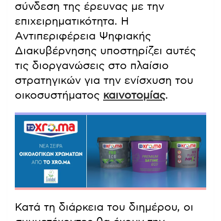
σύνδεση της έρευνας με την
επιχειρηματικότητα. Η
Αντιπεριφέρεια Ψηφιακής
Διακυβέρνησης υποστηρίζει αυτές
τις διοργανώσεις στο πλαίσιο
στρατηγικών για την ενίσχυση του
οικοσυστήματος
καινοτομίας
.
Κατά τη διάρκεια του διημέρου, οι