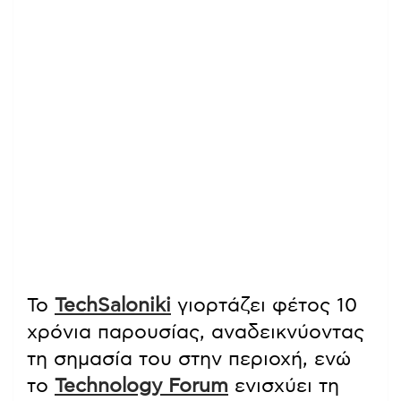
Το
TechSaloniki
γιορτάζει φέτος 10
χρόνια παρουσίας, αναδεικνύοντας
τη σημασία του στην περιοχή, ενώ
το
Technology Forum
ενισχύει τη