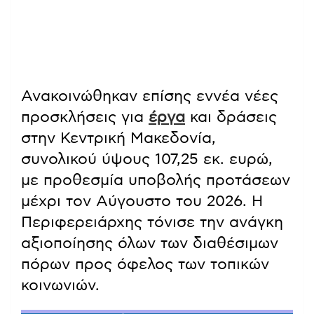
Ανακοινώθηκαν επίσης εννέα νέες
προσκλήσεις για
έργα
και δράσεις
στην Κεντρική Μακεδονία,
συνολικού ύψους 107,25 εκ. ευρώ,
με προθεσμία υποβολής προτάσεων
μέχρι τον Αύγουστο του 2026. Η
Περιφερειάρχης τόνισε την ανάγκη
αξιοποίησης όλων των διαθέσιμων
πόρων προς όφελος των τοπικών
κοινωνιών.