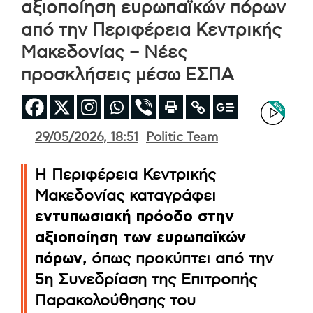
αξιοποίηση ευρωπαϊκών πόρων
από την Περιφέρεια Κεντρικής
Μακεδονίας – Νέες
προσκλήσεις μέσω ΕΣΠΑ
29/05/2026, 18:51
Politic Team
Η Περιφέρεια Κεντρικής
Μακεδονίας καταγράφει
εντυπωσιακή πρόοδο στην
αξιοποίηση των ευρωπαϊκών
πόρων
, όπως προκύπτει από την
5η Συνεδρίαση της Επιτροπής
Παρακολούθησης του