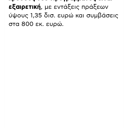
εξαιρετική
, με εντάξεις πράξεων
ύψους 1,35 δισ. ευρώ και συμβάσεις
στα 800 εκ. ευρώ.