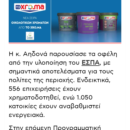
Η κ. Αηδονά παρουσίασε τα οφέλη
από την υλοποίηση του
ΕΣΠΑ
, με
σημαντικά αποτελέσματα για τους
πολίτες της περιοχής. Ενδεικτικά,
556 επιχειρήσεις έχουν
χρηματοδοτηθεί, ενώ 1.050
κατοικίες έχουν αναβαθμιστεί
ενεργειακά.
Στην επόμενη Προγραμματική