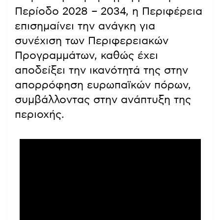
Περίοδο 2028 – 2034, η Περιφέρεια
επισημαίνει την ανάγκη για
συνέχιση των Περιφερειακών
Προγραμμάτων, καθώς έχει
αποδείξει την ικανότητά της στην
απορρόφηση ευρωπαϊκών πόρων,
συμβάλλοντας στην ανάπτυξη της
περιοχής.