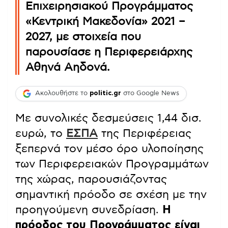
Επιχειρησιακού Προγράμματος
«Κεντρική Μακεδονία» 2021 –
2027, με στοιχεία που
παρουσίασε η Περιφερειάρχης
Αθηνά Αηδονά.
Ακολουθήστε το
politic.gr
στο Google News
Με συνολικές δεσμεύσεις 1,44 δισ.
ευρώ, το
ΕΣΠΑ
της Περιφέρειας
ξεπερνά τον μέσο όρο υλοποίησης
των Περιφερειακών Προγραμμάτων
της χώρας, παρουσιάζοντας
σημαντική πρόοδο σε σχέση με την
προηγούμενη συνεδρίαση.
Η
πρόοδος του Προγράμματος είναι