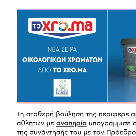
Τη σταθερή βούληση της περιφερειακ
αθλητών με
αναπηρία
υπογράμμισε ο
της συνάντησής του με τον Πρόεδρο