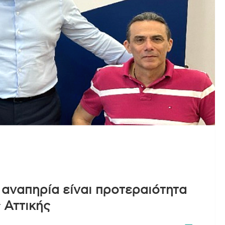
 αναπηρία είναι προτεραιότητα
 Αττικής