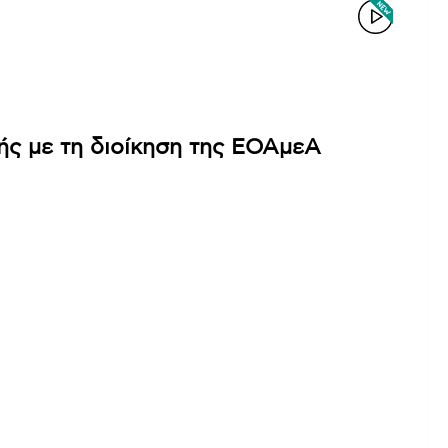
ής με τη διοίκηση της ΕΟΑμεΑ