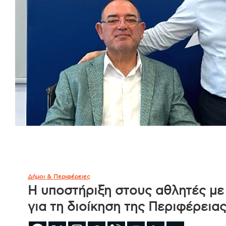
Δήμοι & Περιφέρειες
Η υποστήριξη στους αθλητές με
για τη διοίκηση της Περιφέρειας