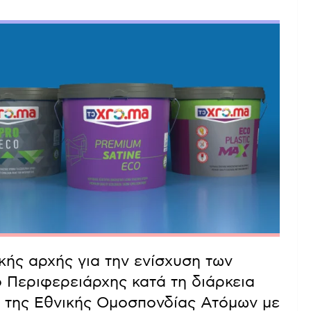
ής αρχής για την ενίσχυση των
 Περιφερειάρχης κατά τη διάρκεια
 της Εθνικής Ομοσπονδίας Ατόμων με