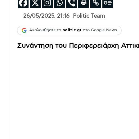
26/05/2025, 21:16
Politic Team
Ακολουθήστε το
politic.gr
στο Google News
Συνάντηση του Περιφερειάρχη Αττικ