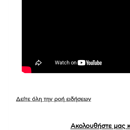
Δείτε όλη την ροή ειδήσεων
Ακολουθήστε μας κ