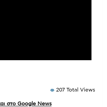
207 Total Views
αι στο Google News