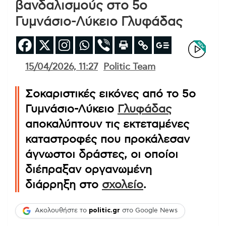
βανδαλισμούς στο 5ο
Γυμνάσιο-Λύκειο Γλυφάδας
15/04/2026, 11:27
Politic Team
Σοκαριστικές εικόνες από το 5ο
Γυμνάσιο-Λύκειο
Γλυφάδας
αποκαλύπτουν τις εκτεταμένες
καταστροφές που προκάλεσαν
άγνωστοι δράστες, οι οποίοι
διέπραξαν οργανωμένη
διάρρηξη στο
σχολείο
.
Ακολουθήστε το
politic.gr
στο Google News