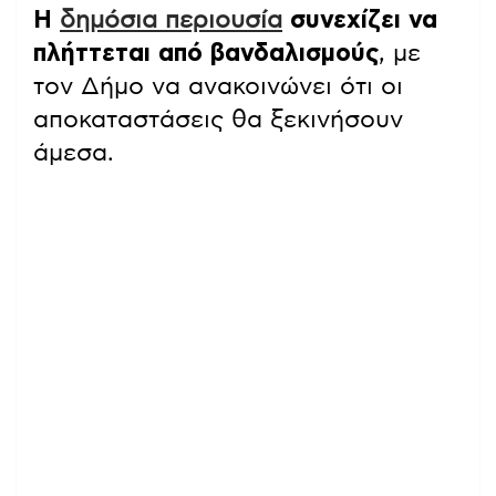
Η
δημόσια περιουσία
συνεχίζει να
πλήττεται από βανδαλισμούς
, με
τον Δήμο να ανακοινώνει ότι οι
αποκαταστάσεις θα ξεκινήσουν
άμεσα.