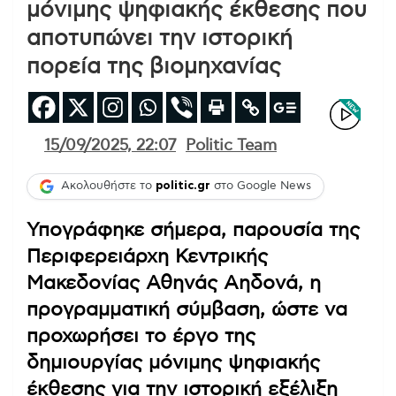
μόνιμης ψηφιακής έκθεσης που
αποτυπώνει την ιστορική
πορεία της βιομηχανίας
15/09/2025, 22:07
Politic Team
Ακολουθήστε το
politic.gr
στο Google News
Υπογράφηκε σήμερα, παρουσία της
Περιφερειάρχη Κεντρικής
Μακεδονίας Αθηνάς Αηδονά, η
προγραμματική σύμβαση, ώστε να
προχωρήσει το έργο της
δημιουργίας μόνιμης ψηφιακής
έκθεσης για την ιστορική εξέλιξη