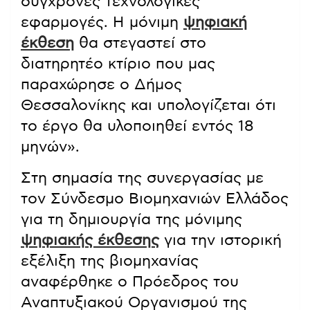
σύγχρονες τεχνολογικές
εφαρμογές. Η μόνιμη
ψηφιακή
έκθεση
θα στεγαστεί στο
διατηρητέο κτίριο που μας
παραχώρησε ο Δήμος
Θεσσαλονίκης και υπολογίζεται ότι
το έργο θα υλοποιηθεί εντός 18
μηνών».
Στη σημασία της συνεργασίας με
τον Σύνδεσμο Βιομηχανιών Ελλάδος
για τη δημιουργία της μόνιμης
ψηφιακής έκθεσης
για την ιστορική
εξέλιξη της βιομηχανίας
αναφέρθηκε ο Πρόεδρος του
Αναπτυξιακού Οργανισμού της