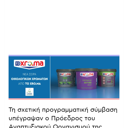
Τη σχετική προγραμματική σύμβαση
υπέγραψαν ο Πρόεδρος του
Αναπτυξιακού Οργανισμού της