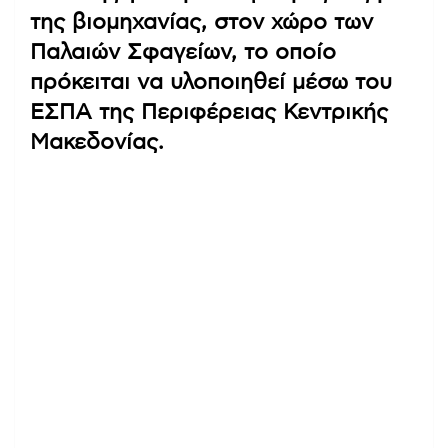
της βιομηχανίας, στον χώρο των
Παλαιών Σφαγείων, το οποίο
πρόκειται να υλοποιηθεί μέσω του
ΕΣΠΑ της Περιφέρειας Κεντρικής
Μακεδονίας.