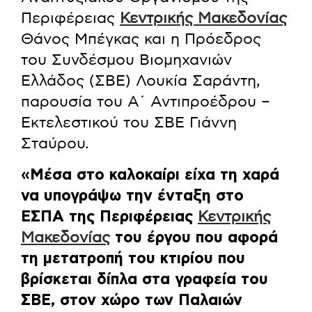
Περιφέρειας
Κεντρικής Μακεδονίας
Θάνος Μπέγκας και η Πρόεδρος
του Συνδέσμου Βιομηχανιών
Ελλάδος (ΣΒΕ) Λουκία Σαράντη,
παρουσία του Α΄ Αντιπροέδρου –
Εκτελεστικού του ΣΒΕ Γιάννη
Σταύρου.
«Μέσα στο καλοκαίρι είχα τη χαρά
να υπογράψω την ένταξη στο
ΕΣΠΑ της Περιφέρειας
Κεντρικής
Μακεδονίας
του έργου που αφορά
τη μετατροπή του κτιρίου που
βρίσκεται δίπλα στα γραφεία του
ΣΒΕ, στον χώρο των Παλαιών