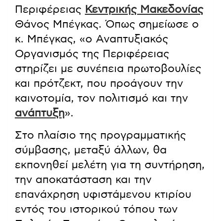
Περιφέρειας
Κεντρικής Μακεδονίας
Θάνος Μπέγκας. Όπως σημείωσε ο
κ. Μπέγκας, «ο Αναπτυξιακός
Οργανισμός της Περιφέρειας
στηρίζει με συνέπεια πρωτοβουλίες
και πρότζεκτ, που προάγουν την
καινοτομία, τον πολιτισμό και την
ανάπτυξη
».
Στο πλαίσιο της προγραμματικής
σύμβασης, μεταξύ άλλων, θα
εκπονηθεί μελέτη για τη συντήρηση,
την αποκατάσταση και την
επανάχρηση υφιστάμενου κτιρίου
εντός του ιστορικού τόπου των