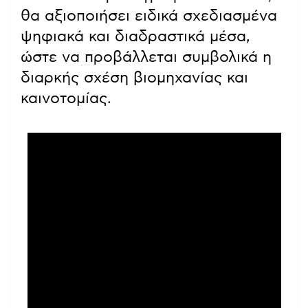
θα αξιοποιήσει ειδικά σχεδιασμένα
ψηφιακά και διαδραστικά μέσα,
ώστε να προβάλλεται συμβολικά η
διαρκής σχέση βιομηχανίας και
καινοτομίας.