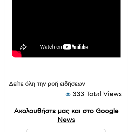
Δείτε όλη την ροή ειδήσεων
333 Total Views
Ακολουθήστε μας και στο Google
News