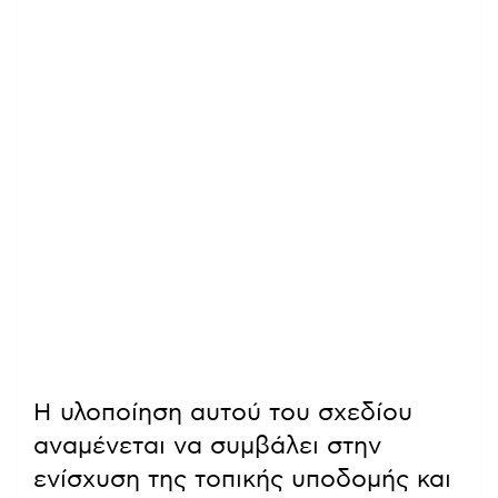
Η υλοποίηση αυτού του σχεδίου
αναμένεται να συμβάλει στην
ενίσχυση της τοπικής υποδομής και