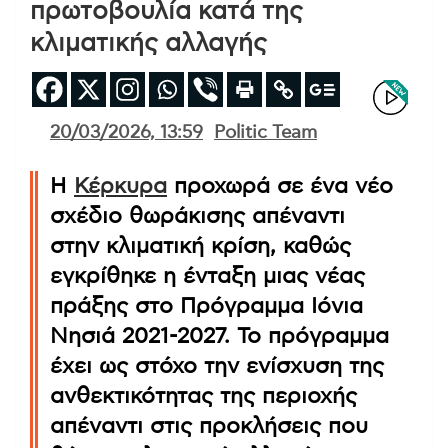
πρωτοβουλία κατά της
κλιματικής αλλαγής
20/03/2026, 13:59
Politic Team
Η
Κέρκυρα
προχωρά σε ένα νέο
σχέδιο θωράκισης απέναντι
στην κλιματική κρίση, καθώς
εγκρίθηκε η ένταξη μιας νέας
πράξης στο Πρόγραμμα Ιόνια
Νησιά 2021-2027. Το πρόγραμμα
έχει ως στόχο την ενίσχυση της
ανθεκτικότητας της περιοχής
απέναντι στις προκλήσεις που