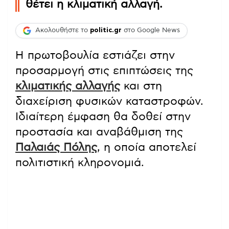
θέτει η κλιματική αλλαγή.
Ακολουθήστε το
politic.gr
στο Google News
Η πρωτοβουλία εστιάζει στην
προσαρμογή στις επιπτώσεις της
κλιματικής αλλαγής
και στη
διαχείριση φυσικών καταστροφών.
Ιδιαίτερη έμφαση θα δοθεί στην
προστασία και αναβάθμιση της
Παλαιάς Πόλης
, η οποία αποτελεί
πολιτιστική κληρονομιά.