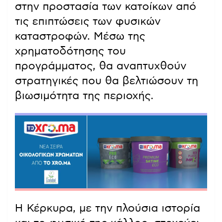
στην προστασία των κατοίκων από
τις επιπτώσεις των φυσικών
καταστροφών. Μέσω της
χρηματοδότησης του
προγράμματος, θα αναπτυχθούν
στρατηγικές που θα βελτιώσουν τη
βιωσιμότητα της περιοχής.
Η Κέρκυρα, με την πλούσια ιστορία