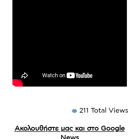
211 Total Views
Ακολουθήστε μας και στο Google
News