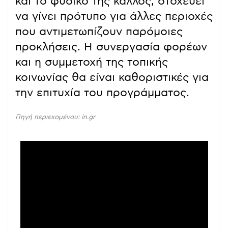
και το φυσικό της κάλλος, στοχεύει
να γίνει πρότυπο για άλλες περιοχές
που αντιμετωπίζουν παρόμοιες
προκλήσεις. Η συνεργασία φορέων
και η συμμετοχή της τοπικής
κοινωνίας θα είναι καθοριστικές για
την επιτυχία του προγράμματος.
Πηγή περιεχομένου: in.gr