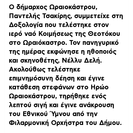
Ο δήμαρχος Ωραιοκάστρου,
Παντελής Τσακίρης, συμμετείχε στη
Δοξολογία που τελέστηκε στον
ιερό ναό Κοιμήσεως της Θεοτόκου
στο Ωραιόκαστρο. Τον πανηγυρικό
της ημέρας εκφώνησε η ηθοποιός
και σκηνοθέτης, Νέλλυ Δελή.
Ακολούθως τελέστηκε
επιμνημόσυνη δέηση και έγινε
κατάθεση στεφάνων στο Ηρώο
Ωραιοκάστρου, τηρήθηκε ενός
λεπτού σιγή και έγινε ανάκρουση
του Εθνικού Ύμνου από την
Φιλαρμονική Ορχήστρα του Δήμου.