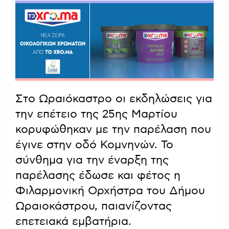
Στο Ωραιόκαστρο οι εκδηλώσεις για
την επέτειο της 25ης Μαρτίου
κορυφώθηκαν με την παρέλαση που
έγινε στην οδό Κομνηνών. Το
σύνθημα για την έναρξη της
παρέλασης έδωσε και φέτος η
Φιλαρμονική Ορχήστρα του Δήμου
Ωραιοκάστρου, παιανίζοντας
επετειακά εμβατήρια.