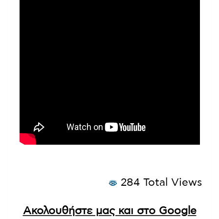
284 Total Views
Ακολουθήστε μας και στο Google