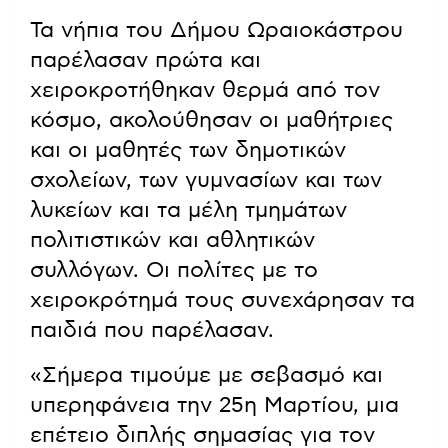
Τα νήπια του Δήμου Ωραιοκάστρου
παρέλασαν πρώτα και
χειροκροτήθηκαν θερμά από τον
κόσμο, ακολούθησαν οι μαθήτριες
και οι μαθητές των δημοτικών
σχολείων, των γυμνασίων και των
λυκείων και τα μέλη τμημάτων
πολιτιστικών και αθλητικών
συλλόγων. Οι πολίτες με το
χειροκρότημά τους συνεχάρησαν τα
παιδιά που παρέλασαν.
«Σήμερα τιμούμε με σεβασμό και
υπερηφάνεια την 25η Μαρτίου, μια
επέτειο διπλής σημασίας για τον