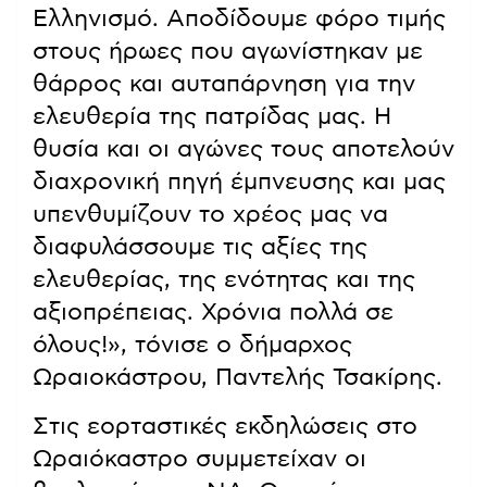
Ελληνισμό. Αποδίδουμε φόρο τιμής
στους ήρωες που αγωνίστηκαν με
θάρρος και αυταπάρνηση για την
ελευθερία της πατρίδας μας. Η
θυσία και οι αγώνες τους αποτελούν
διαχρονική πηγή έμπνευσης και μας
υπενθυμίζουν το χρέος μας να
διαφυλάσσουμε τις αξίες της
ελευθερίας, της ενότητας και της
αξιοπρέπειας. Χρόνια πολλά σε
όλους!», τόνισε ο δήμαρχος
Ωραιοκάστρου, Παντελής Τσακίρης.
Στις εορταστικές εκδηλώσεις στο
Ωραιόκαστρο συμμετείχαν οι