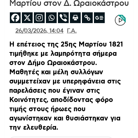
Μαρτίου στον Δ. Ωραιοκάστρου
26/03/2026, 14:04
Γ.Α.
Η επέτειος της 25ης Μαρτίου 1821
τιμήθηκε με λαμπρότητα σήμερα
στον Δήμο Ωραιοκάστρου.
Μαθητές και μέλη συλλόγων
συμμετείχαν με υπερηφάνεια στις
παρελάσεις που έγιναν στις
Κοινότητες, αποδίδοντας φόρο
τιμής στους ήρωες που
αγωνίστηκαν και θυσιάστηκαν για
την ελευθερία.