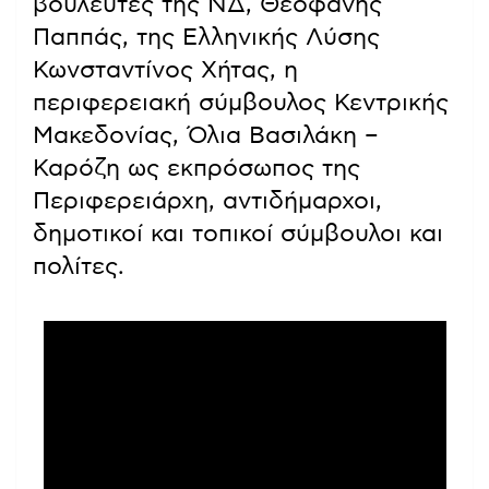
βουλευτές της ΝΔ, Θεοφάνης
Παππάς, της Ελληνικής Λύσης
Κωνσταντίνος Χήτας, η
περιφερειακή σύμβουλος Κεντρικής
Μακεδονίας, Όλια Βασιλάκη –
Καρόζη ως εκπρόσωπος της
Περιφερειάρχη, αντιδήμαρχοι,
δημοτικοί και τοπικοί σύμβουλοι και
πολίτες.