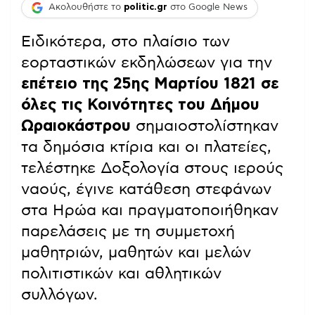
Ακολουθήστε το
politic.gr
στο Google News
Ειδικότερα, στο πλαίσιο των
εορταστικών εκδηλώσεων για την
επέτειο της 25ης Μαρτίου 1821 σε
όλες τις Κοινότητες του Δήμου
Ωραιοκάστρου
σημαιοστολίστηκαν
τα δημόσια κτίρια και οι πλατείες,
τελέστηκε Δοξολογία στους ιερούς
ναούς, έγινε κατάθεση στεφάνων
στα Ηρώα και πραγματοποιήθηκαν
παρελάσεις με τη συμμετοχή
μαθητριών, μαθητών και μελών
πολιτιστικών και αθλητικών
συλλόγων.