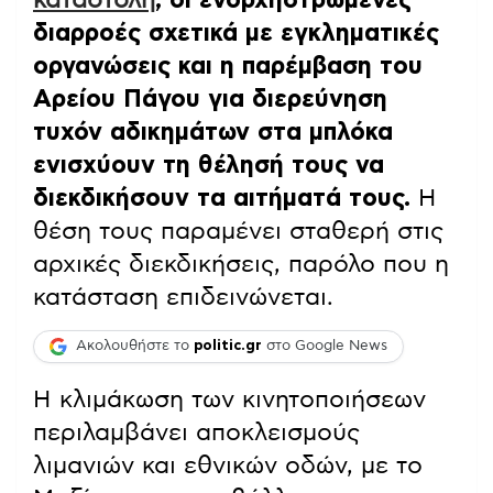
διαρροές σχετικά με εγκληματικές
οργανώσεις και η παρέμβαση του
Αρείου Πάγου για διερεύνηση
τυχόν αδικημάτων στα μπλόκα
ενισχύουν τη θέλησή τους να
διεκδικήσουν τα αιτήματά τους.
Η
θέση τους παραμένει σταθερή στις
αρχικές διεκδικήσεις, παρόλο που η
κατάσταση επιδεινώνεται.
Ακολουθήστε το
politic.gr
στο Google News
Η κλιμάκωση των κινητοποιήσεων
περιλαμβάνει αποκλεισμούς
λιμανιών και εθνικών οδών, με το