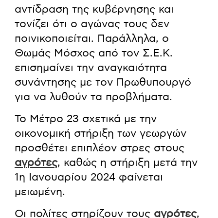
αντίδραση της κυβέρνησης και
τονίζει ότι ο αγώνας τους δεν
ποινικοποιείται. Παράλληλα, ο
Θωμάς Μόσχος από τον Σ.Ε.Κ.
επισημαίνει την αναγκαιότητα
συνάντησης με τον Πρωθυπουργό
για να λυθούν τα προβλήματα.
Το Μέτρο 23 σχετικά με την
οικονομική στήριξη των γεωργών
προσθέτει επιπλέον στρες στους
αγρότες
, καθώς η στήριξη μετά την
1η Ιανουαρίου 2024 φαίνεται
μειωμένη.
Οι πολίτες στηρίζουν τους
αγρότες
,