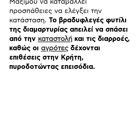
Μαξίμου να καταβάλλει
προσπάθειες να ελέγξει την
κατάσταση.
Το βραδυφλεγές φυτίλι
της διαμαρτυρίας απειλεί να σπάσει
από την
καταστολή
και τις διαρροές,
καθώς οι
αγρότες
δέχονται
επιθέσεις στην Κρήτη,
πυροδοτώντας επεισόδια.