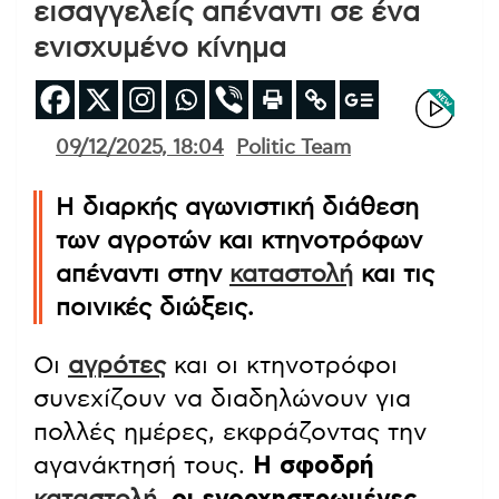
εισαγγελείς απέναντι σε ένα
ενισχυμένο κίνημα
09/12/2025, 18:04
Politic Team
Η διαρκής αγωνιστική διάθεση
των αγροτών και κτηνοτρόφων
απέναντι στην
καταστολή
και τις
ποινικές διώξεις.
Οι
αγρότες
και οι κτηνοτρόφοι
συνεχίζουν να διαδηλώνουν για
πολλές ημέρες, εκφράζοντας την
αγανάκτησή τους.
Η σφοδρή
καταστολή
, οι ενορχηστρωμένες