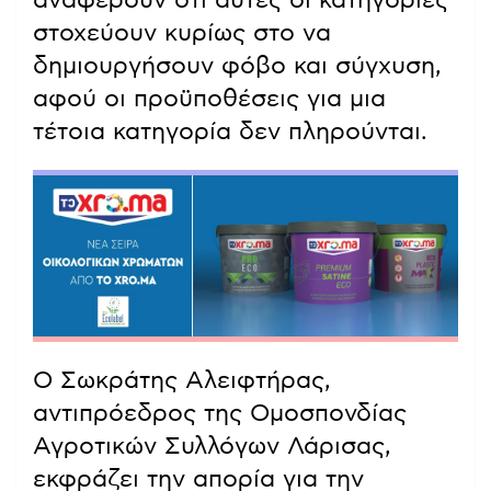
στοχεύουν κυρίως στο να
δημιουργήσουν φόβο και σύγχυση,
αφού οι προϋποθέσεις για μια
τέτοια κατηγορία δεν πληρούνται.
Ο Σωκράτης Αλειφτήρας,
αντιπρόεδρος της Ομοσπονδίας
Αγροτικών Συλλόγων Λάρισας,
εκφράζει την απορία για την