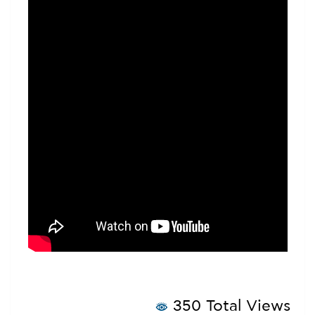
350 Total Views