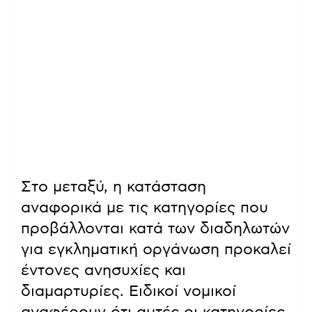
Στο μεταξύ, η κατάσταση
αναφορικά με τις κατηγορίες που
προβάλλονται κατά των διαδηλωτών
για εγκληματική οργάνωση προκαλεί
έντονες ανησυχίες και
διαμαρτυρίες. Ειδικοί νομικοί
αναφέρουν ότι αυτές οι κατηγορίες