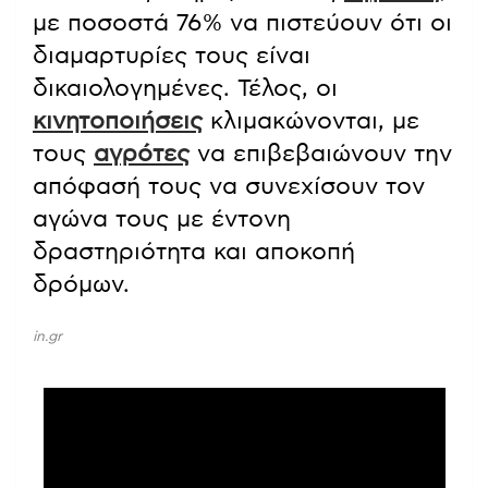
με ποσοστά 76% να πιστεύουν ότι οι
διαμαρτυρίες τους είναι
δικαιολογημένες. Τέλος, οι
κινητοποιήσεις
κλιμακώνονται, με
τους
αγρότες
να επιβεβαιώνουν την
απόφασή τους να συνεχίσουν τον
αγώνα τους με έντονη
δραστηριότητα και αποκοπή
δρόμων.
in.gr