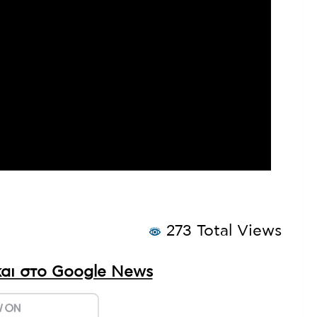
273 Total Views
αι στο Google News