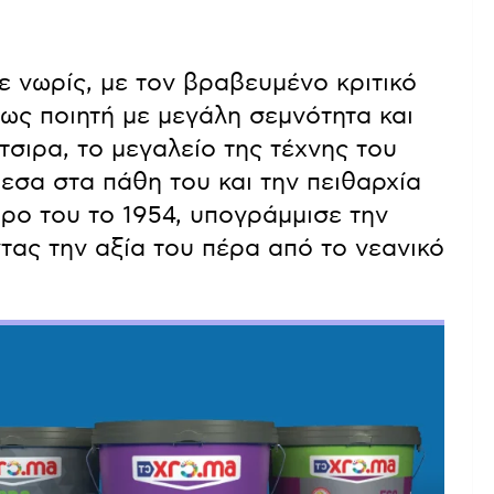
 νωρίς, με τον βραβευμένο κριτικό
 ως ποιητή με μεγάλη σεμνότητα και
τσιρα, το μεγαλείο της τέχνης του
εσα στα πάθη του και την πειθαρχία
θρο του το 1954, υπογράμμισε την
τας την αξία του πέρα από το νεανικό