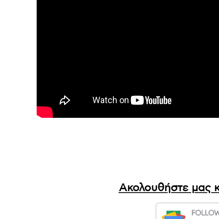
Ακολουθήστε μας κ