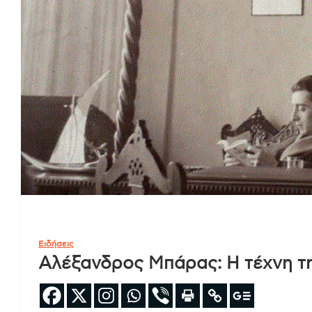
Ειδήσεις
Αλέξανδρος Μπάρας: Η τέχνη τ