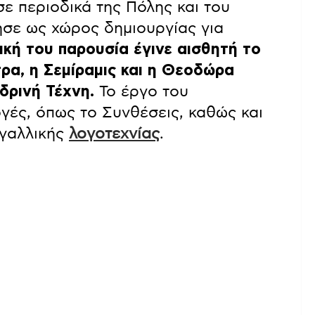
ε περιοδικά της Πόλης και του
ησε ως χώρος δημιουργίας για
ική του παρουσία έγινε αισθητή το
ρα, η Σεμίραμις και η Θεοδώρα
δρινή Τέχνη.
Το έργο του
ογές, όπως το Συνθέσεις, καθώς και
 γαλλικής
λογοτεχνίας
.