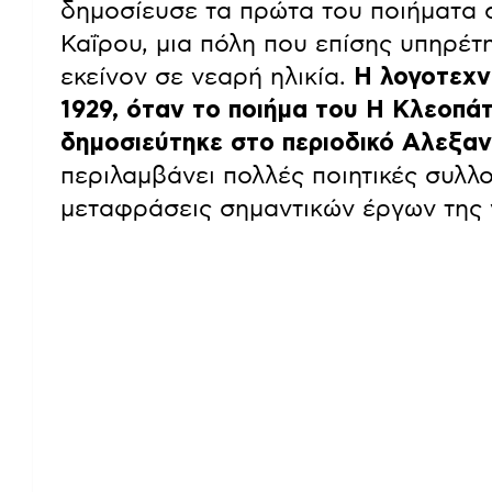
δημοσίευσε τα πρώτα του ποιήματα σ
Καΐρου, μια πόλη που επίσης υπηρέτ
εκείνον σε νεαρή ηλικία.
Η λογοτεχν
1929, όταν το ποιήμα του Η Κλεοπάτ
δημοσιεύτηκε στο περιοδικό Αλεξαν
περιλαμβάνει πολλές ποιητικές συλλ
μεταφράσεις σημαντικών έργων της