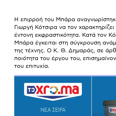
Η επιρροή του Μπάρα αναγνωρίστηκε
Γιωργή Κότσιρα να τον χαρακτηρίζει
έντονη εκφραστικότητα. Κατά τον Κό
Μπάρα έγκειται στη σύγκρουση ανάμ
της τέχνης. Ο Κ. Θ. Δημαράς, σε άρ
ποιότητα του έργου του, επισημαίνον
του επιτυχία.