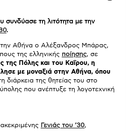
 συνδύασε τη λιτότητα με την
’30
.
 στην Αθήνα ο Αλέξανδρος Μπάρας,
πους της ελληνικής
ποίησης
, σε
ς της Πόλης και του Καΐρου, η
ύλησε με μοναξιά στην Αθήνα, όπου
η διάρκεια της θητείας του στο
ύπολης που ανέπτυξε τη λογοτεχνική
ιακεκριμένης
Γενιάς του ’30
,