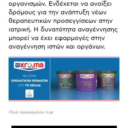
οργανισμών. Ενδέχεται να ανοίξει
δρόμους για την ανάπτυξη νέων
θεραπευτικών προσεγγίσεων στην
ιατρική. Η δυνατότητα αναγέννησης
μπορεί να έχει εφαρμογές στην
αναγέννηση ιστών και οργάνων.
Πηγή περιεχομένου: in.gr