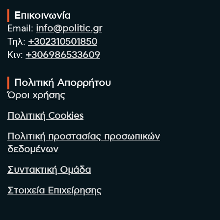
Επικοινωνία
Email:
info@politic.gr
Τηλ:
+302310501850
Κιν:
+306986533609
Πολιτική Απορρήτου
Όροι χρήσης
Πολιτική Cookies
Πολιτική προστασίας προσωπικών
δεδομένων
Συντακτική Ομάδα
Στοιχεία Επιχείρησης