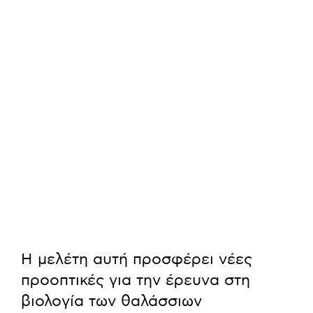
Η μελέτη αυτή προσφέρει νέες
προοπτικές για την έρευνα στη
βιολογία των θαλάσσιων