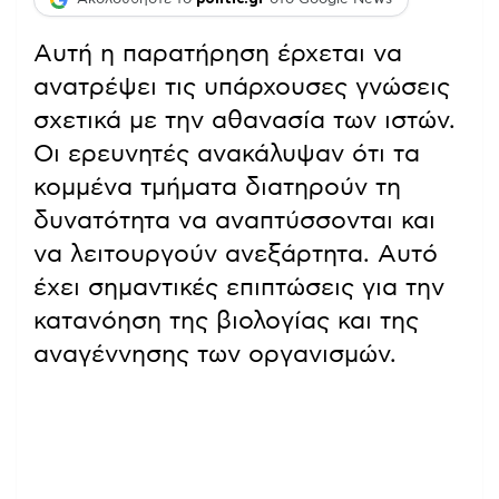
Αυτή η παρατήρηση έρχεται να
ανατρέψει τις υπάρχουσες γνώσεις
σχετικά με την αθανασία των ιστών.
Οι ερευνητές ανακάλυψαν ότι τα
κομμένα τμήματα διατηρούν τη
δυνατότητα να αναπτύσσονται και
να λειτουργούν ανεξάρτητα. Αυτό
έχει σημαντικές επιπτώσεις για την
κατανόηση της βιολογίας και της
αναγέννησης των οργανισμών.